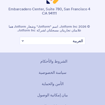
4 Embarcadero Center, Suite 780, San Francisco
CA 94111
© 2026 Jotform Inc. اسم "Jotform" وشعار Jotform هما
علامتان تجاريتان مسجلتان لشركة Jotform Inc.
الشروط والأحكام
سياسة الخصوصية
الأمن والحماية
بيان إمكانية الوصول