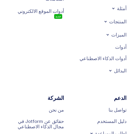
أمثلة
أدوات الموقع الالكتروني
جديد
المنتجات
الميزات
أدوات
أدوات الذكاء الاصطناعي
البدائل
الدعم
الشركة
تواصل بنا
من نحن
دليل المستخدم
حقائق عن Jotform في
مجال الذكاء الاصطناعي
اطلب المساعدة