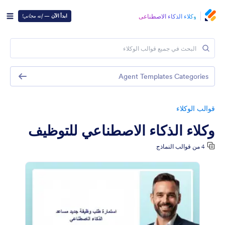
وكلاء الذكاء الاصطناعي
ابدأ الآن
—
إنه مجاني!
Agent Templates Categories
قوالب الوكلاء
وكلاء الذكاء الاصطناعي للتوظيف
4 من قوالب النماذج