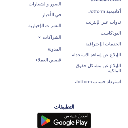
الصور والشعارات
أكاديمية Jotform
في الأخبار
ندوات عبر الإنترنت
النشرات الإخبارية
البودكاست
الشراكات
الخدمات الإحترافية
المدونة
الإبلاغ عن إساءة الاستخدام
قصص العملاء
الإبلاغ عن مشاكل حقوق
الملكية
استرداد حساب Jotform
التطبيقات