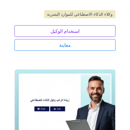
انتقل إلى الفئة:
وكلاء الذكاء الاصطناعي للموارد البشرية
استخدام الوكيل
معاينة