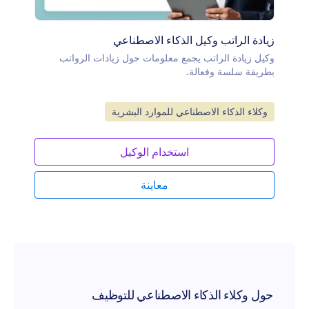
زيادة الراتب وكيل الذكاء الاصطناعي
وكيل زيادة الراتب يجمع معلومات حول زيادات الرواتب
بطريقة سلسة وفعالة.
انتقل إلى الفئة:
وكلاء الذكاء الاصطناعي للموارد البشرية
استخدام الوكيل
معاينة
حول وكلاء الذكاء الاصطناعي للتوظيف