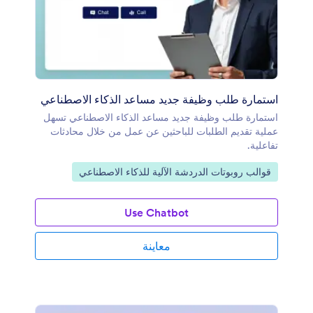
استمارة طلب وظيفة جديد مساعد الذكاء الاصطناعي
استمارة طلب وظيفة جديد مساعد الذكاء الاصطناعي تسهل
عملية تقديم الطلبات للباحثين عن عمل من خلال محادثات
تفاعلية.
انتقل إلى الفئة:
قوالب روبوتات الدردشة الآلية للذكاء الاصطناعي
Use Chatbot
معاينة