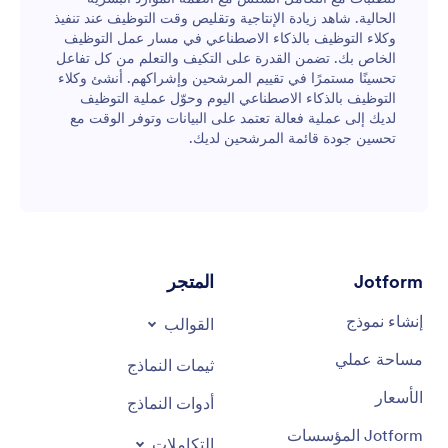
الحالية. شاهد زيادة الإنتاجية وتقليص وقت التوظيف عند تنفيذ
وكلاء التوظيف بالذكاء الاصطناعي في مسار عمل التوظيف
الخاص بك. تضمن القدرة على التكيف والتعلم من كل تفاعل
تحسينًا مستمرًا في تقييم المرشحين وإشراكهم. أنشئ وكلاء
التوظيف بالذكاء الاصطناعي اليوم وحوّل عملية التوظيف
لديك إلى عملية فعالة تعتمد على البيانات وتوفر الوقت مع
تحسين جودة قائمة المرشحين لديك.
Jotform
المتجر
إنشاء نموذج
القوالب
مساحة عملي
ثيمات النماذج
الأسعار
أدوات النماذج
Jotform المؤسسات
التكاملات