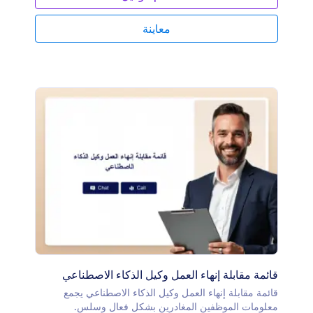
معاينة
قائمة مقابلة إنهاء العمل وكيل الذكاء الاصطناعي
قائمة مقابلة إنهاء العمل وكيل الذكاء الاصطناعي يجمع
معلومات الموظفين المغادرين بشكل فعال وسلس.