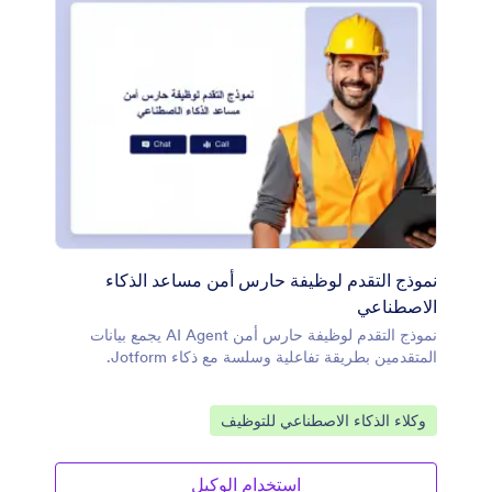
نموذج التقدم لوظيفة حارس أمن مساعد الذكاء
الاصطناعي
نموذج التقدم لوظيفة حارس أمن AI Agent يجمع بيانات
المتقدمين بطريقة تفاعلية وسلسة مع ذكاء Jotform.
انتقل إلى الفئة:
وكلاء الذكاء الاصطناعي للتوظيف
استخدام الوكيل