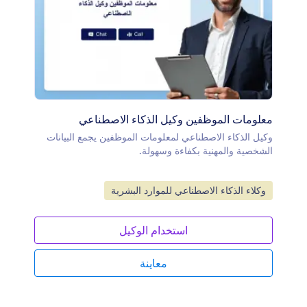
معلومات الموظفين وكيل الذكاء الاصطناعي
وكيل الذكاء الاصطناعي لمعلومات الموظفين يجمع البيانات
الشخصية والمهنية بكفاءة وسهولة.
انتقل إلى الفئة:
وكلاء الذكاء الاصطناعي للموارد البشرية
استخدام الوكيل
معاينة