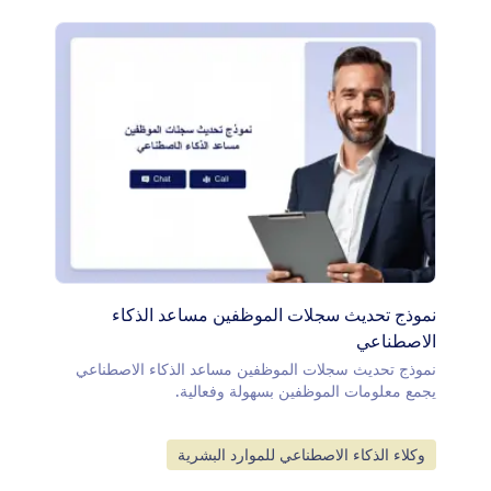
نموذج تحديث سجلات الموظفين مساعد الذكاء
الاصطناعي
نموذج تحديث سجلات الموظفين مساعد الذكاء الاصطناعي
يجمع معلومات الموظفين بسهولة وفعالية.
انتقل إلى الفئة:
وكلاء الذكاء الاصطناعي للموارد البشرية