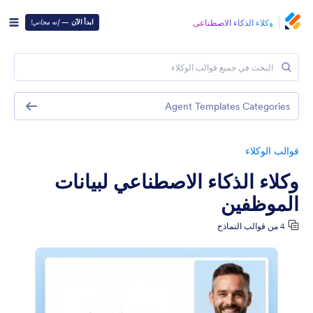
وكلاء الذكاء الاصطناعي
ابدأ الآن
—
إنه مجاني!
Agent Templates Categories
قوالب الوكلاء
وكلاء الذكاء الاصطناعي لبيانات
الموظفين
4 من قوالب النماذج