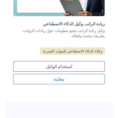
زيادة الراتب وكيل الذكاء الاصطناعي
وكيل زيادة الراتب يجمع معلومات حول زيادات الرواتب
بطريقة سلسة وفعالة.
انتقل إلى الفئة:
وكلاء الذكاء الاصطناعي للموارد البشرية
استخدام الوكيل
معاينة