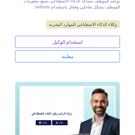
توجيه الموظف مساعد الذكاء الاصطناعي يجمع معلومات
الموظف بشكل تفاعلي وفعال باستخدام Jotform.
انتقل إلى الفئة:
وكلاء الذكاء الاصطناعي للموارد البشرية
استخدام الوكيل
معاينة