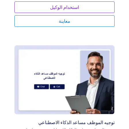
استخدام الوكيل
معاينة
توجيه الموظف مساعد الذكاء الاصطناعي