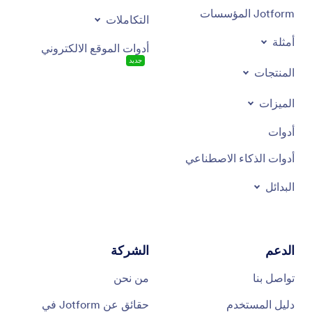
Jotform المؤسسات
التكاملات
أمثلة
أدوات الموقع الالكتروني
جديد
المنتجات
الميزات
أدوات
أدوات الذكاء الاصطناعي
البدائل
الدعم
الشركة
تواصل بنا
من نحن
دليل المستخدم
حقائق عن Jotform في