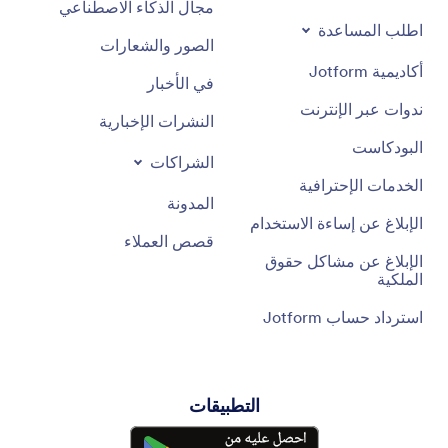
مجال الذكاء الاصطناعي
اطلب المساعدة
الصور والشعارات
أكاديمية Jotform
في الأخبار
ندوات عبر الإنترنت
النشرات الإخبارية
البودكاست
الشراكات
الخدمات الإحترافية
المدونة
الإبلاغ عن إساءة الاستخدام
قصص العملاء
الإبلاغ عن مشاكل حقوق
الملكية
استرداد حساب Jotform
التطبيقات