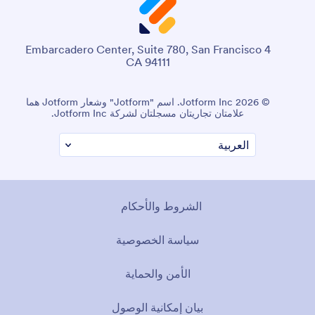
4 Embarcadero Center, Suite 780, San Francisco
CA 94111
© 2026 Jotform Inc. اسم "Jotform" وشعار Jotform هما
علامتان تجاريتان مسجلتان لشركة Jotform Inc.
الشروط والأحكام
سياسة الخصوصية
الأمن والحماية
بيان إمكانية الوصول