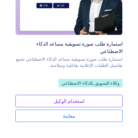
استمارة طلب صورة تسويقية مساعد الذكاء
الاصطناعي
استمارة طلب صورة تسويقية مساعد الذكاء الاصطناعي تجمع
تفاصيل الطلبات الإعلانية بفاعلية وسلاسة.
انتقل إلى الفئة:
وكلاء التسويق بالذكاء الاصطناعي
استخدام الوكيل
معاينة