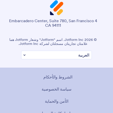
4 Embarcadero Center, Suite 780, San Francisco
CA 94111
© 2026 Jotform Inc. اسم "Jotform" وشعار Jotform هما
علامتان تجاريتان مسجلتان لشركة Jotform Inc.
الشروط والأحكام
سياسة الخصوصية
الأمن والحماية