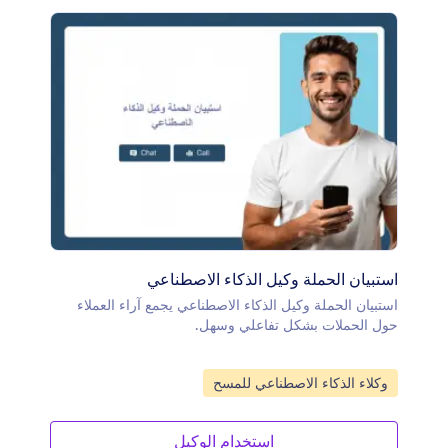
استبيان الحملة وكيل الذكاء الاصطناعي
استبيان الحملة وكيل الذكاء الاصطناعي يجمع آراء العملاء
حول الحملات بشكل تفاعلي وسهل.
انتقل إلى الفئة:
وكلاء الذكاء الاصطناعي للمسح
استخدام الوكيل