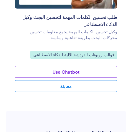
طلب تحسين الكلمات المهمة لتحسين البجث وكيل
الذكاء الاصطناعي
وكيل تحسين الكلمات المهمة يجمع معلومات تحسين
محركات البحث بطريقة تفاعلية وسلسة.
انتقل إلى الفئة:
قوالب روبوتات الدردشة الآلية للذكاء الاصطناعي
Use Chatbot
معاينة