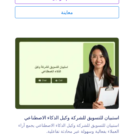
معاينة
استبيان للتسويق للشركة وكيل الذكاء الاصطناعي
استبيان للتسويق للشركة وكيل الذكاء الاصطناعي يجمع آراء
العملاء بفعالية وسهولة عبر محادثة تفاعلية.