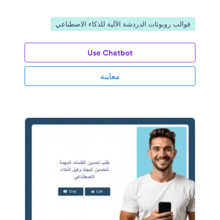
انتقل إلى الفئة:
قوالب روبوتات الدردشة الآلية للذكاء الاصطناعي
Use Chatbot
معاينة