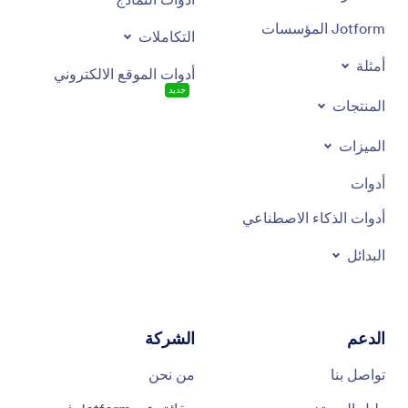
Jotform المؤسسات
التكاملات
أمثلة
أدوات الموقع الالكتروني
جديد
المنتجات
الميزات
أدوات
أدوات الذكاء الاصطناعي
البدائل
الدعم
الشركة
تواصل بنا
من نحن