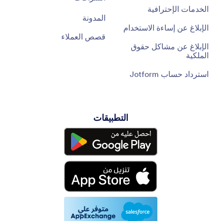
الخدمات الإحترافية
المدونة
الإبلاغ عن إساءة الاستخدام
قصص العملاء
الإبلاغ عن مشاكل حقوق
الملكية
استرداد حساب Jotform
التطبيقات