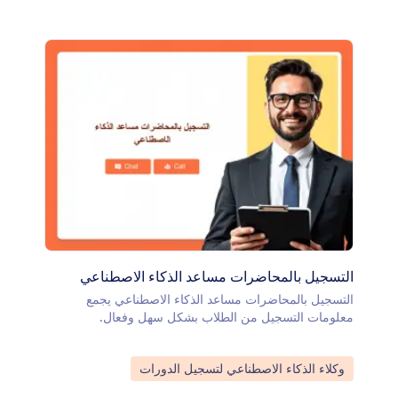
التسجيل بالمحاضرات مساعد الذكاء الاصطناعي
التسجيل بالمحاضرات مساعد الذكاء الاصطناعي يجمع
معلومات التسجيل من الطلاب بشكل سهل وفعال.
انتقل إلى الفئة:
وكلاء الذكاء الاصطناعي لتسجيل الدورات