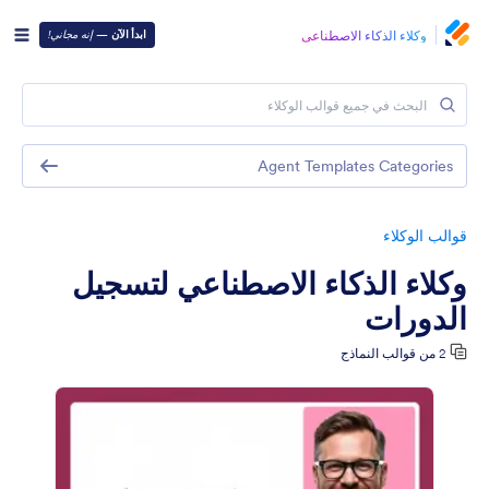
وكلاء الذكاء الاصطناعي
ابدأ الآن
—
إنه مجاني!
Agent Templates Categories
قوالب الوكلاء
وكلاء الذكاء الاصطناعي لتسجيل
الدورات
2 من قوالب النماذج