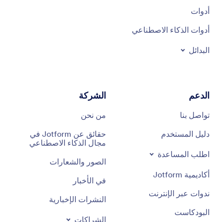
أدوات
أدوات الذكاء الاصطناعي
البدائل
الدعم
الشركة
تواصل بنا
من نحن
دليل المستخدم
حقائق عن Jotform في
مجال الذكاء الاصطناعي
اطلب المساعدة
الصور والشعارات
أكاديمية Jotform
في الأخبار
ندوات عبر الإنترنت
النشرات الإخبارية
البودكاست
الشراكات