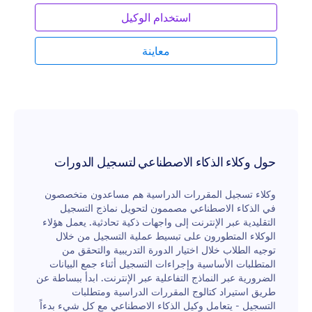
استخدام الوكيل
معاينة
حول وكلاء الذكاء الاصطناعي لتسجيل الدورات
وكلاء تسجيل المقررات الدراسية هم مساعدون متخصصون
في الذكاء الاصطناعي مصممون لتحويل نماذج التسجيل
التقليدية عبر الإنترنت إلى واجهات ذكية تحادثية. يعمل هؤلاء
الوكلاء المتطورون على تبسيط عملية التسجيل من خلال
توجيه الطلاب خلال اختيار الدورة التدريبية والتحقق من
المتطلبات الأساسية وإجراءات التسجيل أثناء جمع البيانات
الضرورية عبر النماذج التفاعلية عبر الإنترنت. ابدأ ببساطة عن
طريق استيراد كتالوج المقررات الدراسية ومتطلبات
التسجيل - يتعامل وكيل الذكاء الاصطناعي مع كل شيء بدءاً