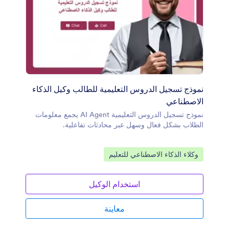
نموذج تسجيل الدروس التعليمية للطالب وكيل الذكاء
الاصطناعي
نموذج تسجيل الدروس التعليمية AI Agent يجمع معلومات
الطلاب بشكل فعال وسهل عبر محادثات تفاعلية.
انتقل إلى الفئة:
وكلاء الذكاء الاصطناعي للتعليم
استخدام الوكيل
معاينة