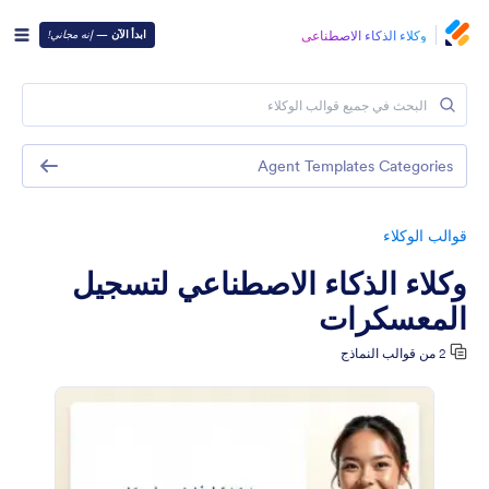
وكلاء الذكاء الاصطناعي
ابدأ الآن
—
إنه مجاني!
Agent Templates Categories
قوالب الوكلاء
وكلاء الذكاء الاصطناعي لتسجيل
المعسكرات
2 من قوالب النماذج