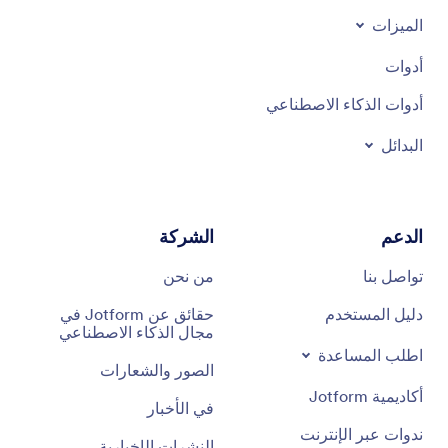
الميزات
أدوات
أدوات الذكاء الاصطناعي
البدائل
الدعم
الشركة
تواصل بنا
من نحن
دليل المستخدم
حقائق عن Jotform في
مجال الذكاء الاصطناعي
اطلب المساعدة
الصور والشعارات
أكاديمية Jotform
في الأخبار
ندوات عبر الإنترنت
النشرات الإخبارية