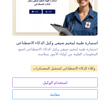
استمارة طبية لمخيم صيفي وكيل الذكاء الاصطناعي
استمارة طبية لمخيم صيفي وكيل الذكاء الاصطناعي لجمع
المعلومات الطبية من أولياء الأمور بسلاسة.
انتقل إلى الفئة:
وكلاء الذكاء الاصطناعي لتسجيل المعسكرات
استخدام الوكيل
معاينة