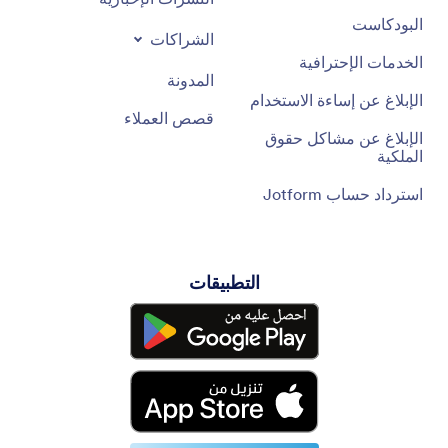
البودكاست
الشراكات
الخدمات الإحترافية
المدونة
الإبلاغ عن إساءة الاستخدام
قصص العملاء
الإبلاغ عن مشاكل حقوق
الملكية
استرداد حساب Jotform
التطبيقات