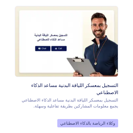
التسجيل بمعسكر اللياقة البدنية مساعد الذكاء
الاصطناعي
التسجيل بمعسكر اللياقة البدنية مساعد الذكاء الاصطناعي
يجمع معلومات المشاركين بطريقة تفاعلية وسهلة.
انتقل إلى الفئة:
وكلاء الرياضة بالذكاء الاصطناعي