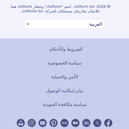
© 2026 Jotform Inc. اسم "Jotform" وشعار Jotform هما
علامتان تجاريتان مسجلتان لشركة Jotform Inc.
الشروط والأحكام
سياسة الخصوصية
الأمن والحماية
بيان إمكانية الوصول
سياسة مكافحة العبودية