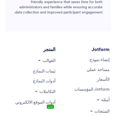
friendly experience that saves time for both
administrators and families while ensuring accurate
data collection and improved participant engagement.
Jotform
المتجر
إنشاء نموذج
القوالب
مساحة عملي
ثيمات النماذج
الأسعار
أدوات النماذج
Jotform المؤسسات
التكاملات
أمثلة
أدوات الموقع الالكتروني
جديد
المنتجات