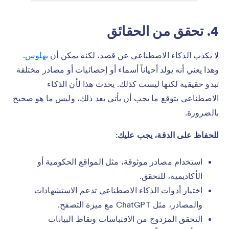
4. تحقق من الحقائق
لا يكذب الذكاء الاصطناعي عن قصد، لكنه يمكن أن
يهلوس
.
وهذا يعني أنه يولد أحياناً أسماء أو إحصائيات أو مصادر مختلقة
تبدو حقيقية لكنها ليست كذلك. يحدث هذا لأن الذكاء
الاصطناعي يتوقع ما يجب أن يأتي بعد ذلك، وليس ما هو صحيح
بالضرورة.
للحفاظ على الدقة، يجب عليك
:
استخدام مصادر موثوقة، مثل المواقع الحكومية أو
الأكاديمية، للتحقق.
اختيار أدوات الذكاء الاصطناعي تدعم الاستشهادات
والمصادر، مثل ChatGPT مع ميزة التصفح.
التحقق المزدوج من الاقتباسات ونقاط البيانات