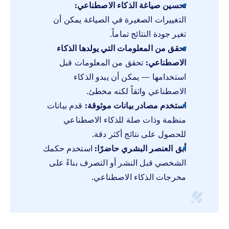
تحسين صياغة الذكاء الاصطناعي:
التغييرات الصغيرة في الصياغة يمكن أن
تغير جودة النتائج تماماً.
تحقق من المعلومات التي يولدها الذكاء
الاصطناعي:
تحقق من المعلومات قبل
استخدامها — يمكن أن يبدو الذكاء
الاصطناعي واثقاً لكنه مخطئ.
استخدم مصادر بيانات موثوقة:
قدم بيانات
منظمة وذات صلة للذكاء الاصطناعي
للحصول على نتائج أكثر دقة.
أبق العنصر
البشري حاضرًا:
استخدم حكمك
الشخصي قبل النشر أو التصرف بناءً على
مخرجات الذكاء الاصطناعي.