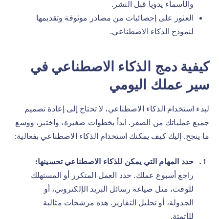
والأسماء يدوياً قبل النشر.
العثور على إحصائيات من مصادر موثوقة وتقديمها
لنموذج الذكاء الاصطناعي.
كيفية دمج الذكاء الاصطناعي في
سير عملك اليومي
لبدء استخدام الذكاء الاصطناعي، لا تحتاج إلى إعادة تصميم
جميع عملياتك من الصفر. ابدأ بخطوات صغيرة، واختبر، ووسع
ما ينجح. إليك كيف يمكنك استخدام الذكاء الاصطناعي بفعالية:
حدد المهام التي يمكن للذكاء الاصطناعي تحسينها:
راجع أسبوع عملك. حدد العمل المتكرر أو المستهلك
للوقت، مثل صياغة رسائل البريد الإلكتروني، أو
الجدولة، أو تحليل التقارير. هذه مرشحات مثالية
للأتمتة.