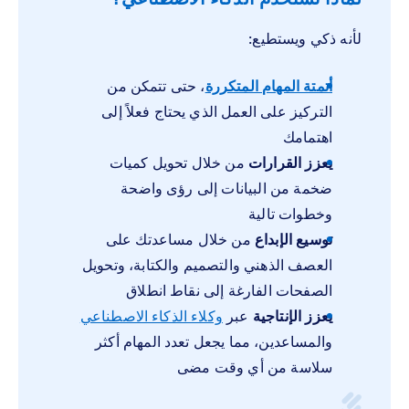
لأنه ذكي ويستطيع:
أتمتة المهام المتكررة
، حتى تتمكن من
التركيز على العمل الذي يحتاج فعلاً إلى
اهتمامك
يعزز القرارات
من خلال تحويل كميات
ضخمة من البيانات إلى رؤى واضحة
وخطوات تالية
توسيع الإبداع
من خلال مساعدتك على
العصف الذهني والتصميم والكتابة، وتحويل
الصفحات الفارغة إلى نقاط انطلاق
يعزز الإنتاجية
عبر
وكلاء الذكاء الاصطناعي
والمساعدين، مما يجعل تعدد المهام أكثر
سلاسة من أي وقت مضى