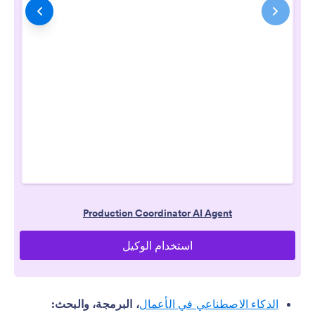
الذكاء الاصطناعي في الأعمال
، البرمجة، والبحث: