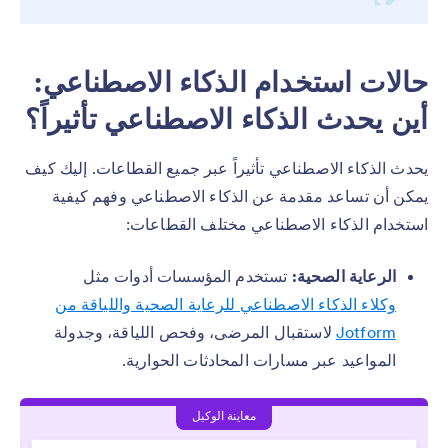
حالات استخدام الذكاء الاصطناعي:
أين يحدث الذكاء الاصطناعي تأثيراً؟
يحدث الذكاء الاصطناعي تأثيراً عبر جميع القطاعات. إليك كيف
يمكن أن تساعد مقدمة عن الذكاء الاصطناعي وفهم كيفية
استخدام الذكاء الاصطناعي مختلف القطاعات:
الرعاية الصحية:
تستخدم المؤسسات أدوات مثل
وكلاء الذكاء الاصطناعي للرعاية الصحية واللياقة من
Jotform
لاستقبال المرضى، وفحص اللياقة، وجدولة
المواعيد عبر مسارات المحادثات الحوارية.