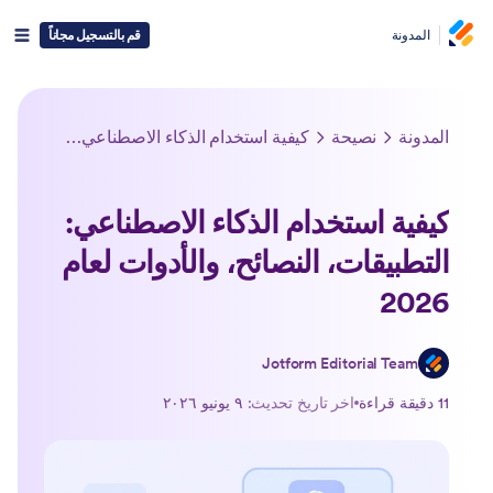
المدونة
قم بالتسجيل مجاناً
المدونة
نصيحة
كيفية استخدام الذكاء الاصطناعي: التطبيقات، النصائح، والأدوات لعام 2026
كيفية استخدام الذكاء الاصطناعي:
التطبيقات، النصائح، والأدوات لعام
2026
Jotform Editorial Team
11 دقيقة قراءة
اخر تاريخ تحديث:
٩ يونيو ٢٠٢٦