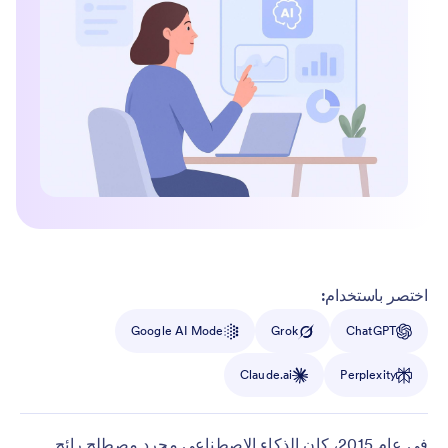
اختصر باستخدام:
Google AI Mode
Grok
ChatGPT
Claude.ai
Perplexity
في عام 2015، كان الذكاء الاصطناعي مجرد مصطلح رائج.