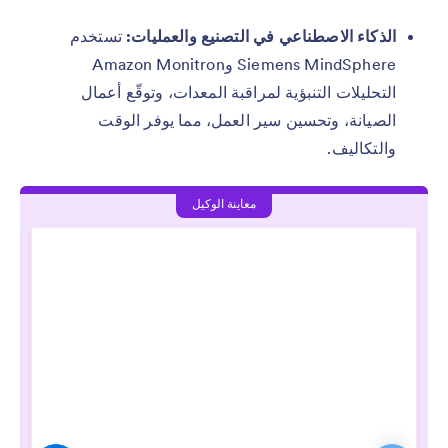
الذكاء الاصطناعي في التصنيع والعمليات:
تستخدم
Siemens MindSphere وAmazon Monitron
التحليلات التنبؤية لمراقبة المعدات، وتوقّع أعمال
الصيانة، وتحسين سير العمل، مما يوفر الوقت
والتكاليف.