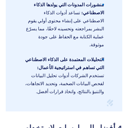
منشورات المدونات التي يولدها الذكاء
الاصطناعي:
تساعد أدوات الذكاء
الاصطناعي على إنشاء محتوى أولي يقوم
البشر بمراجعته وتحسينه لاحقًا، مما يسرّع
عملية الكتابة مع الحفاظ على جودة
موثوقة.
التحليلات المعتمدة على الذكاء الاصطناعي
التي تساهم في استراتيجية الأعمال:
تستخدم الشركات أدوات تحليل البيانات
لفحص البيانات الضخمة، وتحديد الاتجاهات،
والتنبؤ بالنتائج، واتخاذ قرارات أفضل.