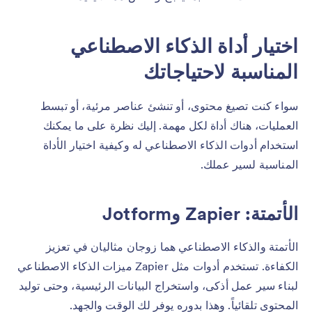
اختيار أداة الذكاء الاصطناعي
المناسبة لاحتياجاتك
سواء كنت تصيغ محتوى، أو تنشئ عناصر مرئية، أو تبسط
العمليات، هناك أداة لكل مهمة. إليك نظرة على ما يمكنك
استخدام أدوات الذكاء الاصطناعي له وكيفية اختيار الأداة
المناسبة لسير عملك.
الأتمتة: Zapier وJotform
الأتمتة والذكاء الاصطناعي هما زوجان مثاليان في تعزيز
الكفاءة. تستخدم أدوات مثل Zapier ميزات الذكاء الاصطناعي
لبناء سير عمل أذكى، واستخراج البيانات الرئيسية، وحتى توليد
المحتوى تلقائياً. وهذا بدوره يوفر لك الوقت والجهد.