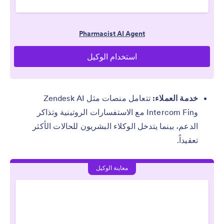
خدمة العملاء:
تتعامل منصات مثل Zendesk AI
وIntercom Fin مع الاستفسارات الروتينية وتذاكر
الدعم، بينما يتدخل الوكلاء البشريون للحالات الأكثر
تعقيداً.