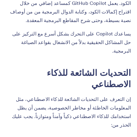
الكود. يعمل GitHub Copilot كمساعد إضافي من خلال
اقتراح إكمالات الكود، وكتابة الدوال البرمجية من من أوصاف
نصية بسيطة، وحتى شرح المقاطع البرمجية المعقدة.
يساعدك Copilot على التحرك بشكل أسرع مع التركيز على
حل المشاكل الحقيقية بدلاً من الانشغال بقواعد الصياغة
البرمجية.
التحديات الشائعة للذكاء
الاصطناعي
إن التعرف على التحديات الشائعة للذكاء الاصطناعي، مثل
المعلومات الخاطئة أو مخاطر الخصوصية، يضمن أن يظل
استخدامك للذكاء الاصطناعي ذكياً وآمناً ومتوازناً. يجب عليك
الحذر من: