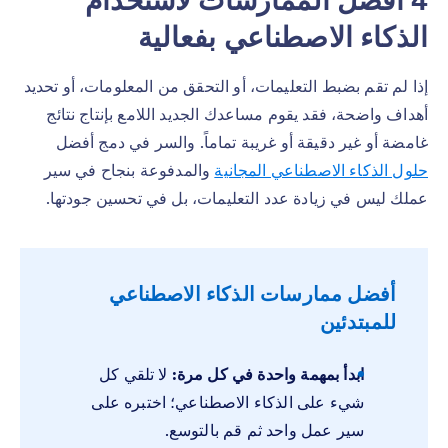
4 أفضل الممارسات لاستخدام
الذكاء الاصطناعي بفعالية
إذا لم تقم بضبط التعليمات، أو التحقق من المعلومات، أو تحديد
أهداف واضحة، فقد يقوم مساعدك الجديد اللامع بإنتاج نتائج
غامضة أو غير دقيقة أو غريبة تماماً. والسر في دمج أفضل
حلول الذكاء الاصطناعي المجانية
والمدفوعة بنجاح في سير
عملك ليس في زيادة عدد التعليمات، بل في تحسين جودتها.
أفضل ممارسات الذكاء الاصطناعي
للمبتدئين
ابدأ بمهمة واحدة في كل مرة:
لا تلقي كل
شيء على الذكاء الاصطناعي؛ اختبره على
سير عمل واحد ثم قم بالتوسع.