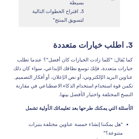
بسيطة
3. اقتراح الخطوات التالية
لتسويق المنتج”
3. اطلب خيارات متعددة
كما يُقال; “كلما زادت الخيارات كان أفضل”؟ عندما تطلب
خيارات متعددة، فإنك توسع نطاقك الإبداعي، سواء كان ذلك
عناوين البريد الإلكتروني، أو نص الإعلان، أو أفكار التصميم.
تكمن قوة استخدام استخدام الذكاء الاصطناعي في مقارنة
النسخ المختلفة واختيار الأفضل بينها.
الأسئلة التي يمكنك طرحها بعد تعليماتك الأولية تشمل
“هل يمكننا إنشاء خمسة عناوين مختلفة بنبرات
متنوعة؟”