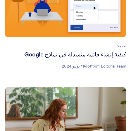
نصيحة
كيفية إنشاء قائمة منسدلة في نماذج Google
Jotform Editorial Team
11 يونيو 2024