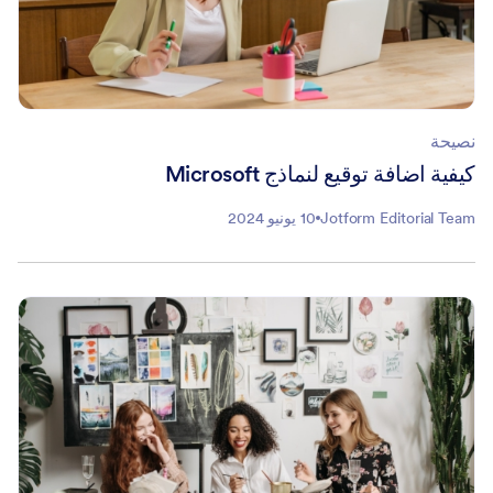
نصيحة
كيفية اضافة توقيع لنماذج Microsoft
Jotform Editorial Team
10 يونيو 2024