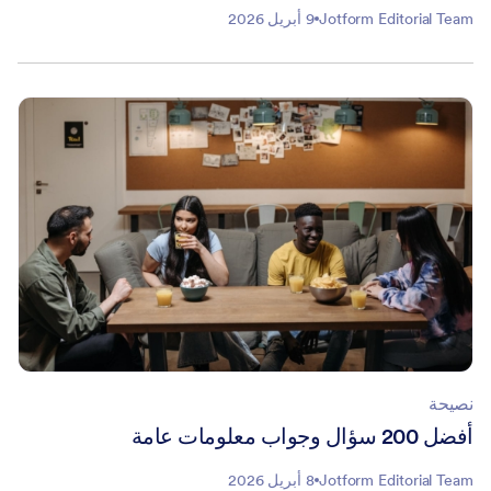
Jotform Editorial Team
9 أبريل 2026
نصيحة
أفضل 200 سؤال وجواب معلومات عامة
Jotform Editorial Team
8 أبريل 2026