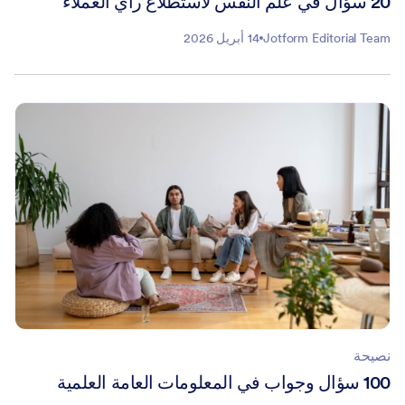
20 سؤال في علم النفس لاستطلاع رأي العملاء
Jotform Editorial Team
14 أبريل 2026
نصيحة
100 سؤال وجواب في المعلومات العامة العلمية