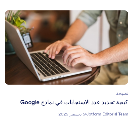
نصيحة
كيفية تحديد عدد الاستجابات في نماذج Google
Jotform Editorial Team
5 ديسمبر 2025