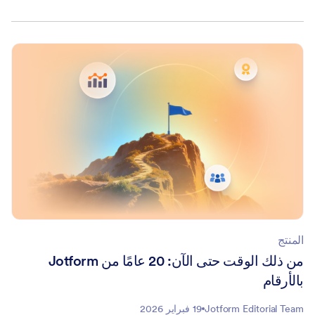
المنتج
من ذلك الوقت حتى الآن: 20 عامًا من Jotform
بالأرقام
Jotform Editorial Team
19 فبراير 2026