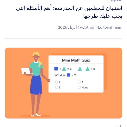
استبيان للمعلمين عن المدرسة: أهم الأسئلة التي
يجب عليك طرحها
Jotform Editorial Team
17 أبريل 2026
التعليم