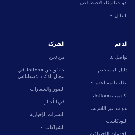
أدوات الذكاء الاصطناعي
البدائل
الدعم
الشركة
تواصل بنا
من نحن
دليل المستخدم
حقائق عن Jotform في
مجال الذكاء الاصطناعي
اطلب المساعدة
الصور والشعارات
أكاديمية Jotform
في الأخبار
ندوات عبر الإنترنت
النشرات الإخبارية
البودكاست
الشراكات
الخدمات الإحترافية