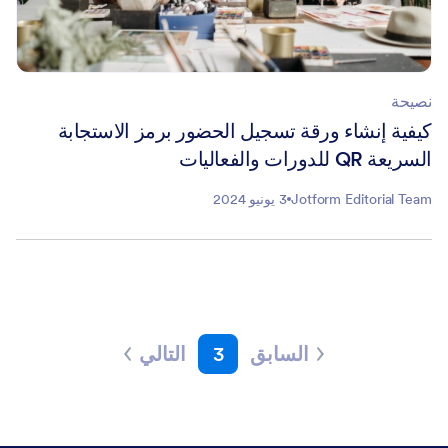
نصيحة
كيفية إنشاء ورقة تسجيل الحضور برمز الاستجابة
السريعة QR للدورات والفعاليات
Jotform Editorial Team
3 يونيو 2024
السابق
3
التالي