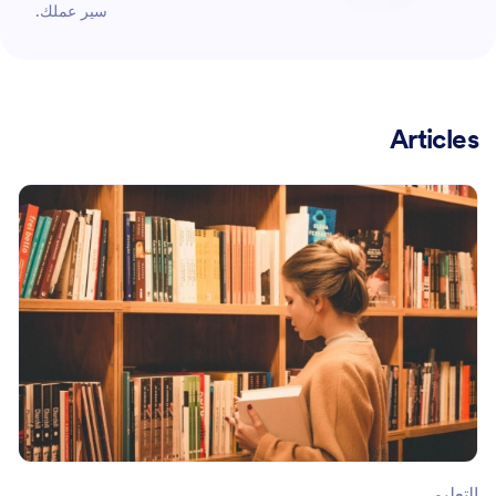
سير عملك.
Articles
التعليم