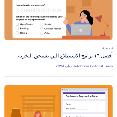
نصيحة
أفضل ١٦ برامج الاستطلاع التي تستحق التجربة
Jotform Editorial Team
4 يوليو 2024