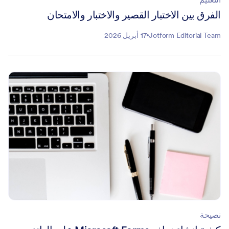
الفرق بين الاختبار القصير والاختبار والامتحان
Jotform Editorial Team
17 أبريل 2026
نصيحة