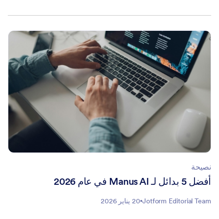
نصيحة
أفضل 5 بدائل لـ Manus AI في عام 2026
Jotform Editorial Team
20 يناير 2026