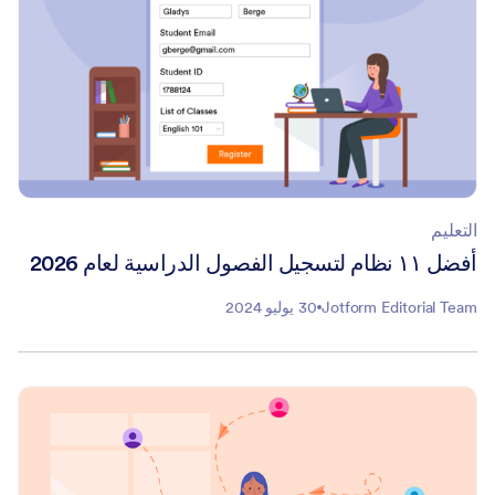
التعليم
أفضل ١١ نظام لتسجيل الفصول الدراسية لعام 2026
Jotform Editorial Team
30 يوليو 2024