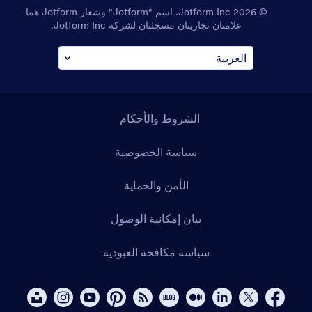
© 2026 Jotform Inc. اسم "Jotform" وشعار Jotform هما
علامتان تجاريتان مسجلتان لشركة Jotform Inc.
الشروط والأحكام
سياسة الخصوصية
الأمن والحماية
بيان إمكانية الوصول
سياسة مكافحة العبودية