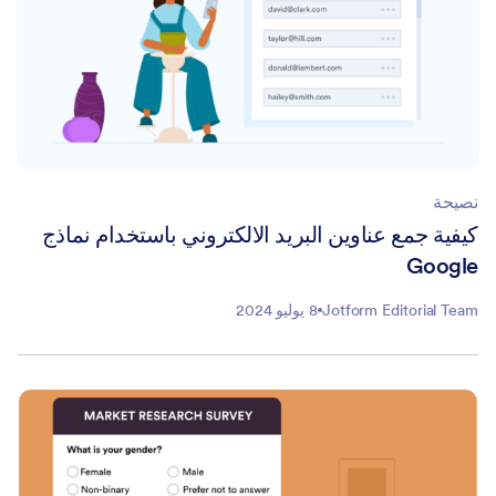
نصيحة
كيفية جمع عناوين البريد الالكتروني باستخدام نماذج
Google
Jotform Editorial Team
8 يوليو 2024