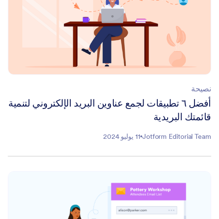
نصيحة
أفضل ٦ تطبيقات لجمع عناوين البريد الإلكتروني لتنمية
قائمتك البريدية
Jotform Editorial Team
11 يوليو 2024