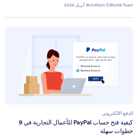
Jotform Editorial Team
9 أبريل 2026
الدفع الالكتروني
كيفية فتح حساب PayPal للأعمال التجارية في 9
خطوات سهلة