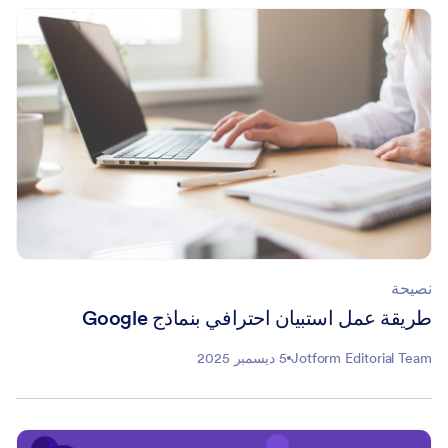
نصيحة
طريقة عمل استبيان احترافي بنماذج Google
Jotform Editorial Team
5 ديسمبر 2025