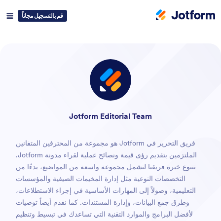
قم بالتسجيل مجاناً
خروج
Jotform Editorial Team
فريق التحرير في Jotform هو مجموعة من المحترفين المتفانين
الملتزمين بتقديم رؤى قيمة ونصائح عملية لقراء مدونة Jotform.
تتنوع خبرة فريقنا لتشمل مجموعة واسعة من المواضيع، بدءًا من
التخصصات النوعية مثل إدارة المخيمات الصيفية والمؤسسات
التعليمية، وصولاً إلى المهارات الأساسية في إجراء الاستطلاعات،
وطرق جمع البيانات، وإدارة المستندات. كما نقدم أيضاً توصيات
لأفضل البرامج والموارد التقنية التي تساعدك في تبسيط وتنظيم