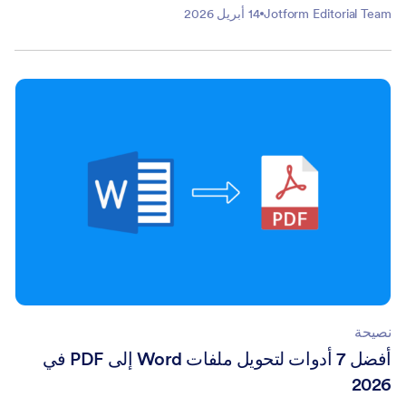
Jotform Editorial Team
14 أبريل 2026
نصيحة
أفضل 7 أدوات لتحويل ملفات Word إلى PDF في
2026