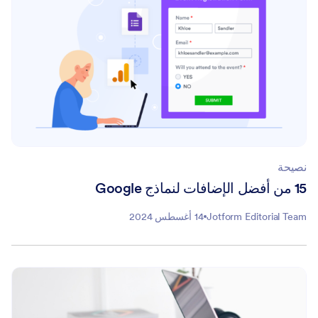
نصيحة
15 من أفضل الإضافات لنماذج Google
Jotform Editorial Team
14 أغسطس 2024