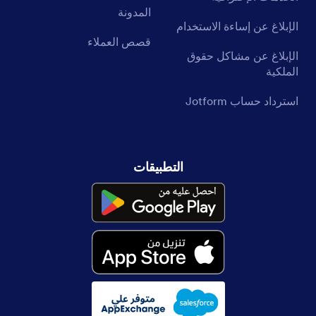
المدونة
الإبلاغ عن إساءة الاستخدام
قصص العملاء
الإبلاغ عن مشاكل حقوق
الملكية
استرداد حساب Jotform
التطبيقات