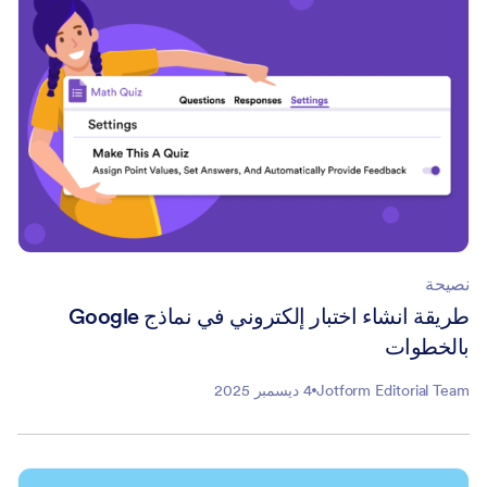
نصيحة
طريقة انشاء اختبار إلكتروني في نماذج Google
بالخطوات
Jotform Editorial Team
4 ديسمبر 2025