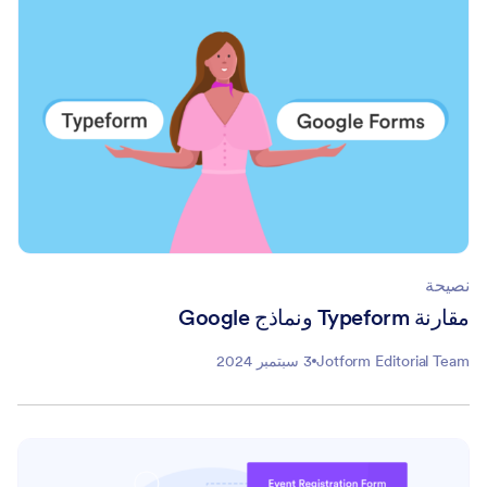
نصيحة
مقارنة Typeform ونماذج Google
Jotform Editorial Team
3 سبتمبر 2024