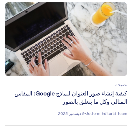
نصيحة
كيفية إنشاء صور العنوان لنماذج Google: المقاس
المثالي وكل ما يتعلق بالصور
Jotform Editorial Team
5 ديسمبر 2025