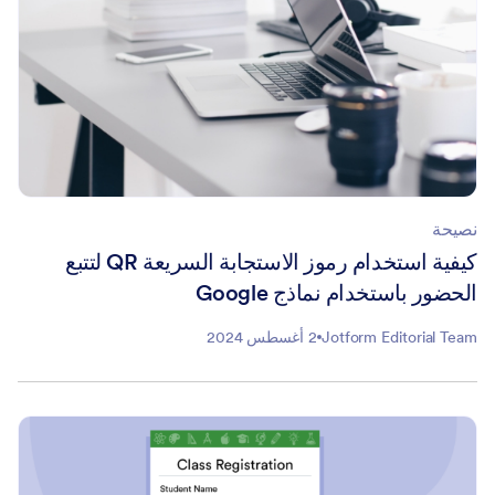
نصيحة
كيفية استخدام رموز الاستجابة السريعة QR لتتبع
الحضور باستخدام نماذج Google
Jotform Editorial Team
2 أغسطس 2024