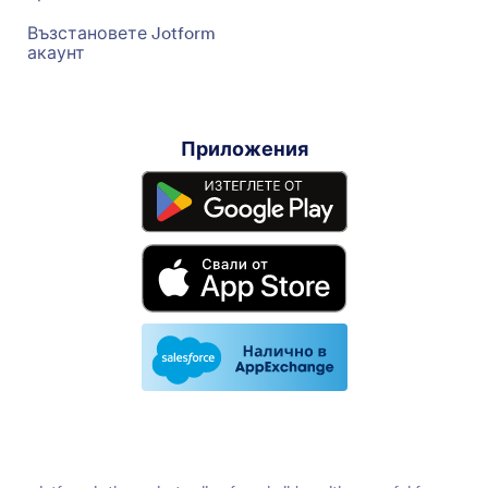
Възстановете Jotform
акаунт
Приложения