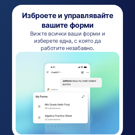
Изброете и управлявайте
вашите форми
Вижте всички ваши форми и
изберете една, с която да
работите незабавно.