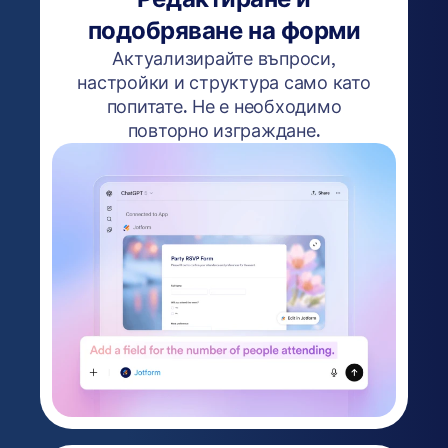
подобряване на форми
Актуализирайте въпроси,
настройки и структура само като
попитате. Не е необходимо
повторно изграждане.