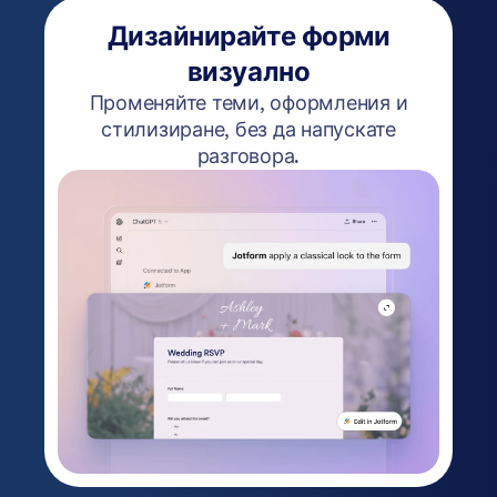
Дизайнирайте форми
визуално
Променяйте теми, оформления и
стилизиране, без да напускате
разговора.