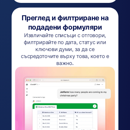
Преглед и филтриране на
подадени формуляри
Извличайте списъци с отговори,
филтрирайте по дата, статус или
ключови думи, за да се
съсредоточите върху това, което е
важно.