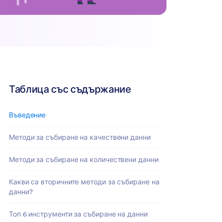
Таблица със съдържание
Въведение
Методи за събиране на качествени данни
Методи за събиране на количествени данни
Какви са вторичните методи за събиране на
данни?
Топ 6 инструменти за събиране на данни