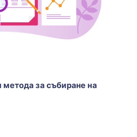
 метода за събиране на