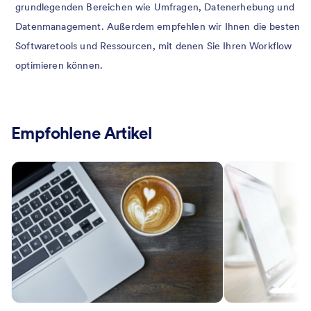
grundlegenden Bereichen wie Umfragen, Datenerhebung und
Datenmanagement. Außerdem empfehlen wir Ihnen die besten
Softwaretools und Ressourcen, mit denen Sie Ihren Workflow
optimieren können.
Empfohlene Artikel