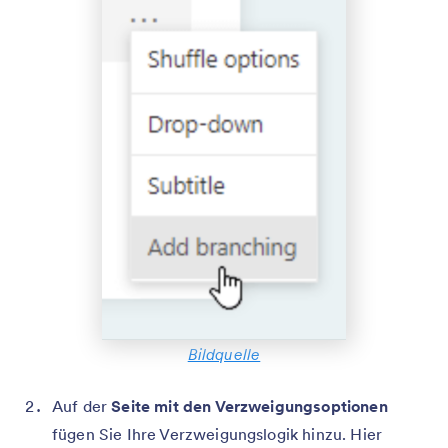
Bildquelle
Auf der
Seite mit den Verzweigungsoptionen
fügen Sie Ihre Verzweigungslogik hinzu. Hier