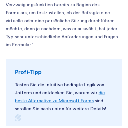
Verzweigungsfunktion bereits zu Beginn des
Formulars, um festzustellen, ob der Befragte eine
virtuelle oder eine persönliche Sitzung durchführen
möchte, denn je nachdem, was er auswählt, hat jeder
Typ sehr unterschiedliche Anforderungen und Fragen
im Formular.”
Profi-Tipp
Testen Sie die intuitive bedingte Logik von
Jotform und entdecken Sie, warum wir
die
beste Alternative zu Microsoft Forms
sind –
scrollen Sie nach unten für weitere Details!