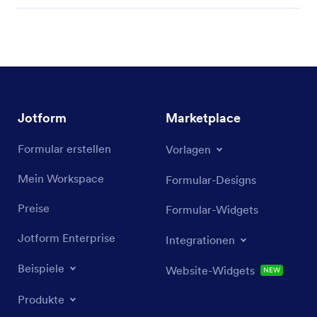
Jotform
Marketplace
Formular erstellen
Vorlagen
Mein Workspace
Formular-Designs
Preise
Formular-Widgets
Jotform Enterprise
Integrationen
Beispiele
Website-Widgets
NEW
Produkte