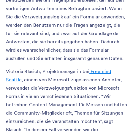
benutzerdefinierten Fragenpfad erstellen, der auf den
vorherigen Antworten eines Befragten basiert. Wenn
Sie die Verzweigungslogik auf ein Formular anwenden,
werden den Benutzern nur die Fragen angezeigt, die
für sie relevant sind, und zwar auf der Grundlage der
Antworten, die sie bereits gegeben haben. Dadurch
wird es wahrscheinlicher, dass sie das Formular
ausfüllen und Sie erhalten insgesamt genauere Daten.
Victoria Blasich, Projektmanagerin bei
Freemind
Seattle
, einem von Microsoft zugelassenen Anbieter,
verwendet die Verzweigungsfunktion von Microsoft
Forms in vielen verschiedenen Situationen. “Wir
betreiben Content Management für Messen und bitten
die Community-Mitglieder oft, Themen für Sitzungen
einzureichen, die sie veranstalten möchten”, sagt
Blasich. “In diesem Fall verwenden wir die