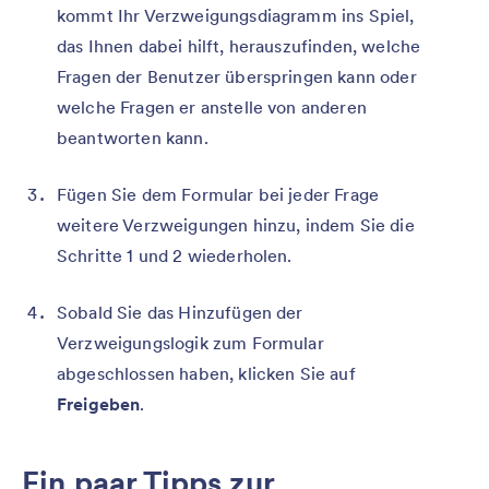
kommt Ihr Verzweigungsdiagramm ins Spiel,
das Ihnen dabei hilft, herauszufinden, welche
Fragen der Benutzer überspringen kann oder
welche Fragen er anstelle von anderen
beantworten kann.
Fügen Sie dem Formular bei jeder Frage
weitere Verzweigungen hinzu, indem Sie die
Schritte 1 und 2 wiederholen.
Sobald Sie das Hinzufügen der
Verzweigungslogik zum Formular
abgeschlossen haben, klicken Sie auf
Freigeben
.
Ein paar Tipps zur