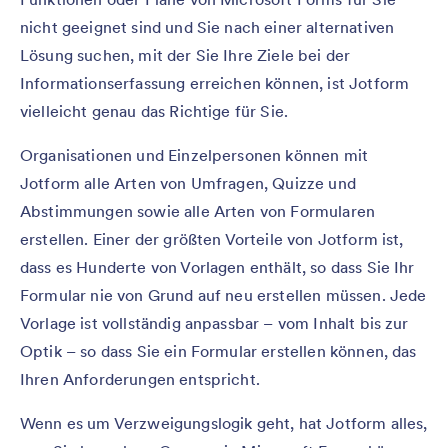
nicht geeignet sind und Sie nach einer alternativen
Lösung suchen, mit der Sie Ihre Ziele bei der
Informationserfassung erreichen können, ist Jotform
vielleicht genau das Richtige für Sie.
Organisationen und Einzelpersonen können mit
Jotform alle Arten von Umfragen, Quizze und
Abstimmungen sowie alle Arten von Formularen
erstellen. Einer der größten Vorteile von Jotform ist,
dass es Hunderte von Vorlagen enthält, so dass Sie Ihr
Formular nie von Grund auf neu erstellen müssen. Jede
Vorlage ist vollständig anpassbar – vom Inhalt bis zur
Optik – so dass Sie ein Formular erstellen können, das
Ihren Anforderungen entspricht.
Wenn es um Verzweigungslogik geht, hat Jotform alles,