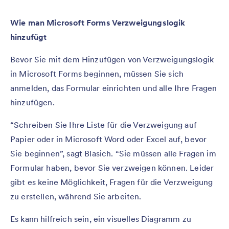
Wie man Microsoft Forms Verzweigungslogik
hinzufügt
Bevor Sie mit dem Hinzufügen von Verzweigungslogik
in Microsoft Forms beginnen, müssen Sie sich
anmelden, das Formular einrichten und alle Ihre Fragen
hinzufügen.
“Schreiben Sie Ihre Liste für die Verzweigung auf
Papier oder in Microsoft Word oder Excel auf, bevor
Sie beginnen”, sagt Blasich. “Sie müssen alle Fragen im
Formular haben, bevor Sie verzweigen können. Leider
gibt es keine Möglichkeit, Fragen für die Verzweigung
zu erstellen, während Sie arbeiten.
Es kann hilfreich sein, ein visuelles Diagramm zu