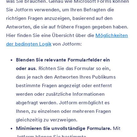
was Sie brauchen. Genau wie Microsoft Forms können
Sie Jotform verwenden, um Ihren Befragten die
richtigen Fragen anzuzeigen, basierend auf den
Antworten, die sie auf frühere Fragen gegeben haben.
Hier finden Sie eine Übersicht über die
Möglichkeiten
der bedingten Logik
von Jotform:
Blenden Sie relevante Formularfelder ein
oder aus
. Richten Sie das Formular so ein,
dass je nach den Antworten Ihres Publikums
bestimmte Fragen angezeigt oder entfernt
werden oder zusätzliche Informationen
abgefragt werden. Jotform ermöglicht es
Ihnen, zu einzelnen oder mehreren Fragen
gleichzeitig zu verzweigen.
Minimieren Sie unvollständige Formulare.
Mit
Jotform können Sie bestimmte