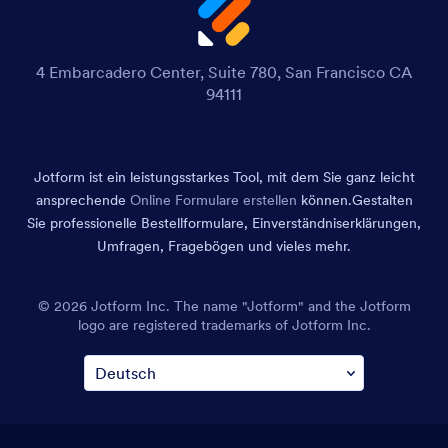
4 Embarcadero Center, Suite 780, San Francisco CA
94111
Jotform ist ein leistungsstarkes Tool, mit dem Sie ganz leicht
ansprechende
Online Formulare erstellen
können.
Gestalten
Sie professionelle Bestellformulare, Einverständniserklärungen,
Umfragen, Fragebögen und vieles mehr.
© 2026 Jotform Inc. The name "Jotform" and the Jotform
logo are registered trademarks of Jotform Inc.