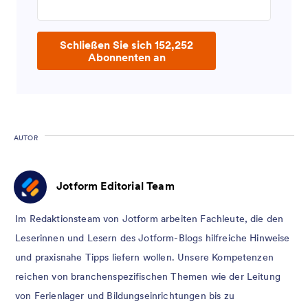
Schließen Sie sich 152,252
Abonnenten an
AUTOR
Jotform Editorial Team
Im Redaktionsteam von Jotform arbeiten Fachleute, die den
Leserinnen und Lesern des Jotform-Blogs hilfreiche Hinweise
und praxisnahe Tipps liefern wollen. Unsere Kompetenzen
reichen von branchenspezifischen Themen wie der Leitung
von Ferienlager und Bildungseinrichtungen bis zu