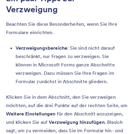
Verzweigung
Beachten Sie diese Besonderheiten, wenn Sie Ihre
Formulare einrichten.
Verzweigungsbereiche
: Sie sind nicht darauf
beschränkt, nur Fragen zu verzweigen. Sie
können in Microsoft Forms ganze Abschnitte
verzweigen. Dazu müssen Sie Ihre Fragen im
Formular zunächst in Abschnitte gliedern.
Klicken Sie in dem Abschnitt, den Sie verzweigen
möchten, auf die drei Punkte auf der rechten Seite, um
Weitere Einstellungen
für den Abschnitt anzuzeigen,
und klicken Sie auf
Verzweigung hinzufügen
. Blasich
sagt, um zu vermeiden, dass Sie im Formular hin- und