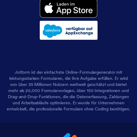
Jotform ist der einfachste Online-Formulargenerator mit
leistungsstarken Formularen, die ihre Aufgabe erfüllen. Er wird
von über 35 Millionen Nutzern weltweit geschätzt und bietet
mehr als 20,000 Formularvorlagen, über 150 Integrationen und
Drag-and-Drop-Funktionen, die die Datenerfassung, Zahlungen
und Arbeitsabläufe optimieren. Er wurde für Unternehmen
entwickelt, die professionelle Formulare ohne Coding benötigen.