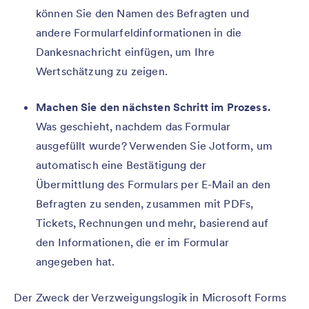
können Sie den Namen des Befragten und
andere Formularfeldinformationen in die
Dankesnachricht einfügen, um Ihre
Wertschätzung zu zeigen.
Machen Sie den nächsten Schritt im Prozess.
Was geschieht, nachdem das Formular
ausgefüllt wurde? Verwenden Sie Jotform, um
automatisch eine Bestätigung der
Übermittlung des Formulars per E-Mail an den
Befragten zu senden, zusammen mit PDFs,
Tickets, Rechnungen und mehr, basierend auf
den Informationen, die er im Formular
angegeben hat.
Der Zweck der Verzweigungslogik in Microsoft Forms