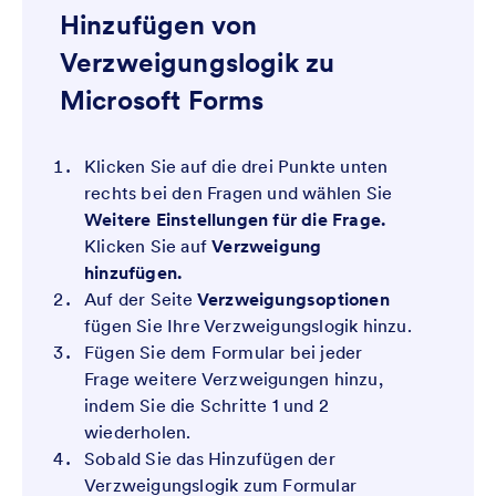
Hinzufügen von
Verzweigungslogik zu
Microsoft Forms
Klicken Sie auf die drei Punkte unten
rechts bei den Fragen und wählen Sie
Weitere Einstellungen für die Frage.
Klicken Sie auf
Verzweigung
hinzufügen.
Auf der Seite
Verzweigungsoptionen
fügen Sie Ihre Verzweigungslogik hinzu.
Fügen Sie dem Formular bei jeder
Frage weitere Verzweigungen hinzu,
indem Sie die Schritte 1 und 2
wiederholen.
Sobald Sie das Hinzufügen der
Verzweigungslogik zum Formular