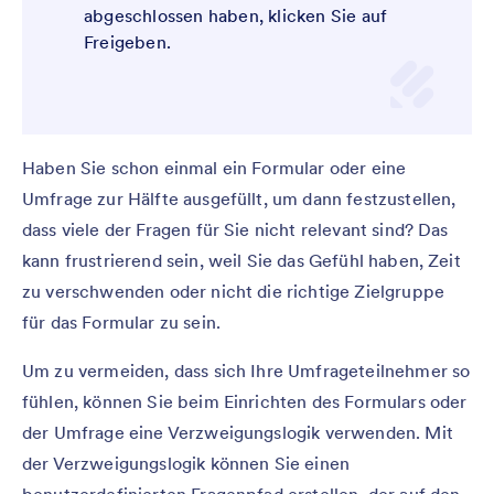
abgeschlossen haben, klicken Sie auf
Freigeben.
Haben Sie schon einmal ein Formular oder eine
Umfrage zur Hälfte ausgefüllt, um dann festzustellen,
dass viele der Fragen für Sie nicht relevant sind? Das
kann frustrierend sein, weil Sie das Gefühl haben, Zeit
zu verschwenden oder nicht die richtige Zielgruppe
für das Formular zu sein.
Um zu vermeiden, dass sich Ihre Umfrageteilnehmer so
fühlen, können Sie beim Einrichten des Formulars oder
der Umfrage eine Verzweigungslogik verwenden. Mit
der Verzweigungslogik können Sie einen