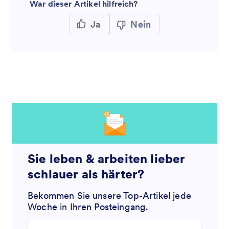
War dieser Artikel hilfreich?
Ja
Nein
Sie leben & arbeiten lieber
schlauer als härter?
Bekommen Sie unsere Top-Artikel jede
Woche in Ihren Posteingang.
Enter your email address