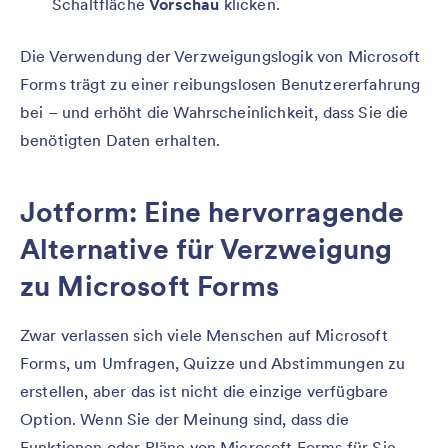
Schaltfläche
Vorschau
klicken.
Die Verwendung der Verzweigungslogik von Microsoft
Forms trägt zu einer reibungslosen Benutzererfahrung
bei – und erhöht die Wahrscheinlichkeit, dass Sie die
benötigten Daten erhalten.
Jotform: Eine hervorragende
Alternative für Verzweigung
zu Microsoft Forms
Zwar verlassen sich viele Menschen auf Microsoft
Forms, um Umfragen, Quizze und Abstimmungen zu
erstellen, aber das ist nicht die einzige verfügbare
Option. Wenn Sie der Meinung sind, dass die
Funktionen oder Pläne von Microsoft Forms für Sie