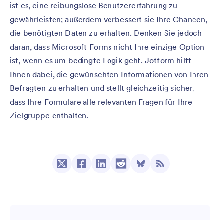
ist es, eine reibungslose Benutzererfahrung zu
gewährleisten; außerdem verbessert sie Ihre Chancen,
die benötigten Daten zu erhalten. Denken Sie jedoch
daran, dass Microsoft Forms nicht Ihre einzige Option
ist, wenn es um bedingte Logik geht. Jotform hilft
Ihnen dabei, die gewünschten Informationen von Ihren
Befragten zu erhalten und stellt gleichzeitig sicher,
dass Ihre Formulare alle relevanten Fragen für Ihre
Zielgruppe enthalten.