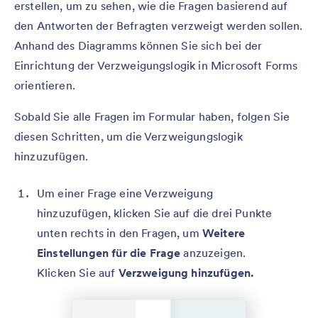
erstellen, um zu sehen, wie die Fragen basierend auf
den Antworten der Befragten verzweigt werden sollen.
Anhand des Diagramms können Sie sich bei der
Einrichtung der Verzweigungslogik in Microsoft Forms
orientieren.
Sobald Sie alle Fragen im Formular haben, folgen Sie
diesen Schritten, um die Verzweigungslogik
hinzuzufügen.
Um einer Frage eine Verzweigung
hinzuzufügen, klicken Sie auf die drei Punkte
unten rechts in den Fragen, um
Weitere
Einstellungen für die Frage
anzuzeigen.
Klicken Sie auf
Verzweigung hinzufügen.