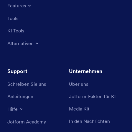
Features
Tools
KI Tools
Alternativen
Support
Unternehmen
Schreiben Sie uns
Über uns
Anleitungen
Jotform-Fakten für KI
Media Kit
Hilfe
In den Nachrichten
Jotform Academy