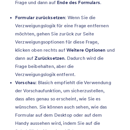
Frage und dann auf
Ende des Formulars
.
Formular zurücksetzen
: Wenn Sie die
Verzweigungslogik für eine Frage entfernen
möchten, gehen Sie zurück zur Seite
Verzweigungsoptionen für diese Frage,
klicken oben rechts auf
Weitere Optionen
und
dann auf
Zurücksetzen
. Dadurch wird die
Frage beibehalten, aber die
Verzweigungslogik entfernt.
Vorschau
: Blasich empfiehlt die Verwendung
der Vorschaufunktion, um sicherzustellen,
dass alles genau so erscheint, wie Sie es
wünschen. Sie können auch sehen, wie das
Formular auf dem Desktop oder auf dem
Handy aussehen wird, indem Sie auf die