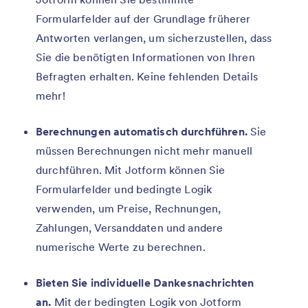
Formularfelder auf der Grundlage früherer
Antworten verlangen, um sicherzustellen, dass
Sie die benötigten Informationen von Ihren
Befragten erhalten. Keine fehlenden Details
mehr!
Berechnungen automatisch durchführen.
Sie
müssen Berechnungen nicht mehr manuell
durchführen. Mit Jotform können Sie
Formularfelder und bedingte Logik
verwenden, um Preise, Rechnungen,
Zahlungen, Versanddaten und andere
numerische Werte zu berechnen.
Bieten Sie individuelle Dankesnachrichten
an.
Mit der bedingten Logik von Jotform