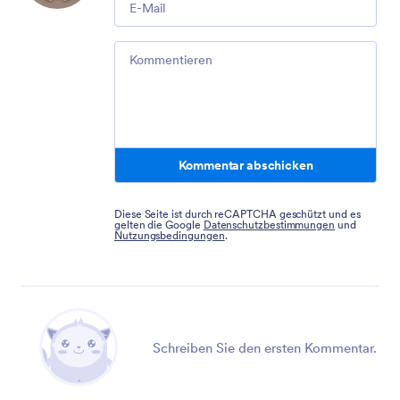
Comment
Kommentar abschicken
Diese Seite ist durch reCAPTCHA geschützt und es
gelten die Google
Datenschutzbestimmungen
und
Nutzungsbedingungen
.
Schreiben Sie den ersten Kommentar.