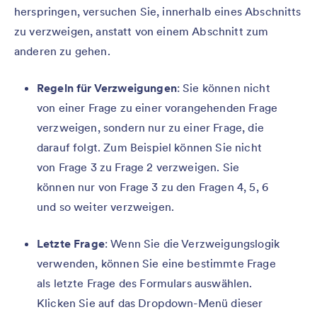
herspringen, versuchen Sie, innerhalb eines Abschnitts
zu verzweigen, anstatt von einem Abschnitt zum
anderen zu gehen.
Regeln für Verzweigungen
: Sie können nicht
von einer Frage zu einer vorangehenden Frage
verzweigen, sondern nur zu einer Frage, die
darauf folgt. Zum Beispiel können Sie nicht
von Frage 3 zu Frage 2 verzweigen. Sie
können nur von Frage 3 zu den Fragen 4, 5, 6
und so weiter verzweigen.
Letzte Frage
: Wenn Sie die Verzweigungslogik
verwenden, können Sie eine bestimmte Frage
als letzte Frage des Formulars auswählen.
Klicken Sie auf das Dropdown-Menü dieser