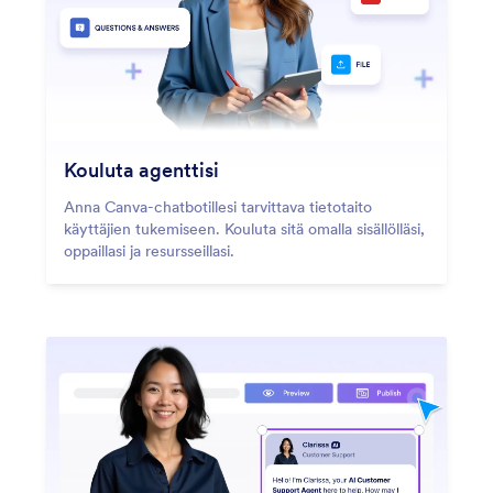
Kouluta agenttisi
Anna Canva-chatbotillesi tarvittava tietotaito
käyttäjien tukemiseen. Kouluta sitä omalla sisällölläsi,
oppaillasi ja resursseillasi.