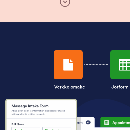
Verkkolomake
Jotform 