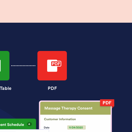
Table
PDF