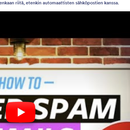
enkaan riitä, etenkin automaattisten sähköpostien kanssa.