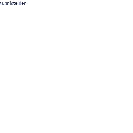
 tunnisteiden