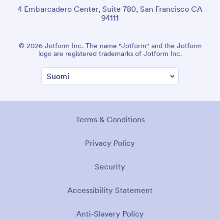
4 Embarcadero Center, Suite 780, San Francisco CA
94111
© 2026 Jotform Inc. The name "Jotform" and the Jotform
logo are registered trademarks of Jotform Inc.
Terms & Conditions
Privacy Policy
Security
Accessibility Statement
Anti-Slavery Policy