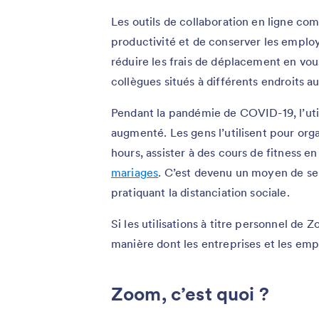
Les outils de collaboration en ligne c
productivité et de conserver les emplo
réduire les frais de déplacement en vou
collègues situés à différents endroits au
Pendant la pandémie de COVID-19, l’ut
augmenté. Les gens l’utilisent pour org
hours, assister à des cours de fitness en
mariages
. C’est devenu un moyen de se 
pratiquant la distanciation sociale.
Si les utilisations à titre personnel de
manière dont les entreprises et les emp
Zoom, c’est quoi ?