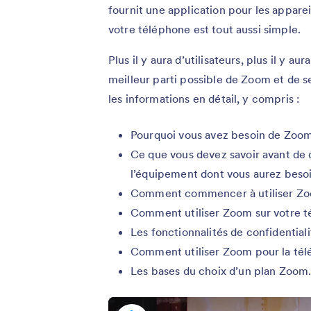
fournit une application pour les appare
votre téléphone est tout aussi simple.
Plus il y aura d’utilisateurs, plus il y 
meilleur parti possible de Zoom et de s
les informations en détail, y compris :
Pourquoi vous avez besoin de Zoom et
Ce que vous devez savoir avant de
l’équipement dont vous aurez besoi
Comment commencer à utiliser Zoom 
Comment utiliser Zoom sur votre t
Les fonctionnalités de confidential
Comment utiliser Zoom pour la tél
Les bases du choix d’un plan Zoom