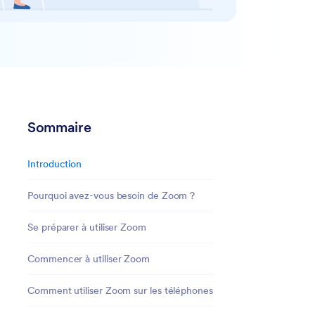
Sommaire
Introduction
Pourquoi avez-vous besoin de Zoom ?
Se préparer à utiliser Zoom
Commencer à utiliser Zoom
Comment utiliser Zoom sur les téléphones