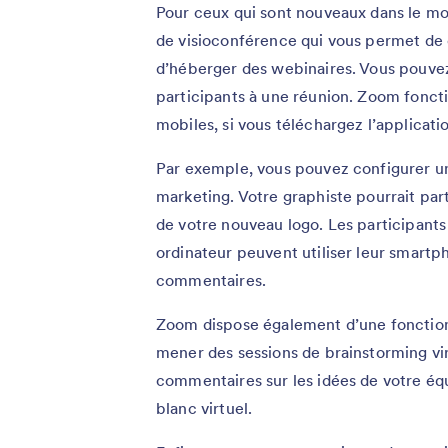
Pour ceux qui sont nouveaux dans le mon
de visioconférence qui vous permet de c
d’héberger des webinaires. Vous pouvez
participants à une réunion. Zoom fonctio
mobiles, si vous téléchargez l’applicat
Par exemple, vous pouvez configurer une
marketing. Votre graphiste pourrait par
de votre nouveau logo. Les participants
ordinateur peuvent utiliser leur smartp
commentaires.
Zoom dispose également d’une fonction 
mener des sessions de brainstorming vir
commentaires sur les idées de votre équ
blanc virtuel.