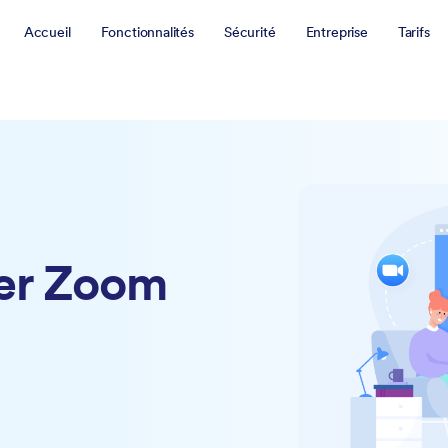
Accueil
Fonctionnalités
Sécurité
Entreprise
Tarifs
er Zoom