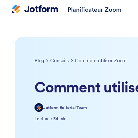
Planificateur Zoom
Blog
Conseils
Comment utiliser Zoom
Comment utilis
Jotform Editorial Team
Lecture : 34 min