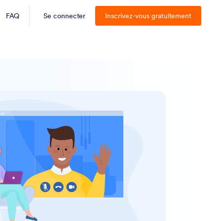
FAQ
Se connecter
Inscrivez-vous gratuitement