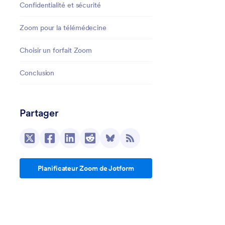
Confidentialité et sécurité
Zoom pour la télémédecine
Choisir un forfait Zoom
Conclusion
Partager
Planificateur Zoom de Jotform