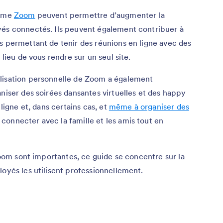
omme
Zoom
peuvent permettre d’augmenter la
yés connectés. Ils peuvent également contribuer à
s permettant de tenir des réunions en ligne avec des
 lieu de vous rendre sur un seul site.
ilisation personnelle de Zoom a également
aniser des soirées dansantes virtuelles et des happy
 ligne et, dans certains cas, et
même à organiser des
connecter avec la famille et les amis tout en
 Zoom sont importantes, ce guide se concentre sur la
loyés les utilisent professionnellement.