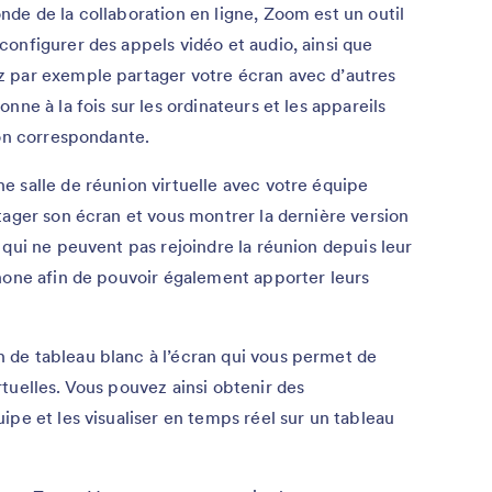
de de la collaboration en ligne, Zoom est un outil
onfigurer des appels vidéo et audio, ainsi que
 par exemple partager votre écran avec d’autres
nne à la fois sur les ordinateurs et les appareils
ion correspondante.
 salle de réunion virtuelle avec votre équipe
tager son écran et vous montrer la dernière version
 qui ne peuvent pas rejoindre la réunion depuis leur
hone afin de pouvoir également apporter leurs
de tableau blanc à l’écran qui vous permet de
tuelles. Vous pouvez ainsi obtenir des
ipe et les visualiser en temps réel sur un tableau