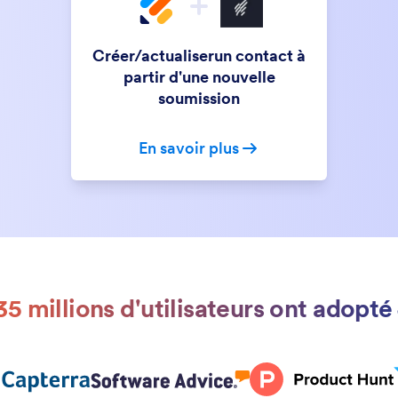
Créer/actualiserun contact à
partir d'une nouvelle
soumission
En savoir plus
35 millions d'utilisateurs ont adopt