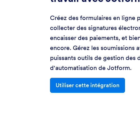
Créez des formulaires en ligne 
collecter des signatures électro
encaisser des paiements, et bien
encore. Gérez les soumissions a
puissants outils de gestion des
d'automatisation de Jotform.
Utiliser cette intégration