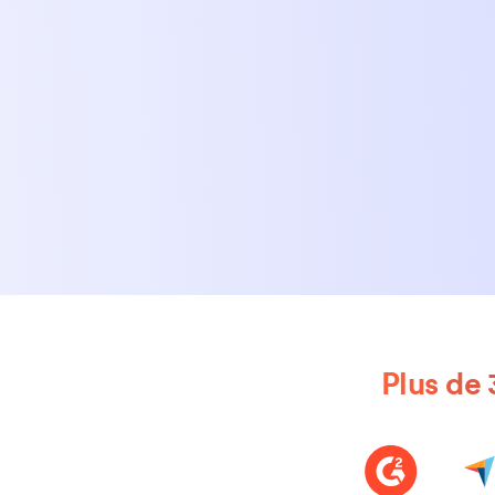
Plus de 