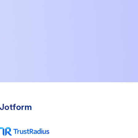
é Jotform