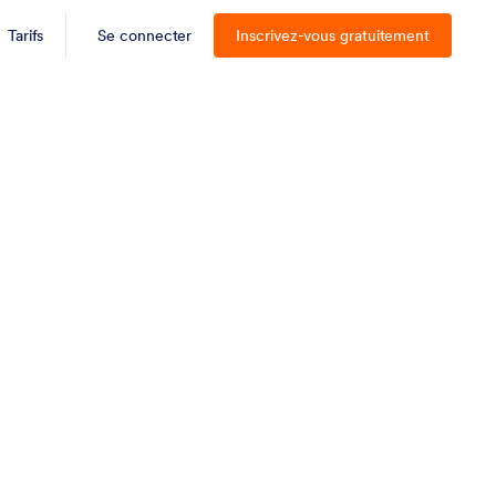
Tarifs
Se connecter
Inscrivez-vous gratuitement