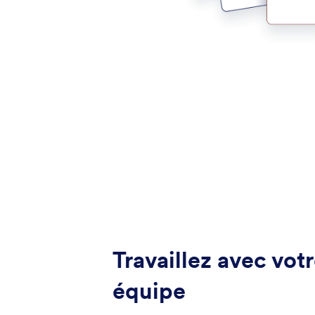
Travaillez avec vot
équipe