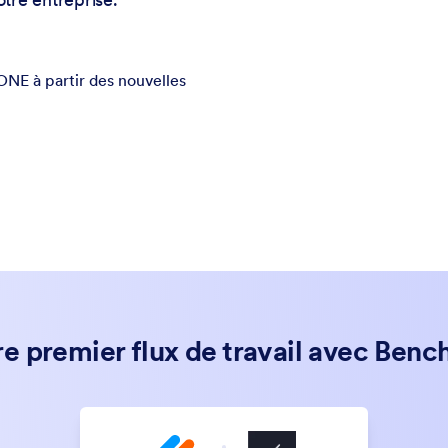
NE à partir des nouvelles
re premier flux de travail avec Be