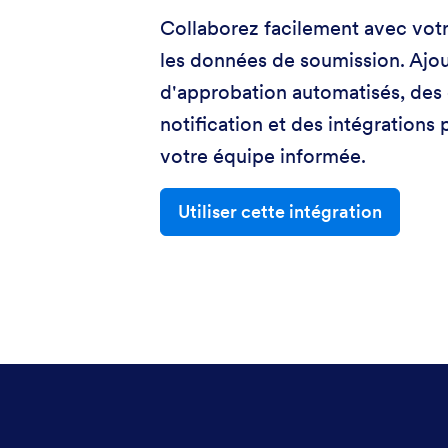
Collaborez facilement avec votr
les données de soumission. Ajou
d'approbation automatisés, des
notification et des intégrations 
votre équipe informée.
Utiliser cette intégration