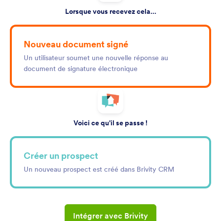
Lorsque vous recevez cela...
Nouveau document signé
Un utilisateur soumet une nouvelle réponse au
document de signature électronique
Voici ce qu'il se passe !
Créer un prospect
Un nouveau prospect est créé dans Brivity CRM
Intégrer avec Brivity