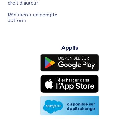
droit d'auteur
Récupérer un compte
Jotform
Applis