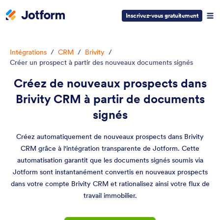
Inscrivez-vous gratuitement
Intégrations
/
CRM
/
Brivity
/
Créer un prospect à partir des nouveaux documents signés
Créez de nouveaux prospects dans
Brivity CRM à partir de documents
signés
Créez automatiquement de nouveaux prospects dans Brivity
CRM grâce à l'intégration transparente de Jotform. Cette
automatisation garantit que les documents signés soumis via
Jotform sont instantanément convertis en nouveaux prospects
dans votre compte Brivity CRM et rationalisez ainsi votre flux de
travail immobilier.