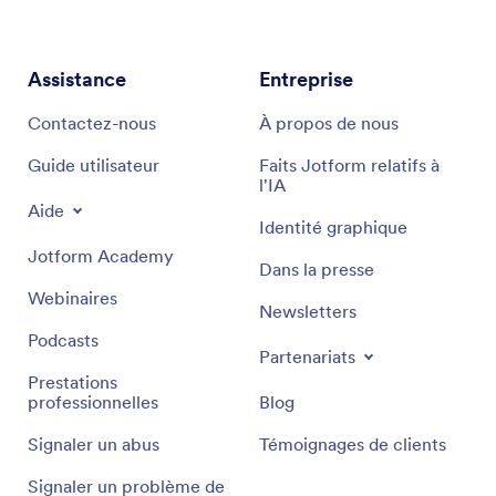
Assistance
Entreprise
Contactez-nous
À propos de nous
Guide utilisateur
Faits Jotform relatifs à
l'IA
Aide
Identité graphique
Jotform Academy
Dans la presse
Webinaires
Newsletters
Podcasts
Partenariats
Prestations
professionnelles
Blog
Signaler un abus
Témoignages de clients
Signaler un problème de