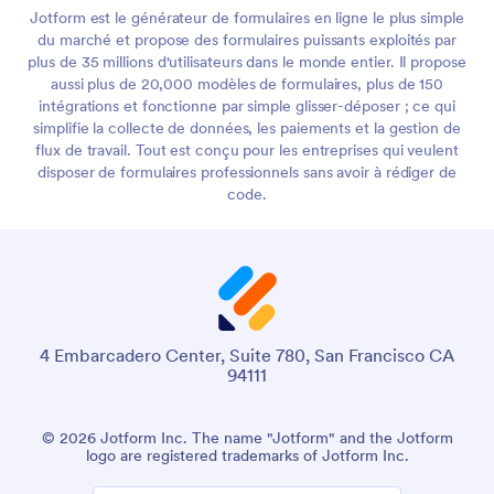
Jotform est le générateur de formulaires en ligne le plus simple
du marché et propose des formulaires puissants exploités par
plus de 35 millions d'utilisateurs dans le monde entier. Il propose
aussi plus de 20,000 modèles de formulaires, plus de 150
intégrations et fonctionne par simple glisser-déposer ; ce qui
simplifie la collecte de données, les paiements et la gestion de
flux de travail. Tout est conçu pour les entreprises qui veulent
disposer de formulaires professionnels sans avoir à rédiger de
code.
4 Embarcadero Center, Suite 780, San Francisco CA
94111
© 2026 Jotform Inc. The name "Jotform" and the Jotform
logo are registered trademarks of Jotform Inc.