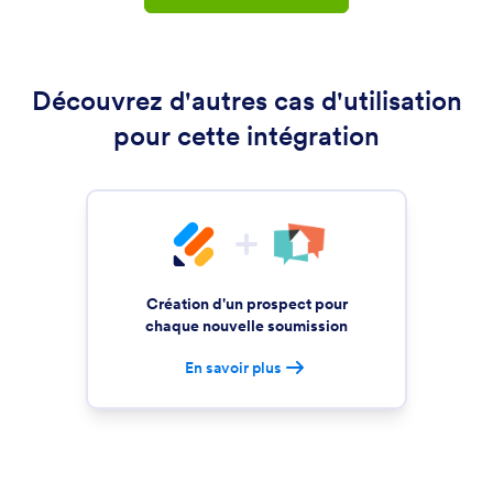
Découvrez d'autres cas d'utilisation
pour cette intégration
Création d'un prospect pour
chaque nouvelle soumission
En savoir plus