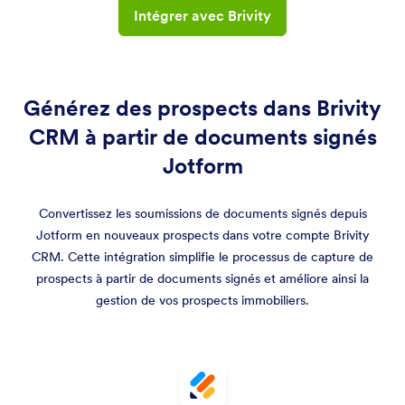
Intégrer avec Brivity
Générez des prospects dans Brivity
CRM à partir de documents signés
Jotform
Convertissez les soumissions de documents signés depuis
Jotform en nouveaux prospects dans votre compte Brivity
CRM. Cette intégration simplifie le processus de capture de
prospects à partir de documents signés et améliore ainsi la
gestion de vos prospects immobiliers.