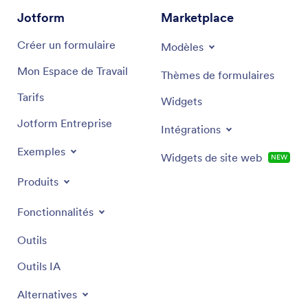
Jotform
Marketplace
Créer un formulaire
Modèles
Mon Espace de Travail
Thèmes de formulaires
Tarifs
Widgets
Jotform Entreprise
Intégrations
Exemples
Widgets de site web
NEW
Produits
Fonctionnalités
Outils
Outils IA
Alternatives