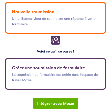
Nouvelle soumission
Un utilisateur vient de soumettre une réponse à votre
formulaire
Voici ce qu'il se passe !
Créer une soumission de formulaire
La soumission du formulaire est créée dans l'espace de
travail Moxie
Intégrer avec Moxie