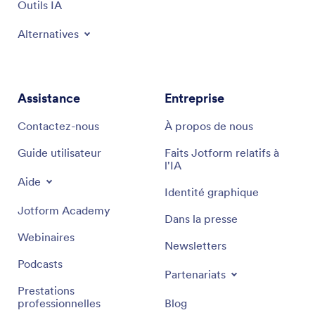
Outils IA
Alternatives
Assistance
Entreprise
Contactez-nous
À propos de nous
Guide utilisateur
Faits Jotform relatifs à
l'IA
Aide
Identité graphique
Jotform Academy
Dans la presse
Webinaires
Newsletters
Podcasts
Partenariats
Prestations
professionnelles
Blog