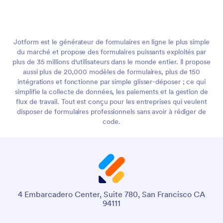
Jotform est le générateur de formulaires en ligne le plus simple
du marché et propose des formulaires puissants exploités par
plus de 35 millions d'utilisateurs dans le monde entier. Il propose
aussi plus de 20,000 modèles de formulaires, plus de 150
intégrations et fonctionne par simple glisser-déposer ; ce qui
simplifie la collecte de données, les paiements et la gestion de
flux de travail. Tout est conçu pour les entreprises qui veulent
disposer de formulaires professionnels sans avoir à rédiger de
code.
4 Embarcadero Center, Suite 780, San Francisco CA
94111