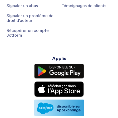
Signaler un abus
Témoignages de clients
Signaler un problème de
droit d'auteur
Récupérer un compte
Jotform
Applis