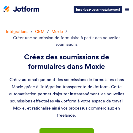
Inscrivez-vous gratuitement
Intégrations
/
CRM
/
Moxie
/
Créer une soumission de formulaire à partir des nouvelles
soumissions
Créez des soumissions de
formulaires dans Moxie
Créez automatiquement des soumissions de formulaires dans
Moxie grâce à l'intégration transparente de Jotform. Cette
automatisation permet d'ajouter instantanément les nouvelles
soumissions effectuées via Jotform à votre espace de travail
Moxie, et rationalise ainsi vos processus commerciaux en
freelance.