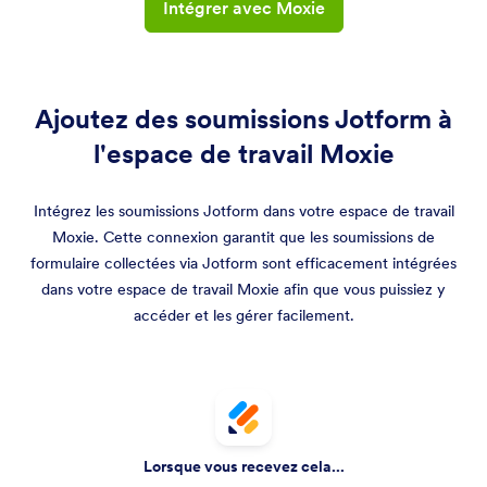
Intégrer avec Moxie
Ajoutez des soumissions Jotform à
l'espace de travail Moxie
Intégrez les soumissions Jotform dans votre espace de travail
Moxie. Cette connexion garantit que les soumissions de
formulaire collectées via Jotform sont efficacement intégrées
dans votre espace de travail Moxie afin que vous puissiez y
accéder et les gérer facilement.
Lorsque vous recevez cela...