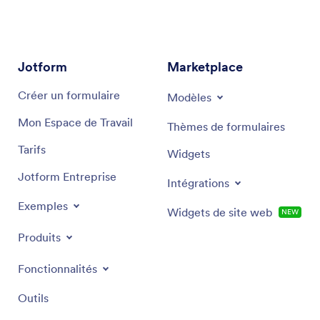
Jotform
Marketplace
Créer un formulaire
Modèles
Mon Espace de Travail
Thèmes de formulaires
Tarifs
Widgets
Jotform Entreprise
Intégrations
Exemples
Widgets de site web
NEW
Produits
Fonctionnalités
Outils