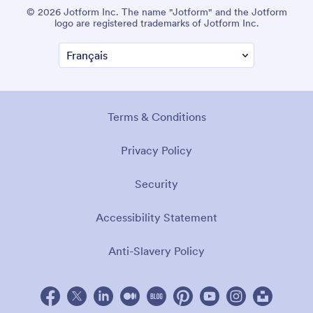
© 2026 Jotform Inc. The name "Jotform" and the Jotform
logo are registered trademarks of Jotform Inc.
Terms & Conditions
Privacy Policy
Security
Accessibility Statement
Anti-Slavery Policy