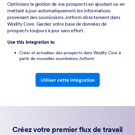
Optimisez la gestion de vos prospects en ajoutant ou en
mettant à jour automatiquement les informations
provenant des soumissions Jotform directement dans
Wodify Core. Gardez votre base de données de
prospects toujours à jour sans effort.
Use this integration to
Créer et actualiser des prospects dans Wodify Core à
partir de nouvelles soumissions Jotform
Utiliser cette intégration
Créez votre premier flux de travail