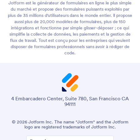
Jotform est le générateur de formulaires en ligne le plus simple
du marché et propose des formulaires puissants exploités par
plus de 35 millions d'utilisateurs dans le monde entier. Il propose
aussi plus de 20,000 modèles de formulaires, plus de 150
intégrations et fonctionne par simple glisser-déposer ; ce qui
simplifie la collecte de données, les paiements et la gestion de
flux de travail. Tout est conçu pour les entreprises qui veulent
disposer de formulaires professionnels sans avoir à rédiger de
code.
4 Embarcadero Center, Suite 780, San Francisco CA
94111
© 2026 Jotform Inc. The name "Jotform" and the Jotform
logo are registered trademarks of Jotform Inc.