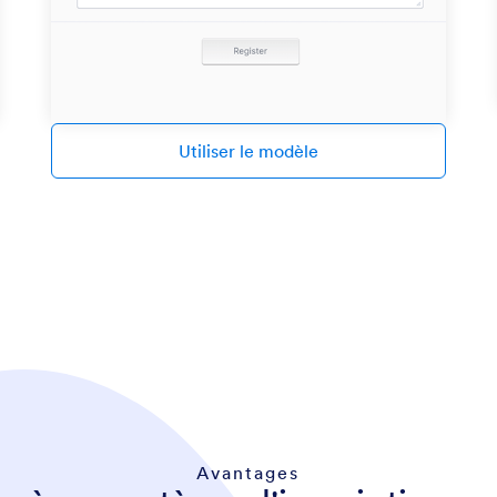
Utiliser le modèle
Avantages