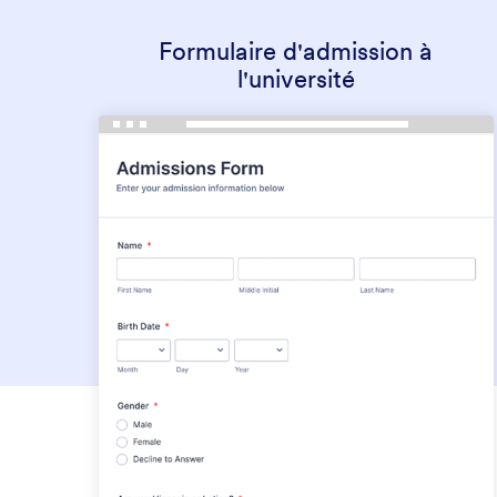
Formulaire d'admission à
l'université