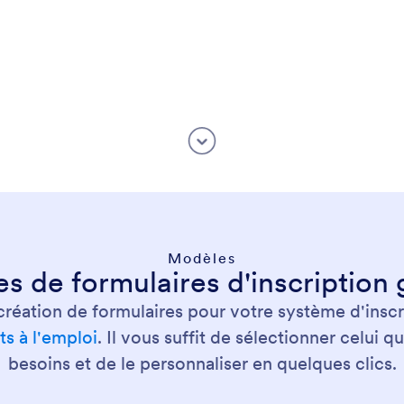
Modèles
 de formulaires d'inscription 
réation de formulaires pour votre système d'inscri
s à l'emploi
. Il vous suffit de sélectionner celui 
besoins et de le personnaliser en quelques clics.