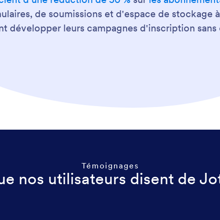
ulaires, de soumissions et d'espace de stockage à 
 développer leurs campagnes d'inscription sans 
Témoignages
e nos utilisateurs disent de J