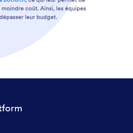
moindre coût. Ainsi, les équipes
dépasser leur budget.
otform