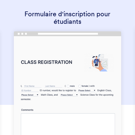
Formulaire d'inscription pour
étudiants