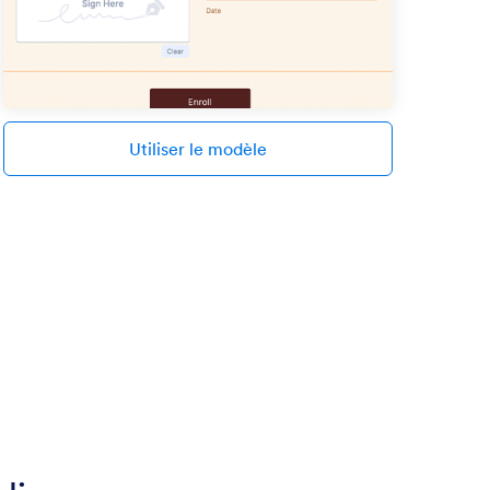
Utiliser le modèle