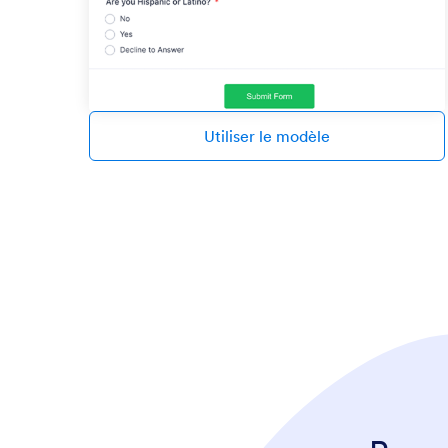
Utiliser le modèle