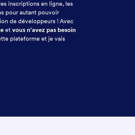
es inscriptions en ligne, les
ns pour autant pouvoir
ntion de développeurs ! Avec
le
et
vous n'avez pas besoin
tte plateforme et je vais