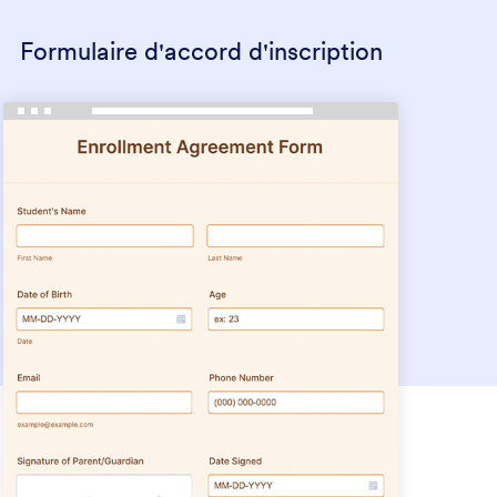
Formulaire d'accord d'inscription