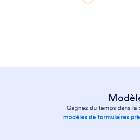
Modèles
Gagnez du temps dans la c
modèles de formulaires prêt