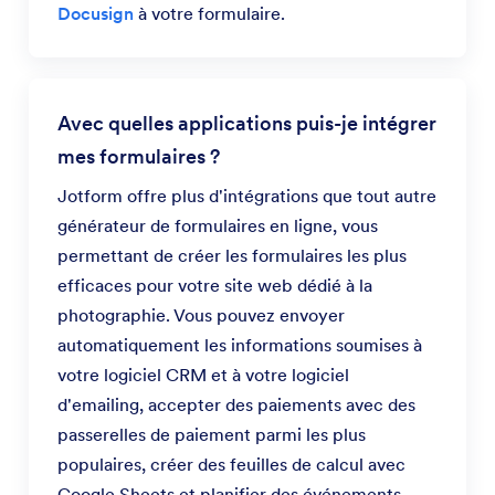
Docusign
à votre formulaire.
Avec quelles applications puis-je intégrer
mes formulaires ?
Jotform offre plus d'intégrations que tout autre
générateur de formulaires en ligne, vous
permettant de créer les formulaires les plus
efficaces pour votre site web dédié à la
photographie. Vous pouvez envoyer
automatiquement les informations soumises à
votre logiciel CRM et à votre logiciel
d'emailing, accepter des paiements avec des
passerelles de paiement parmi les plus
populaires, créer des feuilles de calcul avec
Google Sheets et planifier des événements