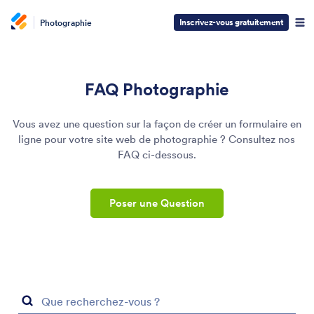
Inscrivez-vous gratuitement
Photographie
FAQ Photographie
Vous avez une question sur la façon de créer un formulaire en
ligne pour votre site web de photographie ? Consultez nos
FAQ ci-dessous.
Poser une Question