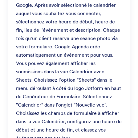
Google. Après avoir sélectionné le calendrier
auquel vous souhaitez vous connecter,
sélectionnez votre heure de début, heure de
fin, lieu de l'événement et description. Chaque
fois qu'un client réserve une séance photo via
votre formulaire, Google Agenda crée
automatiquement un événement pour vous.
Vous pouvez également afficher les
soumissions dans la vue Calendrier avec
Sheets. Choisissez l'option "Sheets" dans le
menu déroulant à côté du logo Jotform en haut
du Générateur de Formulaire. Sélectionnez
"Calendrier" dans l'onglet "Nouvelle vue".
Choisissez les champs de formulaire à afficher
dans la vue Calendrier, configurez une heure de
début et une heure de fin, et classez vos
événements par couleur.