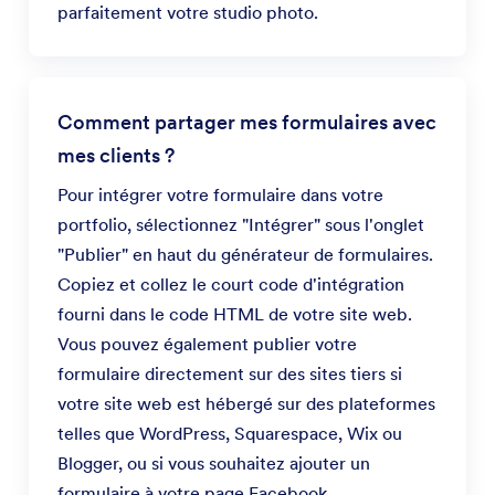
parfaitement votre studio photo.
Comment partager mes formulaires avec
mes clients ?
Pour intégrer votre formulaire dans votre
portfolio, sélectionnez "Intégrer" sous l'onglet
"Publier" en haut du générateur de formulaires.
Copiez et collez le court code d'intégration
fourni dans le code HTML de votre site web.
Vous pouvez également publier votre
formulaire directement sur des sites tiers si
votre site web est hébergé sur des plateformes
telles que WordPress, Squarespace, Wix ou
Blogger, ou si vous souhaitez ajouter un
formulaire à votre page Facebook.