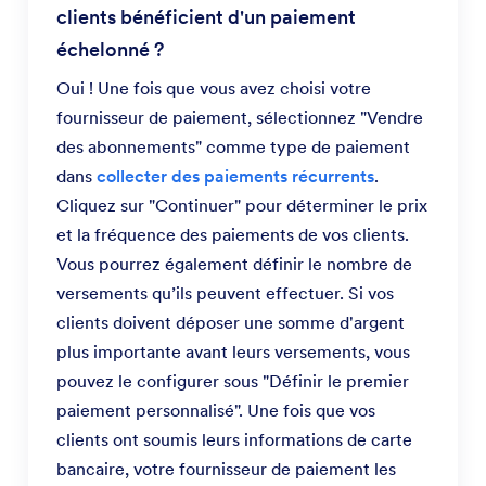
clients bénéficient d'un paiement
échelonné ?
Oui ! Une fois que vous avez choisi votre
fournisseur de paiement, sélectionnez "Vendre
des abonnements" comme type de paiement
dans
collecter des paiements récurrents
.
Cliquez sur "Continuer" pour déterminer le prix
et la fréquence des paiements de vos clients.
Vous pourrez également définir le nombre de
versements qu’ils peuvent effectuer. Si vos
clients doivent déposer une somme d'argent
plus importante avant leurs versements, vous
pouvez le configurer sous "Définir le premier
paiement personnalisé". Une fois que vos
clients ont soumis leurs informations de carte
bancaire, votre fournisseur de paiement les