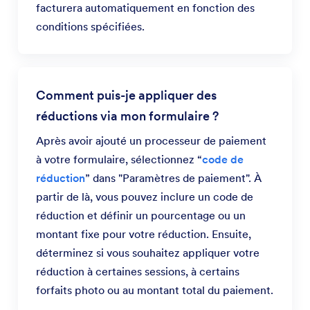
facturera automatiquement en fonction des
conditions spécifiées.
Comment puis-je appliquer des
réductions via mon formulaire ?
Après avoir ajouté un processeur de paiement
à votre formulaire, sélectionnez “
code de
réduction
” dans "Paramètres de paiement". À
partir de là, vous pouvez inclure un code de
réduction et définir un pourcentage ou un
montant fixe pour votre réduction. Ensuite,
déterminez si vous souhaitez appliquer votre
réduction à certaines sessions, à certains
forfaits photo ou au montant total du paiement.