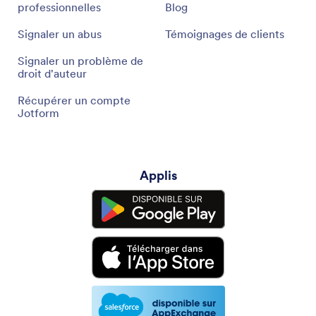
professionnelles
Blog
Signaler un abus
Témoignages de clients
Signaler un problème de
droit d'auteur
Récupérer un compte
Jotform
Applis