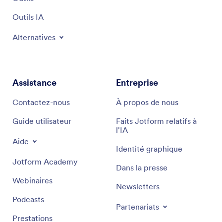
Outils IA
Alternatives
Assistance
Entreprise
Contactez-nous
À propos de nous
Guide utilisateur
Faits Jotform relatifs à
l'IA
Aide
Identité graphique
Jotform Academy
Dans la presse
Webinaires
Newsletters
Podcasts
Partenariats
Prestations