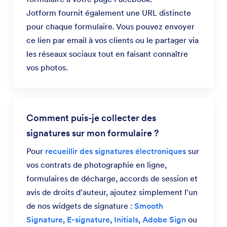
Jotform fournit également une URL distincte
pour chaque formulaire. Vous pouvez envoyer
ce lien par email à vos clients ou le partager via
les réseaux sociaux tout en faisant connaître
vos photos.
Comment puis-je collecter des
signatures sur mon formulaire ?
Pour
recueillir des signatures électroniques
sur
vos contrats de photographie en ligne,
formulaires de décharge, accords de session et
avis de droits d'auteur, ajoutez simplement l'un
de nos widgets de signature :
Smooth
Signature
,
E-signature
,
Initials
,
Adobe Sign
ou