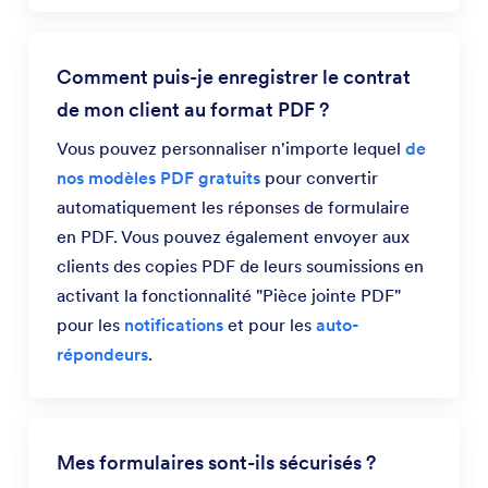
Comment puis-je enregistrer le contrat
de mon client au format PDF ?
Vous pouvez personnaliser n'importe lequel
de
nos modèles PDF gratuits
pour convertir
automatiquement les réponses de formulaire
en PDF. Vous pouvez également envoyer aux
clients des copies PDF de leurs soumissions en
activant la fonctionnalité "Pièce jointe PDF"
pour les
notifications
et pour les
auto-
répondeurs
.
Mes formulaires sont-ils sécurisés ?