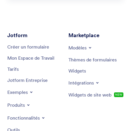
Jotform
Marketplace
Créer un formulaire
Modèles
Mon Espace de Travail
Thèmes de formulaires
Tarifs
Widgets
Jotform Entreprise
Intégrations
Exemples
Widgets de site web
NEW
Produits
Fonctionnalités
Outils