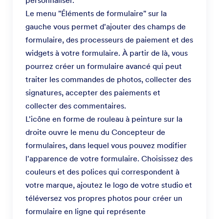
Le menu "Éléments de formulaire" sur la
gauche vous permet d'ajouter des champs de
formulaire, des processeurs de paiement et des
widgets à votre formulaire. À partir de là, vous
pourrez créer un formulaire avancé qui peut
traiter les commandes de photos, collecter des
signatures, accepter des paiements et
collecter des commentaires.
L'icône en forme de rouleau à peinture sur la
droite ouvre le menu du Concepteur de
formulaires, dans lequel vous pouvez modifier
l'apparence de votre formulaire. Choisissez des
couleurs et des polices qui correspondent à
votre marque, ajoutez le logo de votre studio et
téléversez vos propres photos pour créer un
formulaire en ligne qui représente