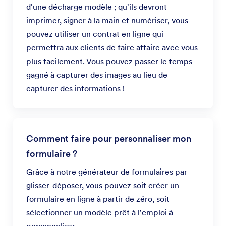
d'une décharge modèle ; qu'ils devront
imprimer, signer à la main et numériser, vous
pouvez utiliser un contrat en ligne qui
permettra aux clients de faire affaire avec vous
plus facilement. Vous pouvez passer le temps
gagné à capturer des images au lieu de
capturer des informations !
Comment faire pour personnaliser mon
formulaire ?
Grâce à notre générateur de formulaires par
glisser-déposer, vous pouvez soit créer un
formulaire en ligne à partir de zéro, soit
sélectionner un modèle prêt à l'emploi à
personnaliser.