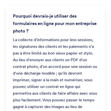
Pourquoi devrais-je utiliser des
formulaires en ligne pour mon entreprise
photo ?
La collecte d’informations pour less sessions,
les signatures des clients et les paiements n’a
pas à être limité au bon vieux papier et stylo.
Au lieu d'envoyer aux clients un PDF d'un
contrat photo, d'un accord pour une session ou
d'une décharge modèle ; qu'ils devront
imprimer, signer à la main et numériser, vous
pouvez utiliser un contrat en ligne qui
permettra aux clients de faire affaire avec vous
plus facilement. Vous pouvez passer le temps
gagné à capturer des images au lieu de