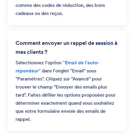
comme des codes de réduction, des bons
cadeaux ou des reçus.
Comment envoyer un rappel de session à
mes clients ?
Sélectionnez l'option
"Email de l'auto-
répondeur"
dans l'onglet "Email" sous
"Paramètres". Cliquez sur "Avancé" pour
trouver le champ "Envoyer des emails plus
tard". Faites défiler les options proposées pour
déterminer exactement quand vous souhaitez
que votre formulaire envoie des emails de
rappel.