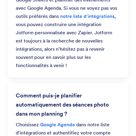
avec Google Agenda. Si vous ne voyez pas vos
outils préférés dans
notre liste d'intégrations
,
vous pouvez construire une intégration
Jotform personnalisée avec Zapier. Jotform
est toujours à la recherche de nouvelles
intégrations, alors n'hésitez pas à revenir
souvent pour en savoir plus sur les
fonctionnalités à venir !
Comment puis-je planifier
automatiquement des séances photo
dans mon planning ?
Choisissez
Google Agenda
dans notre liste
d'intégrations et authentifiez votre compte