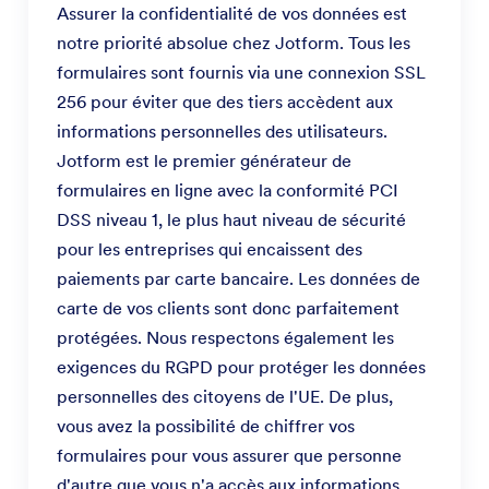
Assurer la confidentialité de vos données est
notre priorité absolue chez Jotform. Tous les
formulaires sont fournis via une connexion SSL
256 pour éviter que des tiers accèdent aux
informations personnelles des utilisateurs.
Jotform est le premier générateur de
formulaires en ligne avec la conformité PCI
DSS niveau 1, le plus haut niveau de sécurité
pour les entreprises qui encaissent des
paiements par carte bancaire. Les données de
carte de vos clients sont donc parfaitement
protégées. Nous respectons également les
exigences du RGPD pour protéger les données
personnelles des citoyens de l'UE. De plus,
vous avez la possibilité de chiffrer vos
formulaires pour vous assurer que personne
d'autre que vous n'a accès aux informations