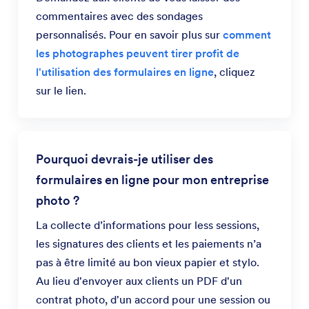
commentaires avec des sondages
personnalisés. Pour en savoir plus sur
comment
les photographes peuvent tirer profit de
l'utilisation des formulaires en ligne
, cliquez
sur le lien.
Pourquoi devrais-je utiliser des
formulaires en ligne pour mon entreprise
photo ?
La collecte d’informations pour less sessions,
les signatures des clients et les paiements n’a
pas à être limité au bon vieux papier et stylo.
Au lieu d'envoyer aux clients un PDF d'un
contrat photo, d'un accord pour une session ou