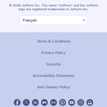
© 2026 Jotform Inc. The name "Jotform" and the Jotform
logo are registered trademarks of Jotform Inc.
Terms & Conditions
Privacy Policy
Security
Accessibility Statement
Anti-Slavery Policy