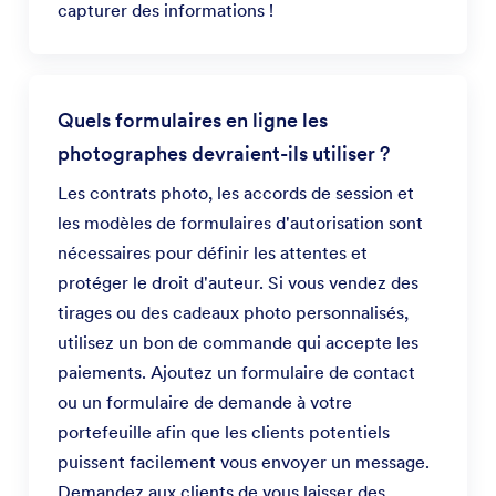
capturer des informations !
Quels formulaires en ligne les
photographes devraient-ils utiliser ?
Les contrats photo, les accords de session et
les modèles de formulaires d'autorisation sont
nécessaires pour définir les attentes et
protéger le droit d'auteur. Si vous vendez des
tirages ou des cadeaux photo personnalisés,
utilisez un bon de commande qui accepte les
paiements. Ajoutez un formulaire de contact
ou un formulaire de demande à votre
portefeuille afin que les clients potentiels
puissent facilement vous envoyer un message.
Demandez aux clients de vous laisser des