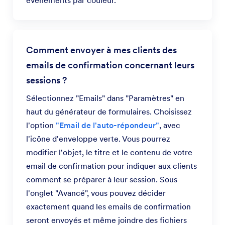
Comment envoyer à mes clients des
emails de confirmation concernant leurs
sessions ?
Sélectionnez "Emails" dans "Paramètres" en
haut du générateur de formulaires. Choisissez
l'option
"Email de l'auto-répondeur"
, avec
l'icône d'enveloppe verte. Vous pourrez
modifier l'objet, le titre et le contenu de votre
email de confirmation pour indiquer aux clients
comment se préparer à leur session. Sous
l'onglet "Avancé", vous pouvez décider
exactement quand les emails de confirmation
seront envoyés et même joindre des fichiers