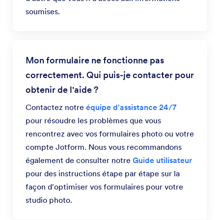
soumises.
Mon formulaire ne fonctionne pas
correctement. Qui puis-je contacter pour
obtenir de l'aide ?
Contactez notre
équipe d'assistance 24/7
pour résoudre les problèmes que vous
rencontrez avec vos formulaires photo ou votre
compte Jotform. Nous vous recommandons
également de consulter notre
Guide utilisateur
pour des instructions étape par étape sur la
façon d'optimiser vos formulaires pour votre
studio photo.