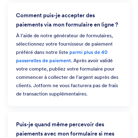
Comment puis-je accepter des
paiements via mon formulaire en ligne ?
À l'aide de notre générateur de formulaires,
sélectionnez votre fournisseur de paiement
préféré dans notre liste
parmi plus de 40
passerelles de paiement
. Après avoir validé
votre compte, publiez votre formulaire pour
commencer à collecter de l'argent auprès des
clients. Jotform ne vous facturera pas de frais
de transaction supplémentaires.
Puis-je quand même percevoir des
paiements avec mon formulaire si mes