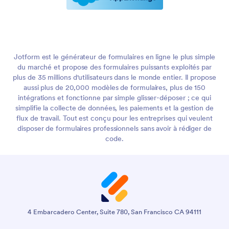
Jotform est le générateur de formulaires en ligne le plus simple
du marché et propose des formulaires puissants exploités par
plus de 35 millions d'utilisateurs dans le monde entier. Il propose
aussi plus de 20,000 modèles de formulaires, plus de 150
intégrations et fonctionne par simple glisser-déposer ; ce qui
simplifie la collecte de données, les paiements et la gestion de
flux de travail. Tout est conçu pour les entreprises qui veulent
disposer de formulaires professionnels sans avoir à rédiger de
code.
4 Embarcadero Center, Suite 780, San Francisco CA 94111