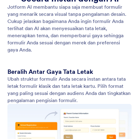
Gaya Tema dan Tata Letak Formulir
Beri tahu Jotform AI bagaimana Anda ingin formulir
Anda terlihat dan akan langsung memperbarui tata
letak, tema, dan gaya untuk hasil yang sempurna.