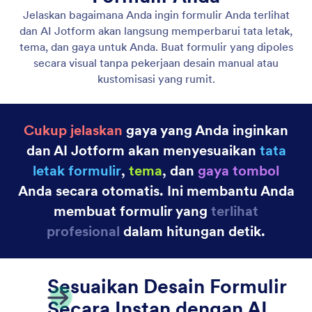
Desain Tampilan Formulir Anda
Jelaskan gaya yang Anda inginkan, dan AI Jotform
secara otomatis memperbarui warna dan font untuk
membuat formulir khusus yang sesuai dengan merek
Anda dengan sempurna.