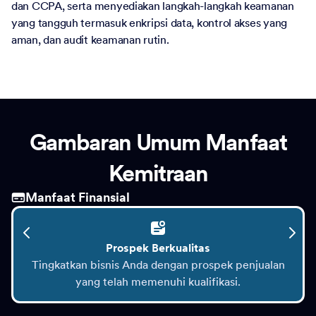
dan CCPA, serta menyediakan langkah-langkah keamanan
yang tangguh termasuk enkripsi data, kontrol akses yang
aman, dan audit keamanan rutin.
Gambaran Umum Manfaat
Kemitraan
Manfaat Finansial
Prospek Berkualitas
Tingkatkan bisnis Anda dengan prospek penjualan
yang telah memenuhi kualifikasi.