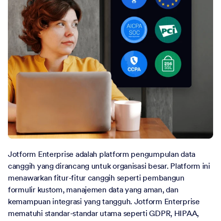
Jotform Enterprise adalah platform pengumpulan data
canggih yang dirancang untuk organisasi besar. Platform ini
menawarkan fitur-fitur canggih seperti pembangun
formulir kustom, manajemen data yang aman, dan
kemampuan integrasi yang tangguh. Jotform Enterprise
mematuhi standar-standar utama seperti GDPR, HIPAA,