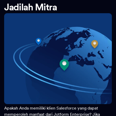
Jadilah Mitra
Apakah Anda memiliki klien Salesforce yang dapat
memperoleh manfaat dari Jotform Enterprise? Jika