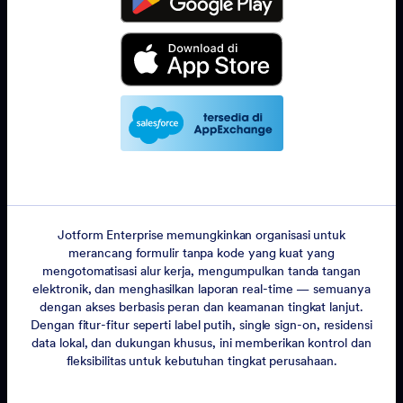
Jotform Enterprise memungkinkan organisasi untuk
merancang formulir tanpa kode yang kuat yang
mengotomatisasi alur kerja, mengumpulkan tanda tangan
elektronik, dan menghasilkan laporan real-time — semuanya
dengan akses berbasis peran dan keamanan tingkat lanjut.
Dengan fitur-fitur seperti label putih, single sign-on, residensi
data lokal, dan dukungan khusus, ini memberikan kontrol dan
fleksibilitas untuk kebutuhan tingkat perusahaan.