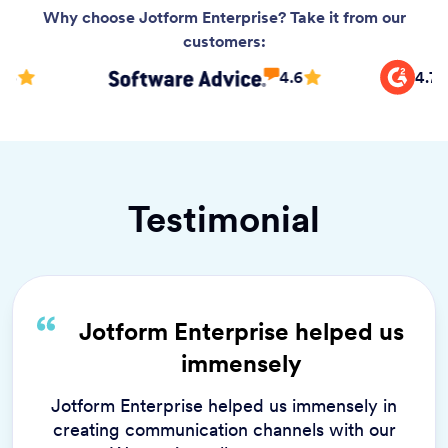
Why choose Jotform Enterprise? Take it from our
customers:
4.6
4.7
Testimonial
Jotform Enterprise helped us
immensely
Jotform Enterprise helped us immensely in
creating communication channels with our