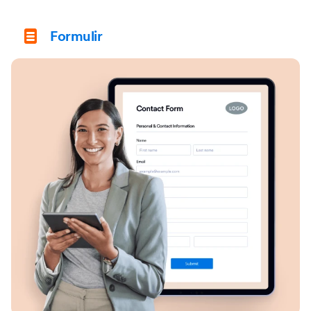
Formulir