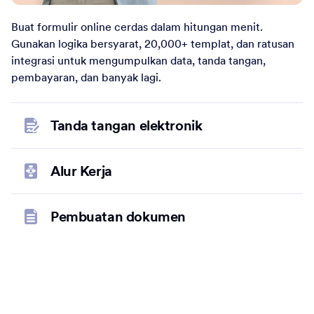
Buat formulir online cerdas dalam hitungan menit.
Gunakan logika bersyarat, 20,000+ templat, dan ratusan
integrasi untuk mengumpulkan data, tanda tangan,
pembayaran, dan banyak lagi.
Tanda tangan elektronik
Alur Kerja
Pembuatan dokumen