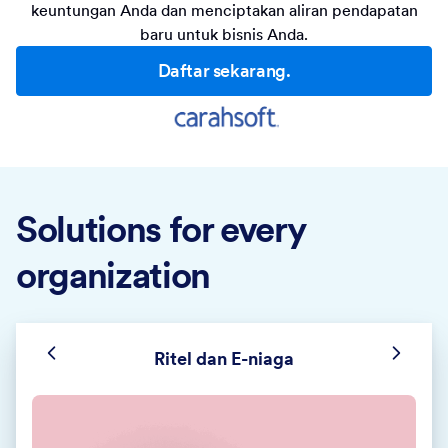
keuntungan Anda dan menciptakan aliran pendapatan
baru untuk bisnis Anda.
Daftar sekarang.
Solutions for every
organization
Ritel dan E-niaga