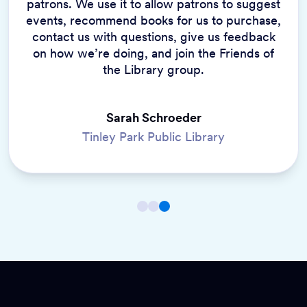
patrons. We use it to allow patrons to suggest
events, recommend books for us to purchase,
contact us with questions, give us feedback
on how we’re doing, and join the Friends of
the Library group.
Sarah Schroeder
Tinley Park Public Library