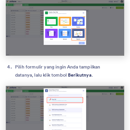
Pilih formulir yang ingin Anda tampilkan
datanya, lalu klik tombol
Berikutnya
.