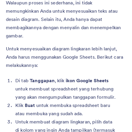
Walaupun proses ini sederhana, ini tidak
memungkinkan Anda untuk menyesuaikan teks atau
desain diagram. Selain itu, Anda hanya dapat
membagikannya dengan menyalin dan menempelkan
gambar.
Untuk menyesuaikan diagram lingkaran lebih lanjut,
Anda harus menggunakan Google Sheets. Berikut cara
melakukannya:
Di tab
Tanggapan
, klik
ikon Google Sheets
untuk membuat spreadsheet yang terhubung
yang akan mengumpulkan tanggapan formulir.
Klik
Buat
untuk membuka spreadsheet baru
atau membuka yang sudah ada.
Untuk membuat diagram lingkaran, pilih data
di kolom yang ingin Anda tampilkan (termasuk