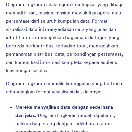
Diagram lingkaran adalah grafik melingkar yang dibagi
menjadi irisan, masing-masing mewakili proporsi atau
persentase dari seluruh kumpulan data. Format
visualisasi data ini menyediakan cara yang jelas dan
intuitif untuk menunjukkan bagaimana kategori yang
berbeda berkontribusi terhadap total, memudahkan
pemahaman distribusi data, perbandingan persentase,
dan komunikasi informasi kompleks kepada audiens
luas dengan sekilas.
Diagram lingkaran memiliki keunggulan yang berbeda
dibandingkan format visualisasi data lainnya:
Mereka menyajikan data dengan sederhana
dan jelas.
Diagram lingkaran mudah dipahami,
bahkan bagi orang dengan sedikit atau tanpa
pengalaman analisis data. Mereka