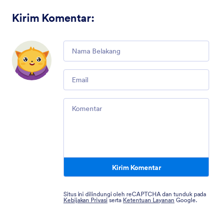
Kirim Komentar
:
Comment
Email
Comment
Kirim Komentar
Situs ini dilindungi oleh reCAPTCHA dan tunduk pada
Kebijakan Privasi
serta
Ketentuan Layanan
Google.