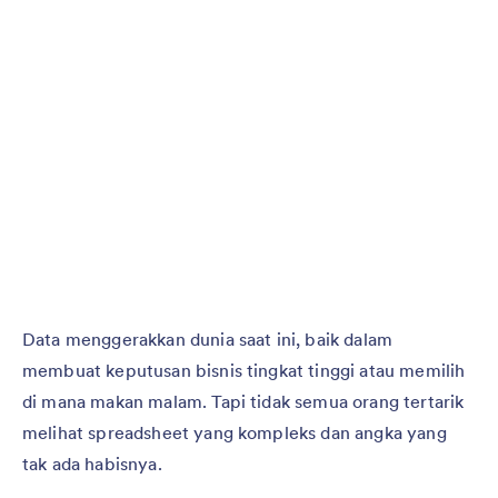
Data menggerakkan dunia saat ini, baik dalam
membuat keputusan bisnis tingkat tinggi atau memilih
di mana makan malam. Tapi tidak semua orang tertarik
melihat spreadsheet yang kompleks dan angka yang
tak ada habisnya.