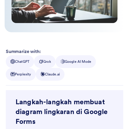
Summarize with:
ChatGPT
Grok
Google AI Mode
Perplexity
Claude.ai
Langkah-langkah membuat
diagram lingkaran di Google
Forms