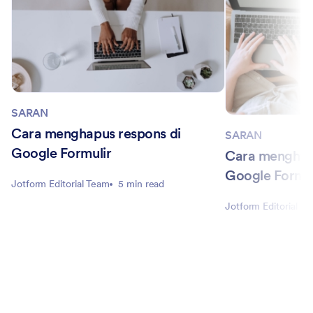
SARAN
Cara menghapus respons di
SARAN
Google Formulir
Cara menghub
Google Formul
Jotform Editorial Team
5 min read
Jotform Editorial T