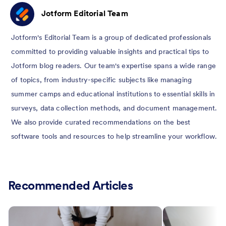
Jotform Editorial Team
Jotform's Editorial Team is a group of dedicated professionals
committed to providing valuable insights and practical tips to
Jotform blog readers. Our team's expertise spans a wide range
of topics, from industry-specific subjects like managing
summer camps and educational institutions to essential skills in
surveys, data collection methods, and document management.
We also provide curated recommendations on the best
software tools and resources to help streamline your workflow.
Recommended Articles