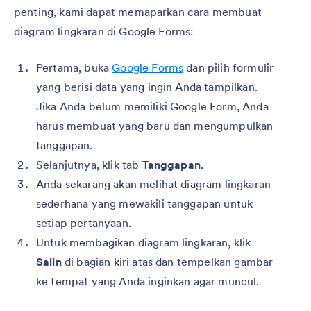
penting, kami dapat memaparkan cara membuat
diagram lingkaran di Google Forms:
Pertama, buka
Google Forms
dan pilih formulir
yang berisi data yang ingin Anda tampilkan.
Jika Anda belum memiliki Google Form, Anda
harus membuat yang baru dan mengumpulkan
tanggapan.
Selanjutnya, klik tab
Tanggapan
.
Anda sekarang akan melihat diagram lingkaran
sederhana yang mewakili tanggapan untuk
setiap pertanyaan.
Untuk membagikan diagram lingkaran, klik
Salin
di bagian kiri atas dan tempelkan gambar
ke tempat yang Anda inginkan agar muncul.