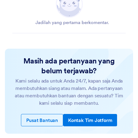
Jadilah yang pertama berkomentar.
Masih ada pertanyaan yang
belum terjawab?
Kami selalu ada untuk Anda 24/7, kapan saja Anda
membutuhkan siang atau malam. Ada pertanyaan
atau membutuhkan bantuan dengan sesuatu? Tim
kami selalu siap membantu.
Pusat Bantuan
Kontak Tim Jotform