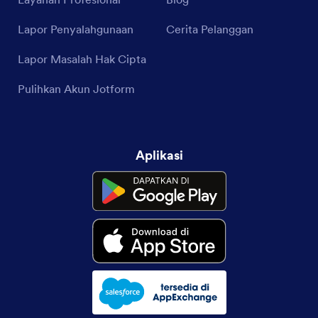
Lapor Penyalahgunaan
Cerita Pelanggan
Lapor Masalah Hak Cipta
Pulihkan Akun Jotform
Aplikasi