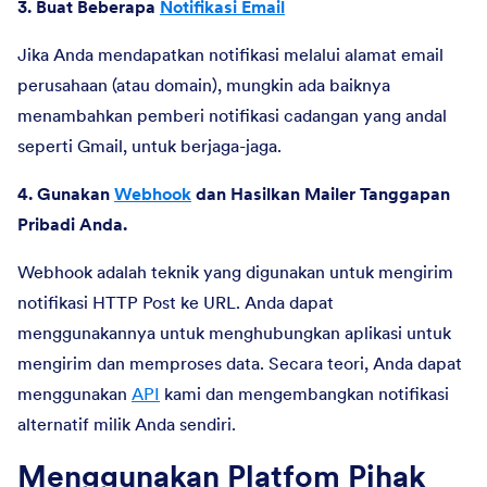
3. Buat Beberapa
Notifikasi Email
Jika Anda mendapatkan notifikasi melalui alamat email
perusahaan (atau domain), mungkin ada baiknya
menambahkan pemberi notifikasi cadangan yang andal
seperti Gmail, untuk berjaga-jaga.
4. Gunakan
Webhook
dan Hasilkan Mailer
Tanggapan
Pribadi Anda.
Webhook adalah teknik yang digunakan untuk mengirim
notifikasi HTTP Post ke URL. Anda dapat
menggunakannya untuk menghubungkan aplikasi untuk
mengirim dan memproses data. Secara teori, Anda dapat
menggunakan
API
kami dan mengembangkan notifikasi
alternatif milik Anda sendiri.
Menggunakan Platfom Pihak