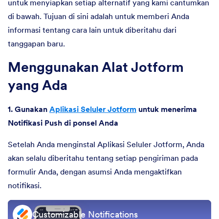
untuk menyiapkan setiap alternatif yang kami cantumkan
di bawah. Tujuan di sini adalah untuk memberi Anda
informasi tentang cara lain untuk diberitahu dari
tanggapan baru.
Menggunakan Alat Jotform
yang Ada
1. Gunakan
Aplikasi Seluler Jotform
untuk menerima
Notifikasi Push di ponsel Anda
Setelah Anda menginstal Aplikasi Seluler Jotform, Anda
akan selalu diberitahu tentang setiap pengiriman pada
formulir Anda, dengan asumsi Anda mengaktifkan
notifikasi.
Customizable Notifications