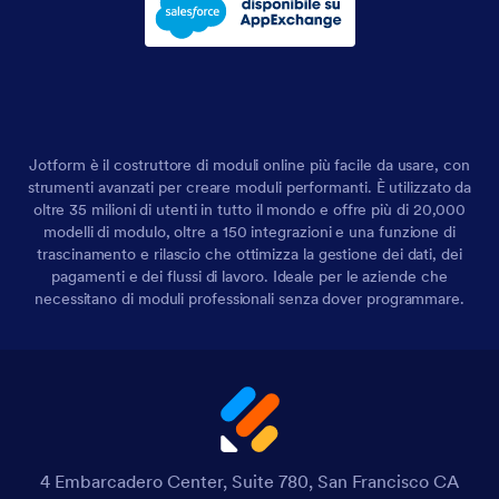
Jotform è il costruttore di moduli online più facile da usare, con
strumenti avanzati per creare moduli performanti. È utilizzato da
oltre 35 milioni di utenti in tutto il mondo e offre più di 20,000
modelli di modulo, oltre a 150 integrazioni e una funzione di
trascinamento e rilascio che ottimizza la gestione dei dati, dei
pagamenti e dei flussi di lavoro. Ideale per le aziende che
necessitano di moduli professionali senza dover programmare.
4 Embarcadero Center, Suite 780, San Francisco CA