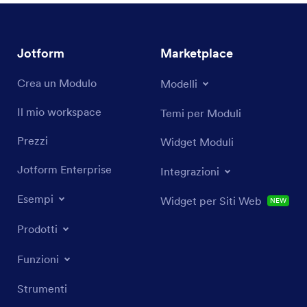
Jotform
Marketplace
Crea un Modulo
Modelli
Il mio workspace
Temi per Moduli
Prezzi
Widget Moduli
Jotform Enterprise
Integrazioni
Esempi
Widget per Siti Web
NEW
Prodotti
Funzioni
Strumenti