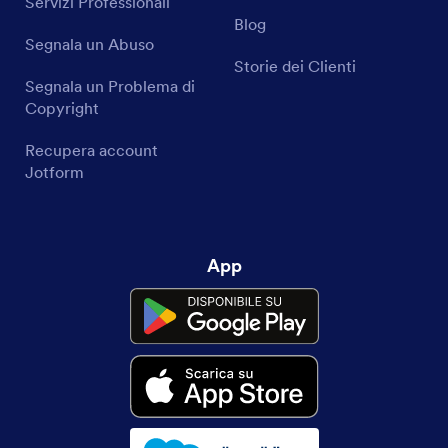
Servizi Professionali
Blog
Segnala un Abuso
Storie dei Clienti
Segnala un Problema di
Copyright
Recupera account
Jotform
App