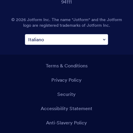
94111
© 2026 Jotform Inc. The name "Jotform" and the Jotform
logo are registered trademarks of Jotform Inc.
Terms & Conditions
Privacy Policy
Security
Accessibility Statement
Anti-Slavery Policy