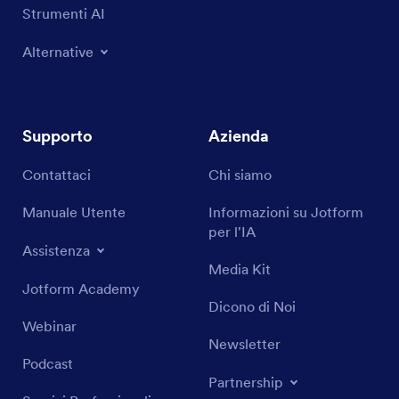
Strumenti AI
Alternative
Supporto
Azienda
Contattaci
Chi siamo
Manuale Utente
Informazioni su Jotform
per l'IA
Assistenza
Media Kit
Jotform Academy
Dicono di Noi
Webinar
Newsletter
Podcast
Partnership