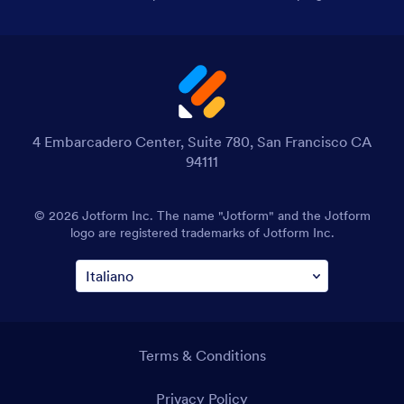
4 Embarcadero Center, Suite 780, San Francisco CA
94111
© 2026 Jotform Inc. The name "Jotform" and the Jotform
logo are registered trademarks of Jotform Inc.
Terms & Conditions
Privacy Policy