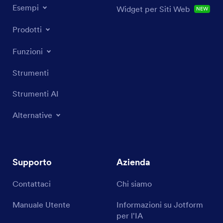
Esempi
Widget per Siti Web
NEW
Prodotti
Funzioni
Strumenti
Strumenti AI
Alternative
Supporto
Azienda
Contattaci
Chi siamo
Manuale Utente
Informazioni su Jotform
per l'IA