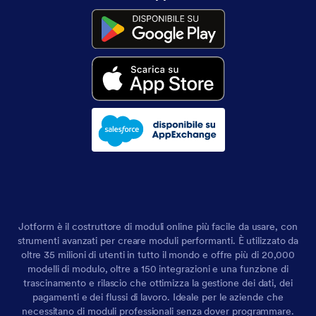
Jotform è il costruttore di moduli online più facile da usare, con
strumenti avanzati per creare moduli performanti. È utilizzato da
oltre 35 milioni di utenti in tutto il mondo e offre più di 20,000
modelli di modulo, oltre a 150 integrazioni e una funzione di
trascinamento e rilascio che ottimizza la gestione dei dati, dei
pagamenti e dei flussi di lavoro. Ideale per le aziende che
necessitano di moduli professionali senza dover programmare.