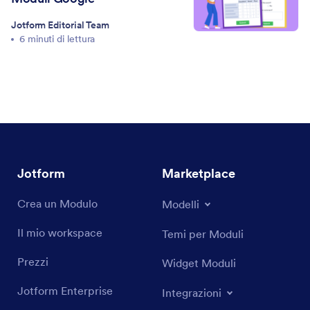
Jotform Editorial Team
6 minuti di lettura
Jotform
Marketplace
Crea un Modulo
Modelli
Il mio workspace
Temi per Moduli
Prezzi
Widget Moduli
Jotform Enterprise
Integrazioni