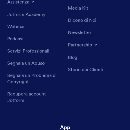
Assistenza
Media Kit
Jotform Academy
Dicono di Noi
Webinar
Newsletter
Podcast
Partnership
Servizi Professionali
Blog
Segnala un Abuso
Storie dei Clienti
Segnala un Problema di
Copyright
Recupera account
Jotform
App