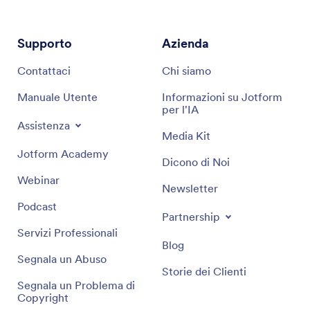
Supporto
Azienda
Contattaci
Chi siamo
Manuale Utente
Informazioni su Jotform
per l'IA
Assistenza
Media Kit
Jotform Academy
Dicono di Noi
Webinar
Newsletter
Podcast
Partnership
Servizi Professionali
Blog
Segnala un Abuso
Storie dei Clienti
Segnala un Problema di
Copyright