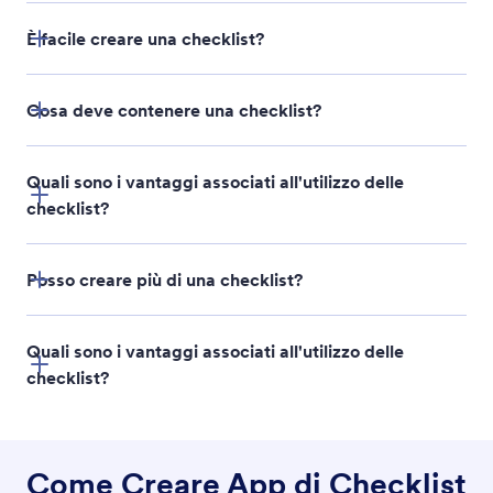
È facile creare una checklist?
Cosa deve contenere una checklist?
Quali sono i vantaggi associati all'utilizzo delle
checklist?
Posso creare più di una checklist?
Quali sono i vantaggi associati all'utilizzo delle
checklist?
Come Creare App di Checklist