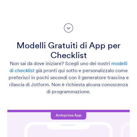
Modelli Gratuiti di App per
Checklist
Non sai da dove iniziare? Scegli uno dei nostri
modelli
di checklist
già pronti qui sotto e personalizzalo come
preferisci in pochi secondi con il generatore trascina e
rilascia di Jotform. Non è richiesta alcuna conoscenza
di programmazione.