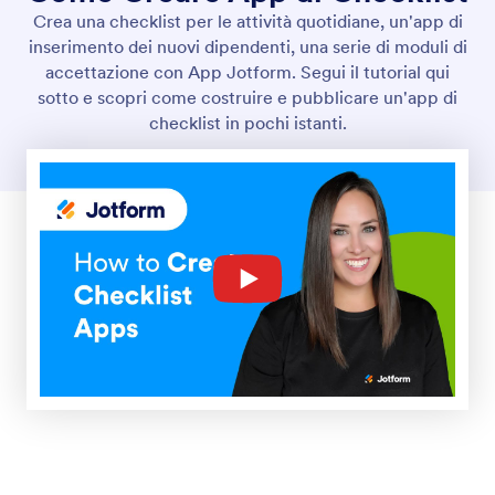
Crea una checklist per le attività quotidiane, un'app di
inserimento dei nuovi dipendenti, una serie di moduli di
accettazione con App Jotform. Segui il tutorial qui
sotto e scopri come costruire e pubblicare un'app di
checklist in pochi istanti.