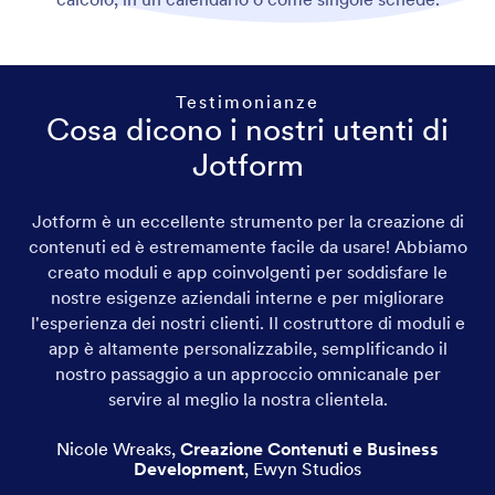
Testimonianze
Cosa dicono i nostri utenti di
Jotform
Jotform è un eccellente strumento per la creazione di
contenuti ed è estremamente facile da usare! Abbiamo
creato moduli e app coinvolgenti per soddisfare le
nostre esigenze aziendali interne e per migliorare
l'esperienza dei nostri clienti. Il costruttore di moduli e
app è altamente personalizzabile, semplificando il
nostro passaggio a un approccio omnicanale per
servire al meglio la nostra clientela.
Nicole Wreaks
,
Creazione Contenuti e Business
Development
,
Ewyn Studios