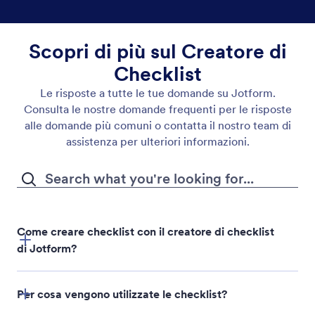
Scopri di più sul Creatore di
Checklist
Le risposte a tutte le tue domande su Jotform.
Consulta le nostre domande frequenti per le risposte
alle domande più comuni o contatta il nostro team di
assistenza per ulteriori informazioni.
Come creare checklist con il creatore di checklist
di Jotform?
Per cosa vengono utilizzate le checklist?