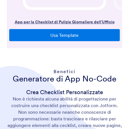
Benefici
Generatore di App No-Code
Crea Checklist Personalizzate
Non è richiesta alcuna abilità di progettazione per
costruire una checklist personalizzata con Jotform.
Non sono necessarie neanche conoscenze di
programmazione: basta trascinare e rilasciare per
aggiungere elementi alla cecklist, creare nuove pagine,