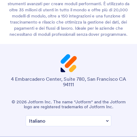
strumenti avanzati per creare moduli performanti. È utilizzato da
oltre 35 milioni di utenti in tutto il mondo e offre più di 20,000
modelli di modulo, oltre a 150 integrazioni e una funzione di
trascinamento e rilascio che ottimizza la gestione dei dati, dei
pagamenti e dei flussi di lavoro. Ideale per le aziende che
necessitano di moduli professionali senza dover programmare.
4 Embarcadero Center, Suite 780, San Francisco CA
94111
© 2026 Jotform Inc. The name "Jotform" and the Jotform
logo are registered trademarks of Jotform Inc.