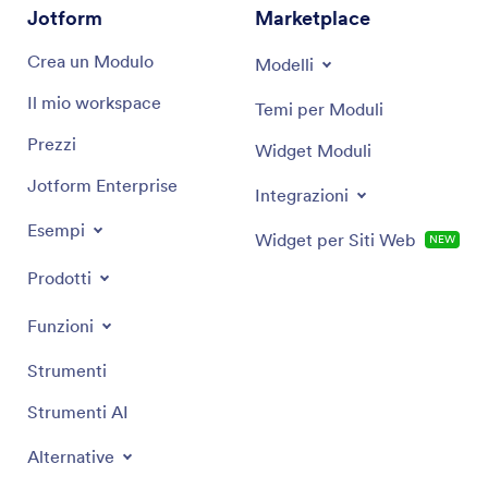
Jotform
Marketplace
Crea un Modulo
Modelli
Il mio workspace
Temi per Moduli
Prezzi
Widget Moduli
Jotform Enterprise
Integrazioni
Esempi
Widget per Siti Web
NEW
Prodotti
Funzioni
Strumenti
Strumenti AI
Alternative