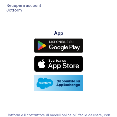
Recupera account
Jotform
App
Jotform è il costruttore di moduli online più facile da usare, con