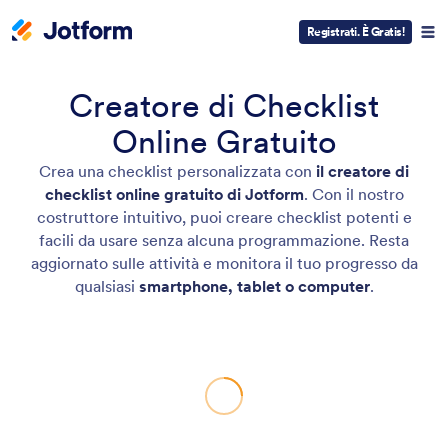
Registrati. È Gratis!
Creatore di Checklist
Online Gratuito
Crea una checklist personalizzata con
il creatore di
checklist online gratuito di Jotform
. Con il nostro
costruttore intuitivo, puoi creare checklist potenti e
facili da usare senza alcuna programmazione. Resta
aggiornato sulle attività e monitora il tuo progresso da
qualsiasi
smartphone, tablet o computer
.