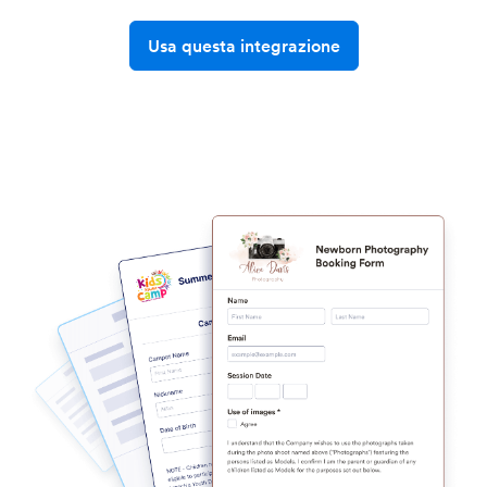
Usa questa integrazione