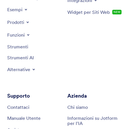
Integrazioni
Esempi
Widget per Siti Web
NEW
Prodotti
Funzioni
Strumenti
Strumenti AI
Alternative
Supporto
Azienda
Contattaci
Chi siamo
Manuale Utente
Informazioni su Jotform
per l'IA