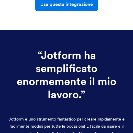
Usa questa integrazione
“
Jotform ha
semplificato
enormemente il mio
lavoro.
”
Jotform è uno strumento fantastico per creare rapidamente e
facilmente moduli per tutte le occasioni! È facile da usare e il