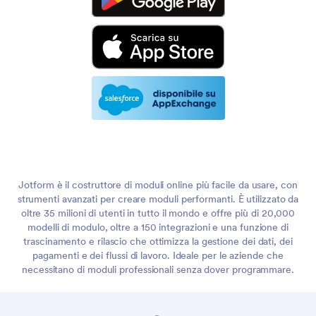
Jotform è il costruttore di moduli online più facile da usare, con
strumenti avanzati per creare moduli performanti. È utilizzato da
oltre 35 milioni di utenti in tutto il mondo e offre più di 20,000
modelli di modulo, oltre a 150 integrazioni e una funzione di
trascinamento e rilascio che ottimizza la gestione dei dati, dei
pagamenti e dei flussi di lavoro. Ideale per le aziende che
necessitano di moduli professionali senza dover programmare.