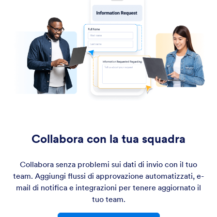
Collabora con la tua squadra
Collabora senza problemi sui dati di invio con il tuo
team. Aggiungi flussi di approvazione automatizzati, e-
mail di notifica e integrazioni per tenere aggiornato il
tuo team.