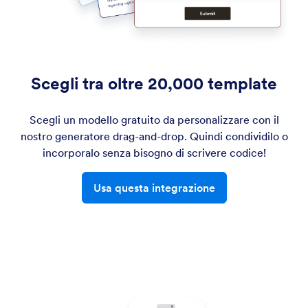
Scegli tra oltre 20,000 template
Scegli un modello gratuito da personalizzare con il
nostro generatore drag-and-drop. Quindi condividilo o
incorporalo senza bisogno di scrivere codice!
Usa questa integrazione