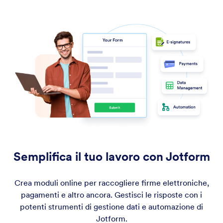
Semplifica il tuo lavoro con Jotform
Crea moduli online per raccogliere firme elettroniche,
pagamenti e altro ancora. Gestisci le risposte con i
potenti strumenti di gestione dati e automazione di
Jotform.