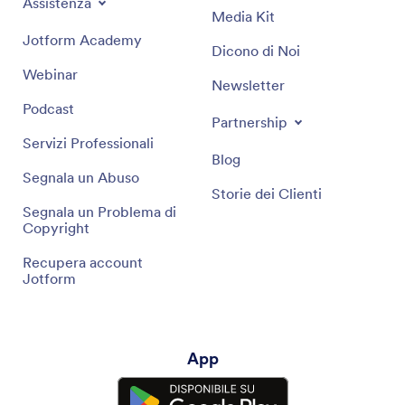
Assistenza
Media Kit
Jotform Academy
Dicono di Noi
Webinar
Newsletter
Podcast
Partnership
Servizi Professionali
Blog
Segnala un Abuso
Storie dei Clienti
Segnala un Problema di
Copyright
Recupera account
Jotform
App