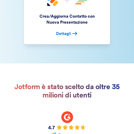
Crea/Aggiorna Contatto con
Nuova Presentazione
Dettagli
Jotform è stato scelto da oltre 35
milioni di utenti
4.7