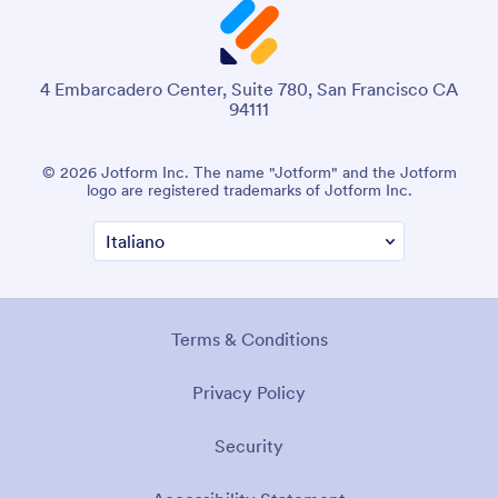
4 Embarcadero Center, Suite 780, San Francisco CA
94111
© 2026 Jotform Inc. The name "Jotform" and the Jotform
logo are registered trademarks of Jotform Inc.
Terms & Conditions
Privacy Policy
Security