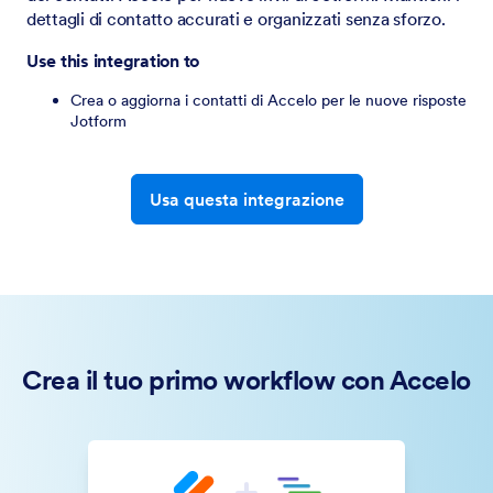
dettagli di contatto accurati e organizzati senza sforzo.
Use this integration to
Crea o aggiorna i contatti di Accelo per le nuove risposte
Jotform
Usa questa integrazione
Crea il tuo primo workflow con Accelo