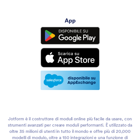
App
Jotform è il costruttore di moduli online più facile da usare, con
strumenti avanzati per creare moduli performanti. È utilizzato da
oltre 35 milioni di utenti in tutto il mondo e offre più di 20,000
modelli di modulo, oltre a 150 integrazioni e una funzione di