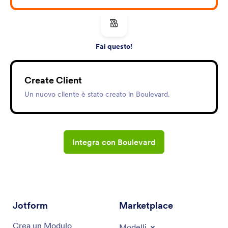
Fai questo!
Create Client
Un nuovo cliente è stato creato in Boulevard.
Integra con Boulevard
Jotform
Marketplace
Crea un Modulo
Modelli