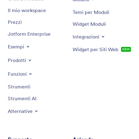
Il mio workspace
Temi per Moduli
Prezzi
Widget Moduli
Jotform Enterprise
Integrazioni
Esempi
Widget per Siti Web
NEW
Prodotti
Funzioni
Strumenti
Strumenti AI
Alternative