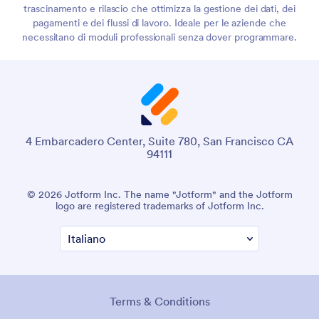
trascinamento e rilascio che ottimizza la gestione dei dati, dei
pagamenti e dei flussi di lavoro. Ideale per le aziende che
necessitano di moduli professionali senza dover programmare.
4 Embarcadero Center, Suite 780, San Francisco CA
94111
© 2026 Jotform Inc. The name "Jotform" and the Jotform
logo are registered trademarks of Jotform Inc.
Terms & Conditions