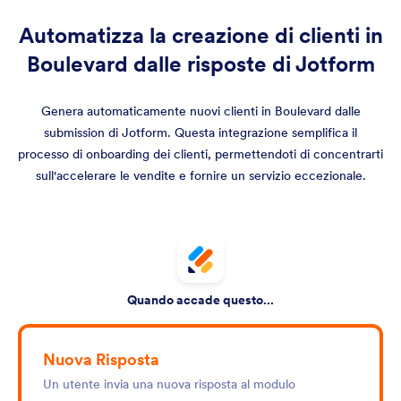
Automatizza la creazione di clienti in
Boulevard dalle risposte di Jotform
Genera automaticamente nuovi clienti in Boulevard dalle
submission di Jotform. Questa integrazione semplifica il
processo di onboarding dei clienti, permettendoti di concentrarti
sull'accelerare le vendite e fornire un servizio eccezionale.
Quando accade questo...
Nuova Risposta
Un utente invia una nuova risposta al modulo