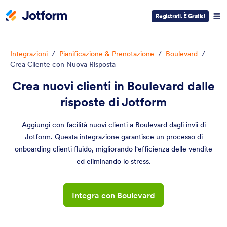
Registrati. È Gratis!
Integrazioni
/
Pianificazione & Prenotazione
/
Boulevard
/
Crea Cliente con Nuova Risposta
Crea nuovi clienti in Boulevard dalle
risposte di Jotform
Aggiungi con facilità nuovi clienti a Boulevard dagli invii di
Jotform. Questa integrazione garantisce un processo di
onboarding clienti fluido, migliorando l'efficienza delle vendite
ed eliminando lo stress.
Integra con Boulevard