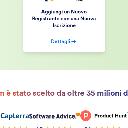
Aggiungi un Nuovo
Registrante con una Nuova
Iscrizione
Dettagli
 è stato scelto da oltre 35 milioni d