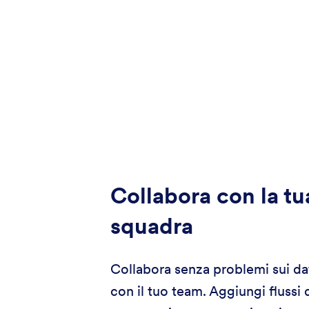
Collabora con la tu
squadra
Collabora senza problemi sui dat
con il tuo team. Aggiungi flussi 