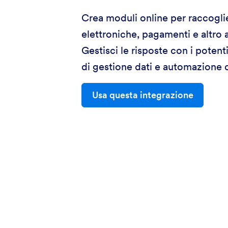
Crea moduli online per raccogli
elettroniche, pagamenti e altro 
Gestisci le risposte con i potent
di gestione dati e automazione 
Usa questa integrazione