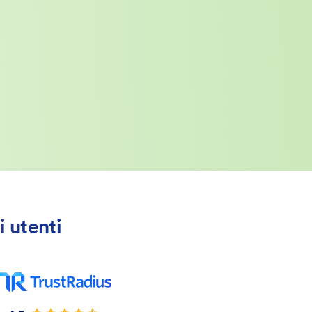
i utenti