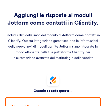
Aggiungi le risposte ai moduli
Jotform come contatti in Clientify.
Includi i dati delle invio del modulo di Jotform come contatti in
Clientify. Questa integrazione garantisce che le informazioni
delle nuove invii di moduli tramite Jotform siano integrate in
modo efficiente nella tua piattaforma Clientify per
un'automazione avanzata del marketing e delle vendite.
Quando accade questo...