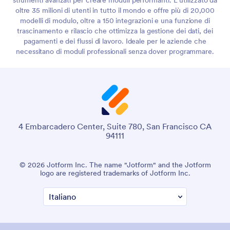
oltre 35 milioni di utenti in tutto il mondo e offre più di 20,000
modelli di modulo, oltre a 150 integrazioni e una funzione di
trascinamento e rilascio che ottimizza la gestione dei dati, dei
pagamenti e dei flussi di lavoro. Ideale per le aziende che
necessitano di moduli professionali senza dover programmare.
4 Embarcadero Center, Suite 780, San Francisco CA
94111
© 2026 Jotform Inc. The name "Jotform" and the Jotform
logo are registered trademarks of Jotform Inc.