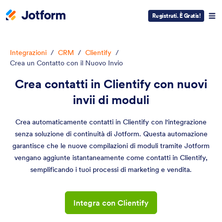
Registrati. È Gratis!
Integrazioni
/
CRM
/
Clientify
/
Crea un Contatto con il Nuovo Invio
Crea contatti in Clientify con nuovi
invii di moduli
Crea automaticamente contatti in Clientify con l'integrazione
senza soluzione di continuità di Jotform. Questa automazione
garantisce che le nuove compilazioni di moduli tramite Jotform
vengano aggiunte istantaneamente come contatti in Clientify,
semplificando i tuoi processi di marketing e vendita.
Integra con Clientify