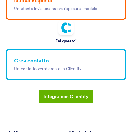
Nuova Risposta
Un utente invia una nuova risposta al modulo
Fai questo!
Crea contatto
Un contatto verrà creato in Clientify.
Integra con Clientify