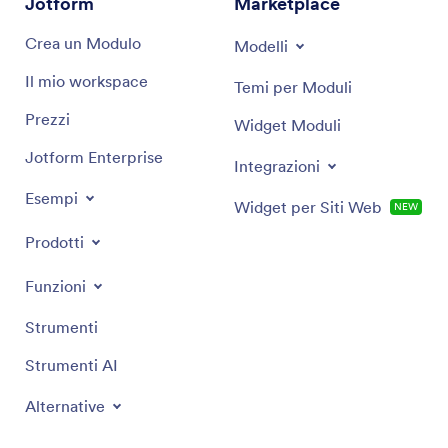
Jotform
Marketplace
Crea un Modulo
Modelli
Il mio workspace
Temi per Moduli
Prezzi
Widget Moduli
Jotform Enterprise
Integrazioni
Esempi
Widget per Siti Web
NEW
Prodotti
Funzioni
Strumenti
Strumenti AI
Alternative