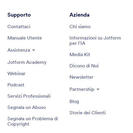
Supporto
Azienda
Contattaci
Chi siamo
Manuale Utente
Informazioni su Jotform
per l'IA
Assistenza
Media Kit
Jotform Academy
Dicono di Noi
Webinar
Newsletter
Podcast
Partnership
Servizi Professionali
Blog
Segnala un Abuso
Storie dei Clienti
Segnala un Problema di
Copyright