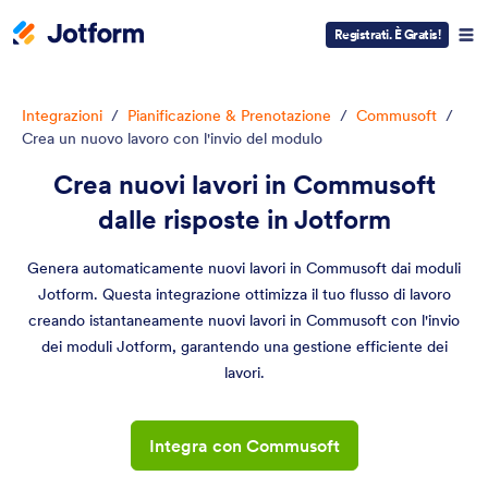
Registrati. È Gratis!
Integrazioni
/
Pianificazione & Prenotazione
/
Commusoft
/
Crea un nuovo lavoro con l'invio del modulo
Crea nuovi lavori in Commusoft
dalle risposte in Jotform
Genera automaticamente nuovi lavori in Commusoft dai moduli
Jotform. Questa integrazione ottimizza il tuo flusso di lavoro
creando istantaneamente nuovi lavori in Commusoft con l'invio
dei moduli Jotform, garantendo una gestione efficiente dei
lavori.
Integra con Commusoft