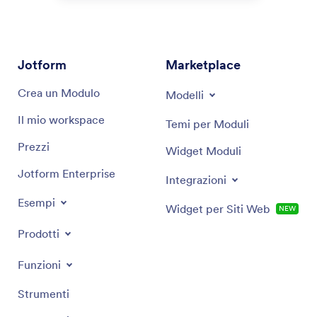
Jotform
Marketplace
Crea un Modulo
Modelli
Il mio workspace
Temi per Moduli
Prezzi
Widget Moduli
Jotform Enterprise
Integrazioni
Esempi
Widget per Siti Web
NEW
Prodotti
Funzioni
Strumenti