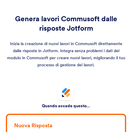
Genera lavori Commusoft dalle
risposte Jotform
Inizia la creazione di nuovi lavori in Commusoft direttamente
dalle risposte in Jotform. Integra senza problemi i dati del
modulo in Commusoft per creare nuovi lavori, migliorando il tuo
processo di gestione dei lavori.
Quando accade questo...
Nuova Risposta