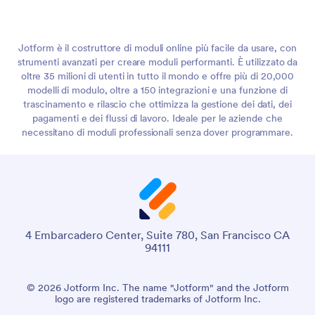
Jotform è il costruttore di moduli online più facile da usare, con
strumenti avanzati per creare moduli performanti. È utilizzato da
oltre 35 milioni di utenti in tutto il mondo e offre più di 20,000
modelli di modulo, oltre a 150 integrazioni e una funzione di
trascinamento e rilascio che ottimizza la gestione dei dati, dei
pagamenti e dei flussi di lavoro. Ideale per le aziende che
necessitano di moduli professionali senza dover programmare.
4 Embarcadero Center, Suite 780, San Francisco CA
94111
© 2026 Jotform Inc. The name "Jotform" and the Jotform
logo are registered trademarks of Jotform Inc.