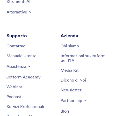
Strumenti AI
Alternative
Supporto
Azienda
Contattaci
Chi siamo
Manuale Utente
Informazioni su Jotform
per l'IA
Assistenza
Media Kit
Jotform Academy
Dicono di Noi
Webinar
Newsletter
Podcast
Partnership
Servizi Professionali
Blog