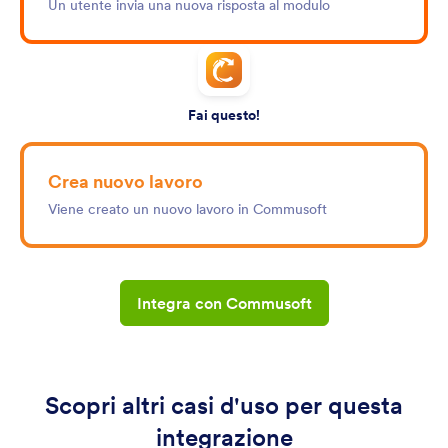
Un utente invia una nuova risposta al modulo
Fai questo!
Crea nuovo lavoro
Viene creato un nuovo lavoro in Commusoft
Integra con Commusoft
Scopri altri casi d'uso per questa
integrazione