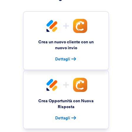
Crea un nuovo cliente con un
nuovo invio
Dettagli
Crea Opportunità con Nuova
Risposta
Dettagli