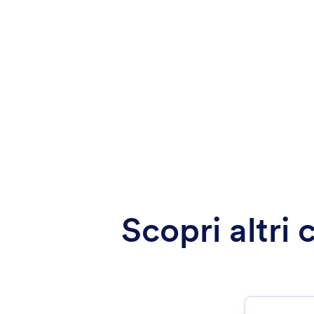
Scopri altri