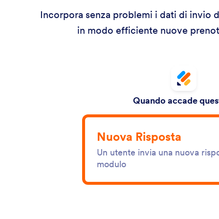
Incorpora senza problemi i dati di invio
in modo efficiente nuove prenota
Quando accade quest
Nuova Risposta
Un utente invia una nuova rispo
modulo