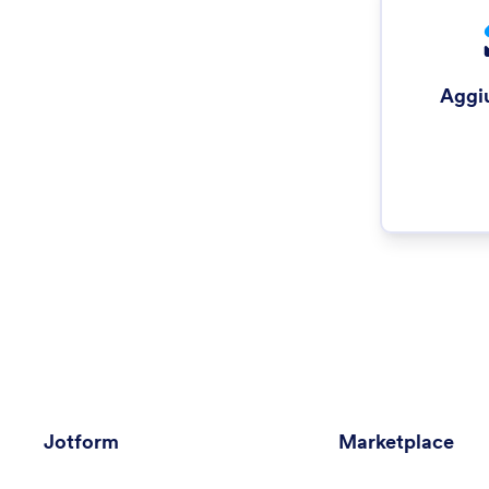
Aggi
Jotform
Marketplace