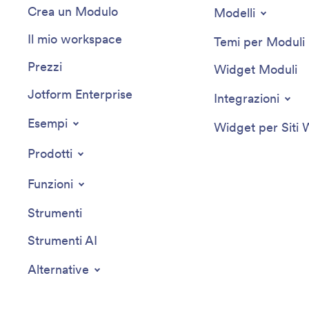
Crea un Modulo
Modelli
Il mio workspace
Temi per Moduli
Prezzi
Widget Moduli
Jotform Enterprise
Integrazioni
Esempi
Widget per Siti
Prodotti
Funzioni
Strumenti
Strumenti AI
Alternative