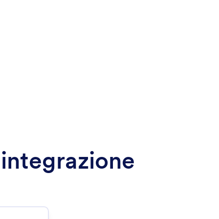
 integrazione