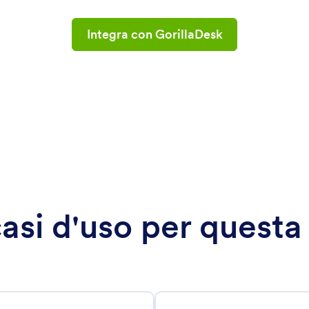
Integra con GorillaDesk
 casi d'uso per questa