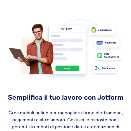
Semplifica il tuo lavoro con Jotform
Crea moduli online per raccogliere firme elettroniche,
pagamenti e altro ancora. Gestisci le risposte con i
potenti strumenti di gestione dati e automazione di