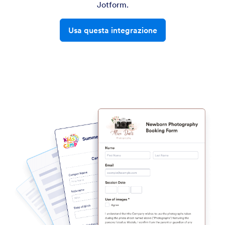
Jotform.
Usa questa integrazione