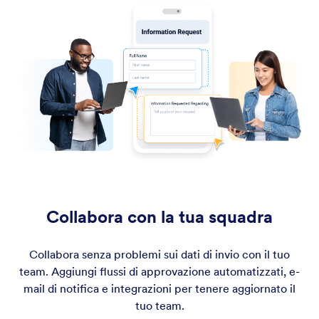
Collabora con la tua squadra
Collabora senza problemi sui dati di invio con il tuo
team. Aggiungi flussi di approvazione automatizzati, e-
mail di notifica e integrazioni per tenere aggiornato il
tuo team.