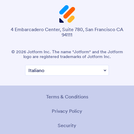
4 Embarcadero Center, Suite 780, San Francisco CA
94111
© 2026 Jotform Inc. The name "Jotform" and the Jotform
logo are registered trademarks of Jotform Inc.
Terms & Conditions
Privacy Policy
Security