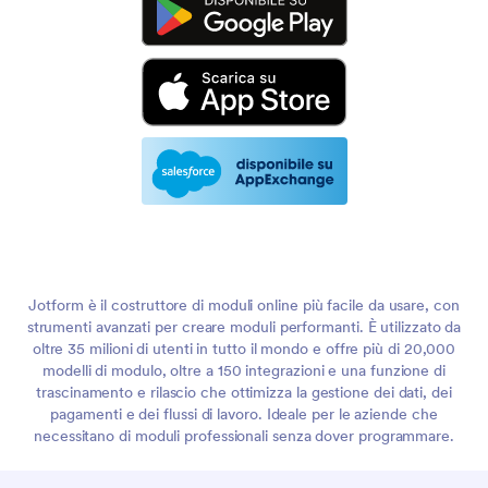
Jotform è il costruttore di moduli online più facile da usare, con
strumenti avanzati per creare moduli performanti. È utilizzato da
oltre 35 milioni di utenti in tutto il mondo e offre più di 20,000
modelli di modulo, oltre a 150 integrazioni e una funzione di
trascinamento e rilascio che ottimizza la gestione dei dati, dei
pagamenti e dei flussi di lavoro. Ideale per le aziende che
necessitano di moduli professionali senza dover programmare.