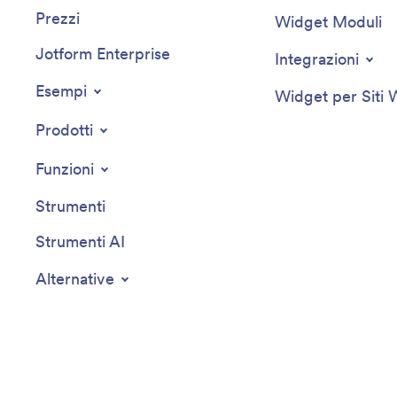
Prezzi
Widget Moduli
Jotform Enterprise
Integrazioni
Esempi
Widget per Siti
Prodotti
Funzioni
Strumenti
Strumenti AI
Alternative