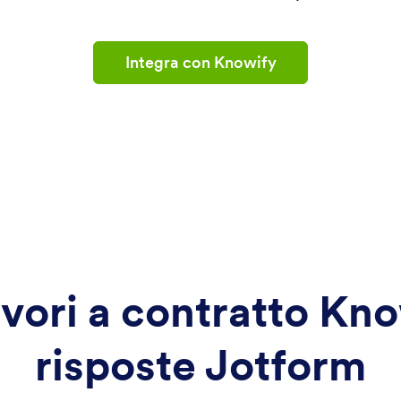
Integra con Knowify
vori a contratto Kno
risposte Jotform