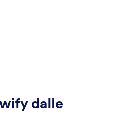
wify dalle