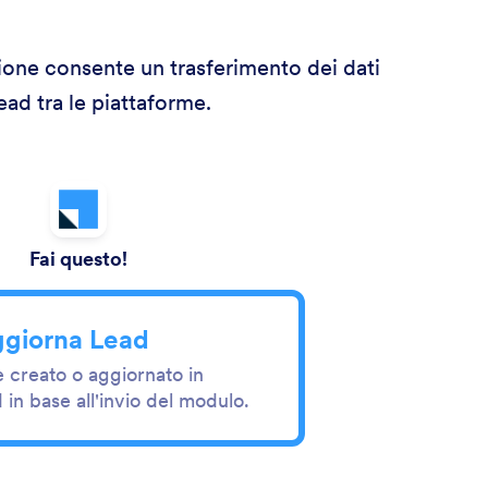
ione consente un trasferimento dei dati
ad tra le piattaforme.
Fai questo!
ggiorna Lead
 creato o aggiornato in
in base all'invio del modulo.