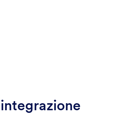
 integrazione