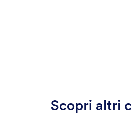
Scopri altri