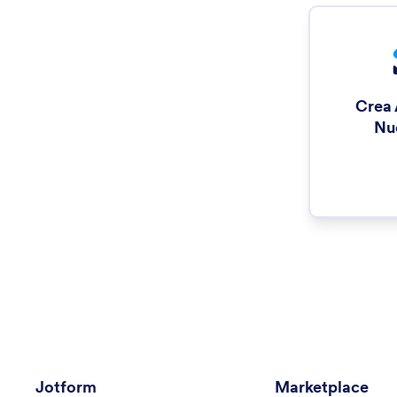
Crea 
Nu
Jotform
Marketplace