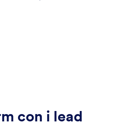
rm con i lead