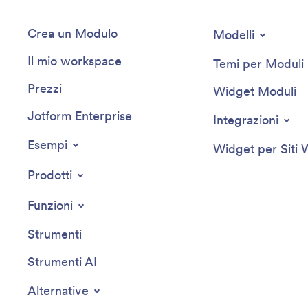
Crea un Modulo
Modelli
Il mio workspace
Temi per Moduli
Prezzi
Widget Moduli
Jotform Enterprise
Integrazioni
Esempi
Widget per Siti
Prodotti
Funzioni
Strumenti
Strumenti AI
Alternative