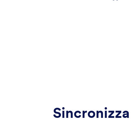
Sincronizza 