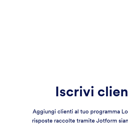
Iscrivi clie
Aggiungi clienti al tuo programma Lo
risposte raccolte tramite Jotform sian