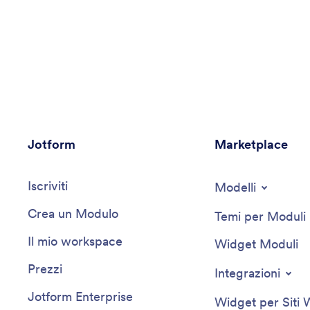
Jotform
Marketplace
Iscriviti
Modelli
Crea un Modulo
Temi per Moduli
Il mio workspace
Widget Moduli
Prezzi
Integrazioni
Jotform Enterprise
Widget per Siti