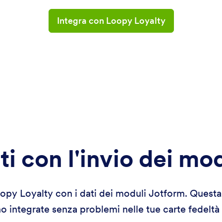
Integra con Loopy Loyalty
nti con l'invio dei m
opy Loyalty con i dati dei moduli Jotform. Questa
o integrate senza problemi nelle tue carte fedeltà 