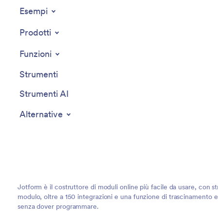
Esempi
Prodotti
Funzioni
Strumenti
Strumenti AI
Alternative
Jotform è il costruttore di moduli online più facile da usare, con st
modulo, oltre a 150 integrazioni e una funzione di trascinamento e r
senza dover programmare.