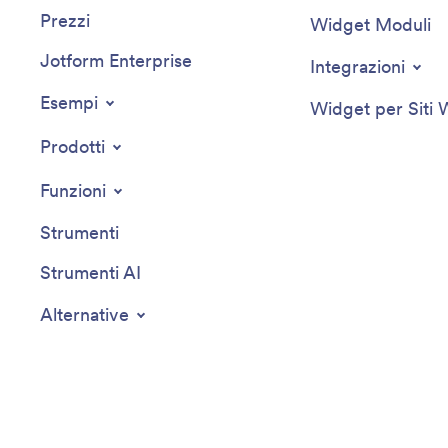
Prezzi
Widget Moduli
Jotform Enterprise
Integrazioni
Esempi
Widget per Siti
Prodotti
Funzioni
Strumenti
Strumenti AI
Alternative