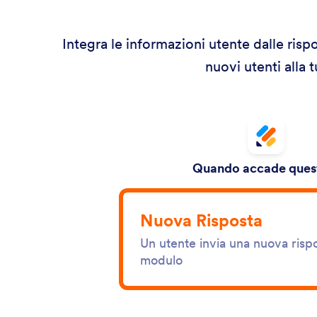
Integra le informazioni utente dalle ris
nuovi utenti alla 
Quando accade quest
Nuova Risposta
Un utente invia una nuova risp
modulo