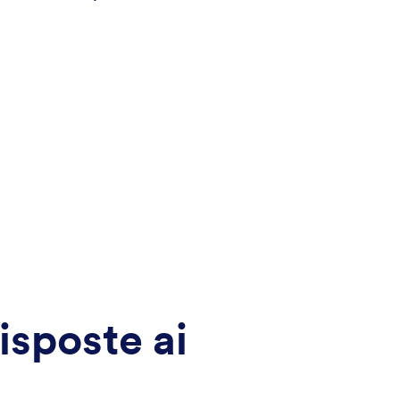
isposte ai