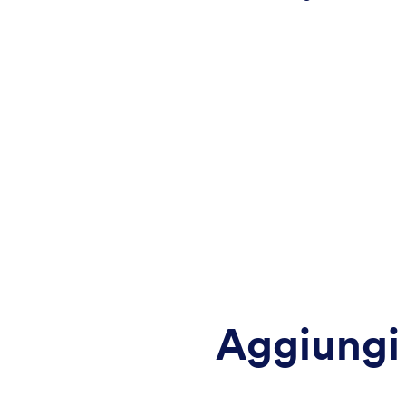
Aggiungi 