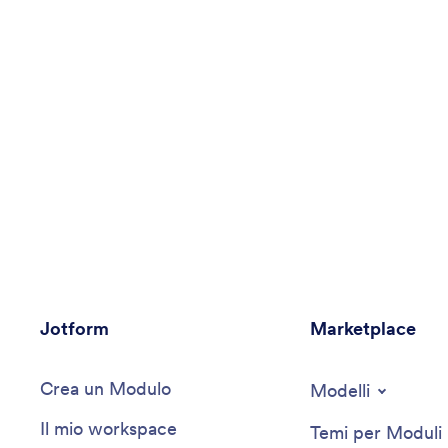
Jotform
Marketplace
Crea un Modulo
Modelli
Il mio workspace
Temi per Moduli