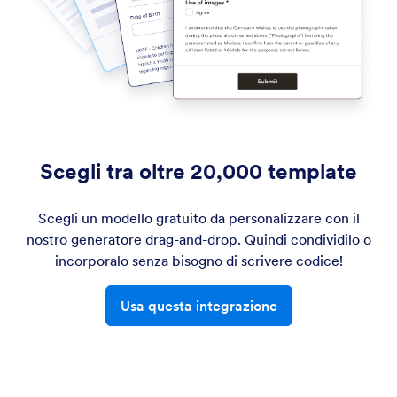
Scegli tra oltre 20,000 template
Scegli un modello gratuito da personalizzare con il
nostro generatore drag-and-drop. Quindi condividilo o
incorporalo senza bisogno di scrivere codice!
Usa questa integrazione