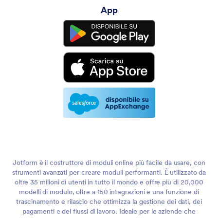
App
Jotform è il costruttore di moduli online più facile da usare, con
strumenti avanzati per creare moduli performanti. È utilizzato da
oltre 35 milioni di utenti in tutto il mondo e offre più di 20,000
modelli di modulo, oltre a 150 integrazioni e una funzione di
trascinamento e rilascio che ottimizza la gestione dei dati, dei
pagamenti e dei flussi di lavoro. Ideale per le aziende che