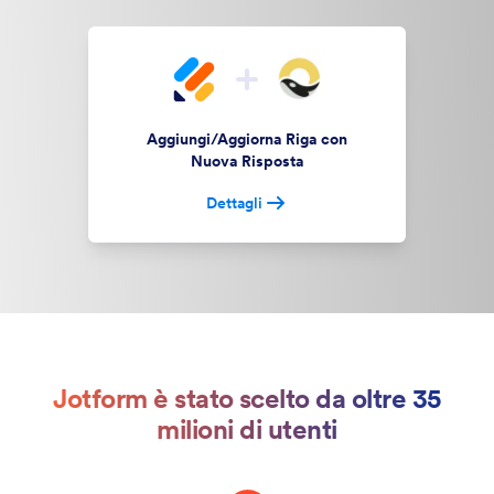
Aggiungi/Aggiorna Riga con
Nuova Risposta
Dettagli
Jotform è stato scelto da oltre 35
milioni di utenti