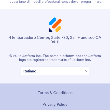
necessitano di moduli professionali senza dover programmare.
4 Embarcadero Center, Suite 780, San Francisco CA
94111
© 2026 Jotform Inc. The name "Jotform" and the Jotform
logo are registered trademarks of Jotform Inc.
Terms & Conditions
Privacy Policy