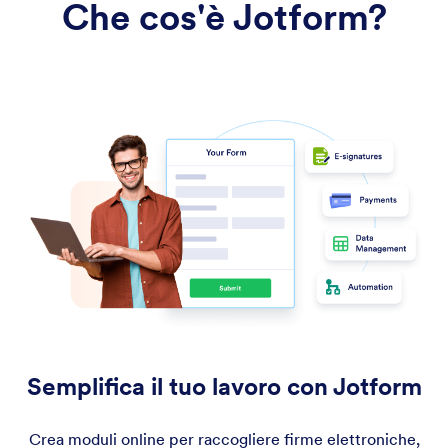
Che cos'è Jotform?
Semplifica il tuo lavoro con Jotform
Crea moduli online per raccogliere firme elettroniche,