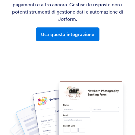
pagamenti e altro ancora. Gestisci le risposte con i
potenti strumenti di gestione dati e automazione di
Jotform.
Usa questa integrazione