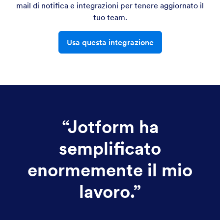
mail di notifica e integrazioni per tenere aggiornato il
tuo team.
Usa questa integrazione
“
Jotform ha
semplificato
enormemente il mio
lavoro.
”