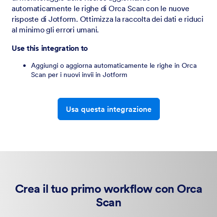
automaticamente le righe di Orca Scan con le nuove
risposte di Jotform. Ottimizza la raccolta dei dati e riduci
al minimo gli errori umani.
Use this integration to
Aggiungi o aggiorna automaticamente le righe in Orca
Scan per i nuovi invii in Jotform
Usa questa integrazione
Crea il tuo primo workflow con Orca
Scan