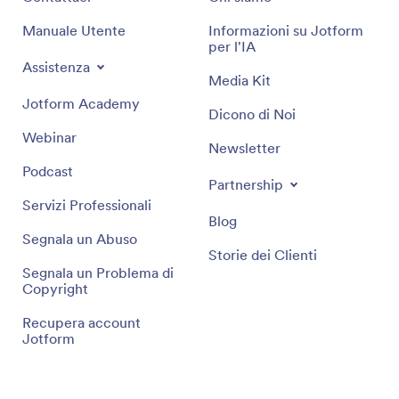
Manuale Utente
Informazioni su Jotform
per l'IA
Assistenza
Media Kit
Jotform Academy
Dicono di Noi
Webinar
Newsletter
Podcast
Partnership
Servizi Professionali
Blog
Segnala un Abuso
Storie dei Clienti
Segnala un Problema di
Copyright
Recupera account
Jotform