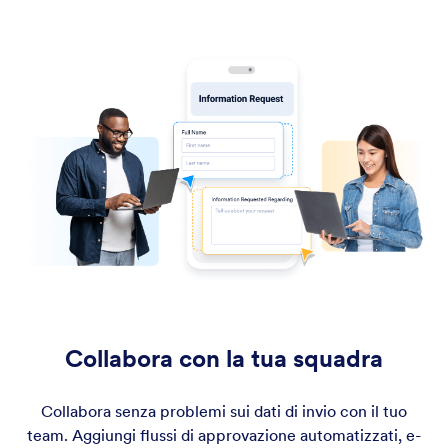
Collabora con la tua squadra
Collabora senza problemi sui dati di invio con il tuo
team. Aggiungi flussi di approvazione automatizzati, e-