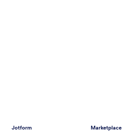
Jotform
Marketplace