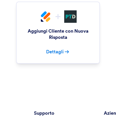
Aggiungi Cliente con Nuova
Risposta
Dettagli
Supporto
Azie