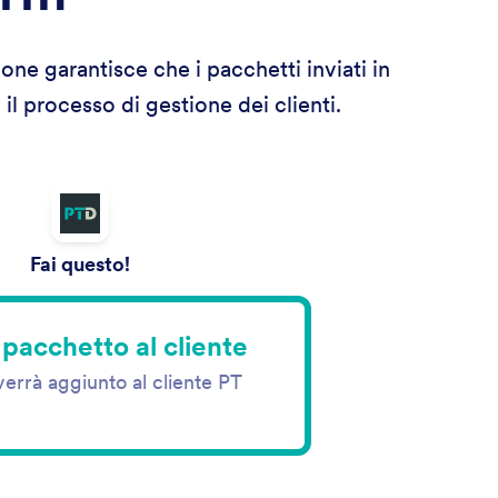
ione garantisce che i pacchetti inviati in
il processo di gestione dei clienti.
Fai questo!
pacchetto al cliente
verrà aggiunto al cliente PT