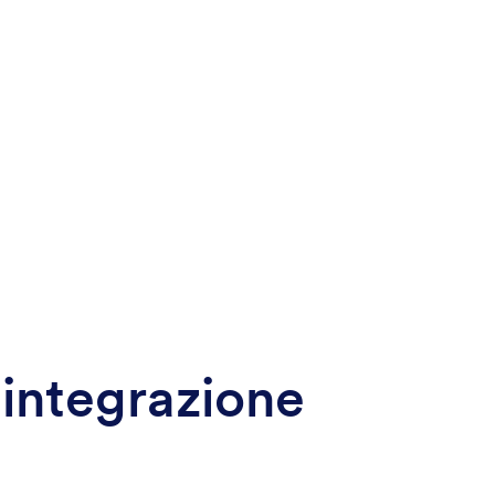
 integrazione