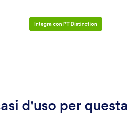
Integra con PT Distinction
 casi d'uso per questa