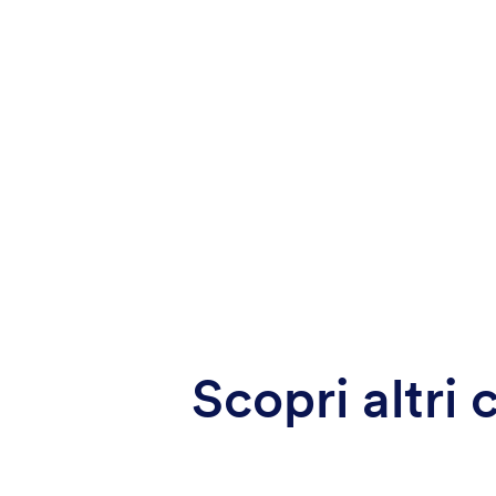
Scopri altri