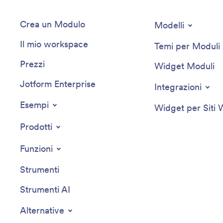
Crea un Modulo
Modelli
Il mio workspace
Temi per Moduli
Prezzi
Widget Moduli
Jotform Enterprise
Integrazioni
Esempi
Widget per Siti
Prodotti
Funzioni
Strumenti
Strumenti AI
Alternative