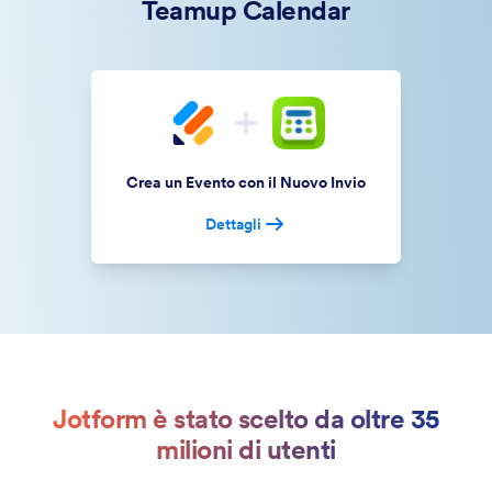
Teamup Calendar
Crea un Evento con il Nuovo Invio
Dettagli
Jotform è stato scelto da oltre 35
milioni di utenti