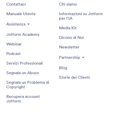
Contattaci
Chi siamo
Manuale Utente
Informazioni su Jotform
per l'IA
Assistenza
Media Kit
Jotform Academy
Dicono di Noi
Webinar
Newsletter
Podcast
Partnership
Servizi Professionali
Blog
Segnala un Abuso
Storie dei Clienti
Segnala un Problema di
Copyright
Recupera account
Jotform