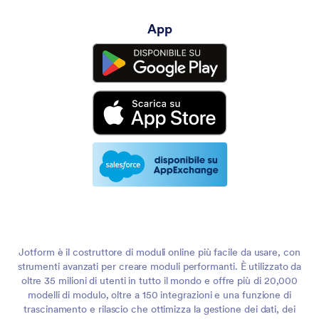
App
Jotform è il costruttore di moduli online più facile da usare, con
strumenti avanzati per creare moduli performanti. È utilizzato da
oltre 35 milioni di utenti in tutto il mondo e offre più di 20,000
modelli di modulo, oltre a 150 integrazioni e una funzione di
trascinamento e rilascio che ottimizza la gestione dei dati, dei