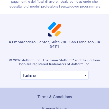
pagamenti e dei flussi di lavoro. Ideale per le aziende che
necessitano di moduli professionali senza dover programmare.
4 Embarcadero Center, Suite 780, San Francisco CA
94111
© 2026 Jotform Inc. The name "Jotform" and the Jotform
logo are registered trademarks of Jotform Inc.
Terms & Conditions
Privacy Policy