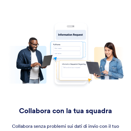
Collabora con la tua squadra
Collabora senza problemi sui dati di invio con il tuo