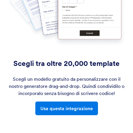
Scegli tra oltre 20,000 template
Scegli un modello gratuito da personalizzare con il
nostro generatore drag-and-drop. Quindi condividilo o
incorporalo senza bisogno di scrivere codice!
Usa questa integrazione