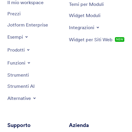
Il mio workspace
Temi per Moduli
Prezzi
Widget Moduli
Jotform Enterprise
Integrazioni
Esempi
Widget per Siti Web
NEW
Prodotti
Funzioni
Strumenti
Strumenti AI
Alternative
Supporto
Azienda