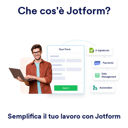
Che cos'è Jotform?
Semplifica il tuo lavoro con Jotform