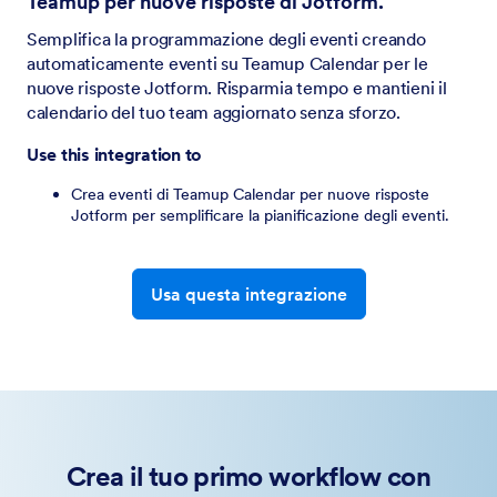
Teamup per nuove risposte di Jotform.
Semplifica la programmazione degli eventi creando
automaticamente eventi su Teamup Calendar per le
nuove risposte Jotform. Risparmia tempo e mantieni il
calendario del tuo team aggiornato senza sforzo.
Use this integration to
Crea eventi di Teamup Calendar per nuove risposte
Jotform per semplificare la pianificazione degli eventi.
Usa questa integrazione
Crea il tuo primo workflow con