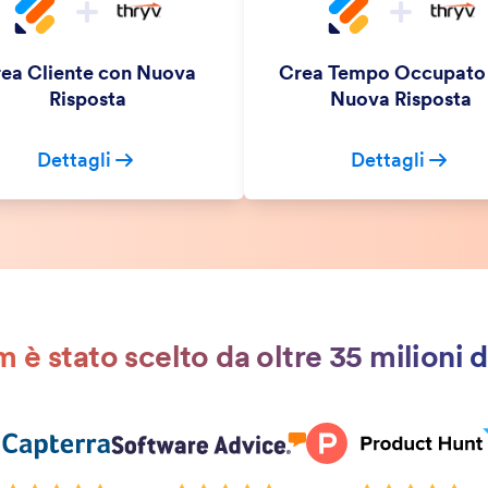
ea Cliente con Nuova
Crea Tempo Occupato
Risposta
Nuova Risposta
Dettagli
Dettagli
 è stato scelto da oltre 35 milioni d