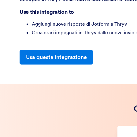
Use this integration to
Aggiungi nuove risposte di Jotform a Thryv
Crea orari impegnati in Thryv dalle nuove invio 
Usa questa integrazione