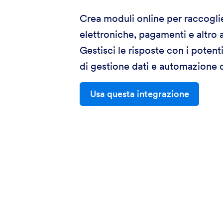
Crea moduli online per raccogli
elettroniche, pagamenti e altro 
Gestisci le risposte con i potent
di gestione dati e automazione 
Usa questa integrazione