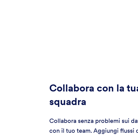
Collabora con la tu
squadra
Collabora senza problemi sui dat
con il tuo team. Aggiungi flussi 