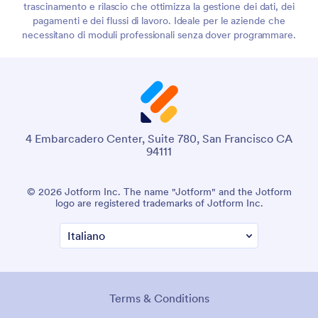
trascinamento e rilascio che ottimizza la gestione dei dati, dei
pagamenti e dei flussi di lavoro. Ideale per le aziende che
necessitano di moduli professionali senza dover programmare.
4 Embarcadero Center, Suite 780, San Francisco CA
94111
© 2026 Jotform Inc. The name "Jotform" and the Jotform
logo are registered trademarks of Jotform Inc.
Terms & Conditions