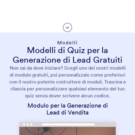
Modelli
Modelli di Quiz per la
Generazione di Lead Gratuiti
Non sai da dove iniziare? Scegli uno dei nostri modelli
di modulo gratuiti, poi personalizzalo come preferisci
con il nostro potente costruttore di moduli. Trascina e
rilascia per personalizzare qualsiasi elemento del tuo
quiz senza dover scrivere alcun codice.
Modulo per la Generazione di
Lead di Vendita