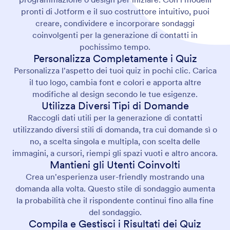
pronti di Jotform e il suo costruttore intuitivo, puoi
creare, condividere e incorporare sondaggi
coinvolgenti per la generazione di contatti in
pochissimo tempo.
Personalizza Completamente i Quiz
Personalizza l'aspetto dei tuoi quiz in pochi clic. Carica
il tuo logo, cambia font e colori e apporta altre
modifiche al design secondo le tue esigenze.
Utilizza Diversi Tipi di Domande
Raccogli dati utili per la generazione di contatti
utilizzando diversi stili di domanda, tra cui domande sì o
no, a scelta singola e multipla, con scelta delle
immagini, a cursori, riempi gli spazi vuoti e altro ancora.
Mantieni gli Utenti Coinvolti
Crea un'esperienza user-friendly mostrando una
domanda alla volta. Questo stile di sondaggio aumenta
la probabilità che il rispondente continui fino alla fine
del sondaggio.
Compila e Gestisci i Risultati dei Quiz