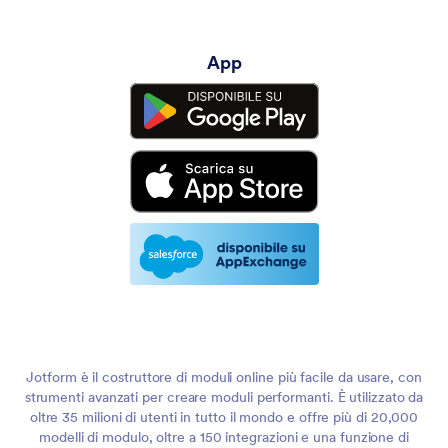
App
Jotform è il costruttore di moduli online più facile da usare, con
strumenti avanzati per creare moduli performanti. È utilizzato da
oltre 35 milioni di utenti in tutto il mondo e offre più di 20,000
modelli di modulo, oltre a 150 integrazioni e una funzione di