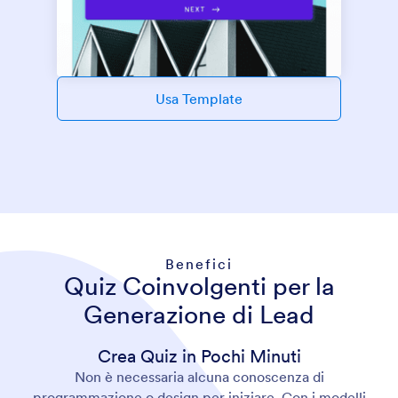
Usa Template
Benefici
Quiz Coinvolgenti per la
Generazione di Lead
Crea Quiz in Pochi Minuti
Non è necessaria alcuna conoscenza di
programmazione o design per iniziare. Con i modelli