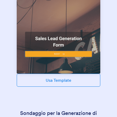
Usa Template
Sondaggio per la Generazione di