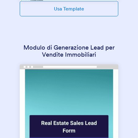
Usa Template
Modulo di Generazione Lead per
Vendite Immobiliari