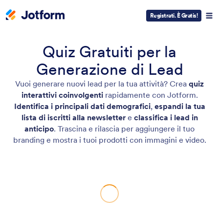
Registrati. È Gratis!
Quiz Gratuiti per la
Generazione di Lead
Vuoi generare nuovi lead per la tua attività? Crea
quiz
interattivi coinvolgenti
rapidamente con Jotform.
Identifica i principali dati demografici
,
espandi la tua
lista di iscritti alla newsletter
e
classifica i lead in
anticipo
. Trascina e rilascia per aggiungere il tuo
branding e mostra i tuoi prodotti con immagini e video.