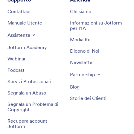
Contattaci
Chi siamo
Manuale Utente
Informazioni su Jotform
per l'IA
Assistenza
Media Kit
Jotform Academy
Dicono di Noi
Webinar
Newsletter
Podcast
Partnership
Servizi Professionali
Blog
Segnala un Abuso
Storie dei Clienti
Segnala un Problema di
Copyright
Recupera account
Jotform