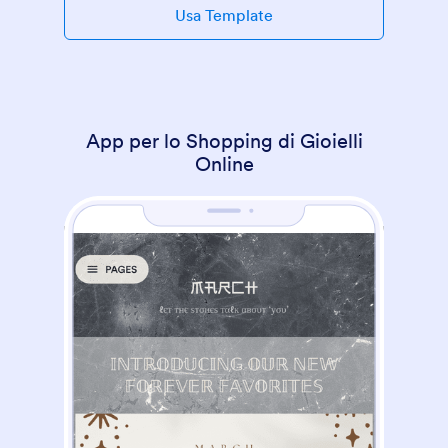
Usa Template
App per lo Shopping di Gioielli
Online