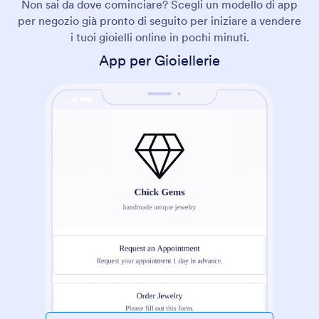
Non sai da dove cominciare? Scegli un modello di app
per negozio già pronto di seguito per iniziare a vendere
i tuoi gioielli online in pochi minuti.
App per Gioiellerie