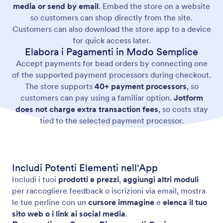
media or send by email
. Embed the store on a website
so customers can shop directly from the site.
Customers can also download the store app to a device
for quick access later.
Elabora i Pagamenti in Modo Semplice
Accept payments for bead orders by connecting one
of the supported payment processors during checkout.
The store supports
40+ payment processors
, so
customers can pay using a familiar option.
Jotform
does not charge extra transaction fees
, so costs stay
tied to the selected payment processor.
Includi Potenti Elementi nell'App
Includi i tuoi
prodotti e prezzi
,
aggiungi altri moduli
per raccogliere feedback o iscrizioni via email, mostra
le tue perline con un
cursore immagine
e
elenca il tuo
sito web o i link ai social media
.