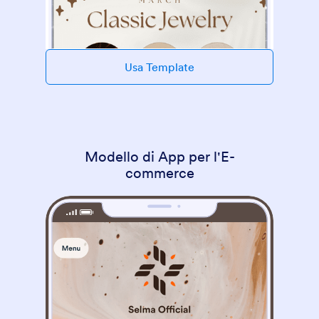
Usa Template
Modello di App per l'E-
commerce