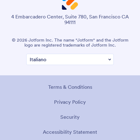
4 Embarcadero Center, Suite 780, San Francisco CA
94111
© 2026 Jotform Inc. The name "Jotform" and the Jotform
logo are registered trademarks of Jotform Inc.
Terms & Conditions
Privacy Policy
Security
Accessibility Statement