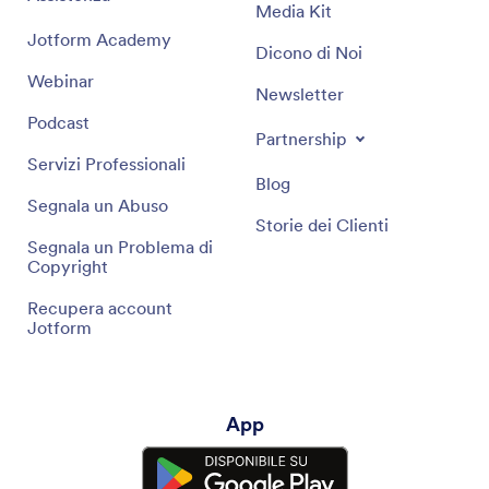
Media Kit
Jotform Academy
Dicono di Noi
Webinar
Newsletter
Podcast
Partnership
Servizi Professionali
Blog
Segnala un Abuso
Storie dei Clienti
Segnala un Problema di
Copyright
Recupera account
Jotform
App