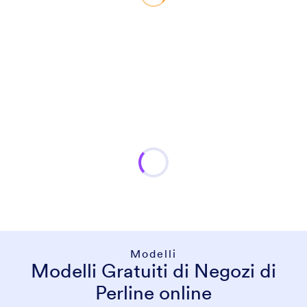
Modelli
Modelli Gratuiti di Negozi di
Perline online