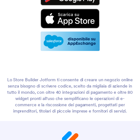
Lo Store Builder Jotform ti consente di creare un negozio online
senza bisogno di scrivere codice, scelto da migliaia di aziende in
tutto il mondo, con oltre 40 integrazioni di pagamento e oltre 80
widget pronti all'uso che semplificano le operazioni di e-
commerce e la riscossione dei pagamenti, progettati per
imprenditori, titolari di piccole imprese e fornitori di servizi.