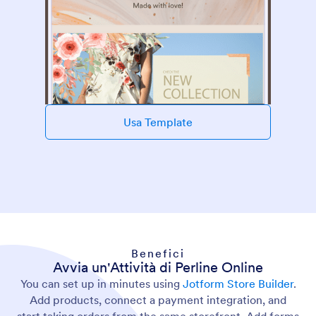
Usa Template
Benefici
Avvia un'Attività di Perline Online
You can set up in minutes using
Jotform Store Builder
.
Add products, connect a payment integration, and