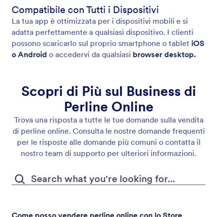
Compatibile con Tutti i Dispositivi
La tua app è ottimizzata per i dispositivi mobili e si
adatta perfettamente a qualsiasi dispositivo. I clienti
possono scaricarlo sul proprio smartphone o tablet
iOS
o Android
o accedervi da qualsiasi
browser desktop.
Scopri di Più sul Business di
Perline Online
Trova una risposta a tutte le tue domande sulla vendita
di perline online. Consulta le nostre domande frequenti
per le risposte alle domande più comuni o contatta il
nostro team di supporto per ulteriori informazioni.
Come posso vendere perline online con lo Store