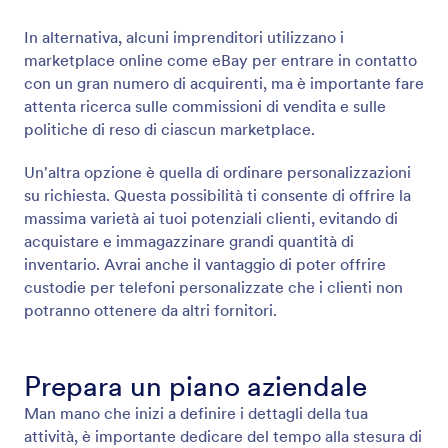
In alternativa, alcuni imprenditori utilizzano i
marketplace online come eBay per entrare in contatto
con un gran numero di acquirenti, ma è importante fare
attenta ricerca sulle commissioni di vendita e sulle
politiche di reso di ciascun marketplace.
Un'altra opzione è quella di ordinare personalizzazioni
su richiesta. Questa possibilità ti consente di offrire la
massima varietà ai tuoi potenziali clienti, evitando di
acquistare e immagazzinare grandi quantità di
inventario. Avrai anche il vantaggio di poter offrire
custodie per telefoni personalizzate che i clienti non
potranno ottenere da altri fornitori.
Prepara un piano aziendale
Man mano che inizi a definire i dettagli della tua
attività, è importante dedicare del tempo alla stesura di