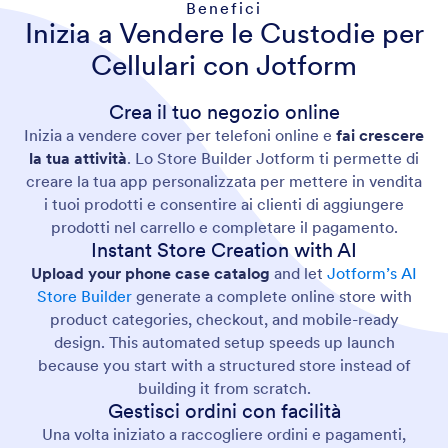
Benefici
Inizia a Vendere le Custodie per
Cellulari con Jotform
Crea il tuo negozio online
Inizia a vendere cover per telefoni online e
fai crescere
la tua attività
. Lo Store Builder Jotform ti permette di
creare la tua app personalizzata per mettere in vendita
i tuoi prodotti e consentire ai clienti di aggiungere
prodotti nel carrello e completare il pagamento.
Instant Store Creation with AI
Upload your phone case catalog
and let
Jotform’s AI
Store Builder
generate a complete online store with
product categories, checkout, and mobile-ready
design. This automated setup speeds up launch
because you start with a structured store instead of
building it from scratch.
Gestisci ordini con facilità
Una volta iniziato a raccogliere ordini e pagamenti,