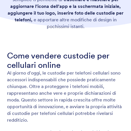
aggiornare l'icona dell'app e la sschermata iniziale,
aggiungere il tuo logo, inserire foto delle custodie per
telefoni,
e apportare altre modifiche di design in
pochissimi istanti.
Come vendere custodie per
cellulari online
Al giorno d'oggi, le custodie per telefoni cellulari sono
accessori indispensabili che possiede praticamente
chiunque. Oltre a proteggere i telefoni mobili,
rappresentano anche vere e proprie dichiarazioni di
moda. Questo settore in rapida crescita offre molte
opportunità di innovazione, e avviare la propria attività
di custodie per telefoni cellulari potrebbe rivelarsi
redditizio.