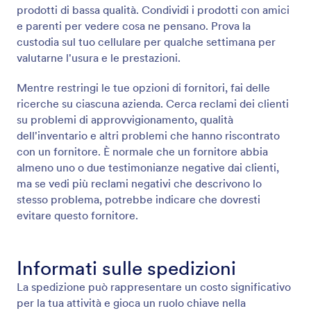
prodotti di bassa qualità. Condividi i prodotti con amici
e parenti per vedere cosa ne pensano. Prova la
custodia sul tuo cellulare per qualche settimana per
valutarne l'usura e le prestazioni.
Mentre restringi le tue opzioni di fornitori, fai delle
ricerche su ciascuna azienda. Cerca reclami dei clienti
su problemi di approvvigionamento, qualità
dell'inventario e altri problemi che hanno riscontrato
con un fornitore. È normale che un fornitore abbia
almeno uno o due testimonianze negative dai clienti,
ma se vedi più reclami negativi che descrivono lo
stesso problema, potrebbe indicare che dovresti
evitare questo fornitore.
Informati sulle spedizioni
La spedizione può rappresentare un costo significativo
per la tua attività e gioca un ruolo chiave nella