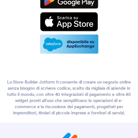
Lo Store Builder Jotform ti consente di creare un negozio online
senza bisogno di scrivere codice, scelto da migliaia di aziende in
tutto il mondo, con oltre 40 integrazioni di pagamento e oltre 80
widget pronti all'uso che semplificano le operazioni di e-
commerce e la riscossione dei pagamenti, progettati per
imprenditori, titolari di piccole imprese e fornitori di servizi.