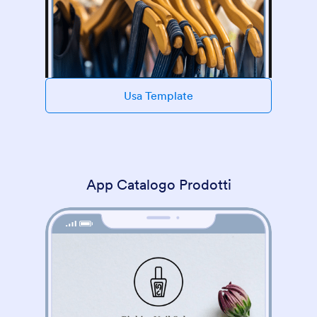
Usa Template
App Catalogo Prodotti