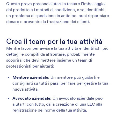
Queste prove possono aiutarti a testare l'imballaggio
del prodotto e i metodi di spedizione, e se identifichi
un problema di spedizione in anticipo, puoi risparmiare
denaro e prevenire la frustrazione dei clienti.
Crea il team per la tua attività
Mentre lavori per avviare la tua attività e identifichi più
dettagli e compiti da affrontare, probabilmente
scoprirai che devi mettere insieme un team di
professionisti per aiutarti:
Mentore aziendale:
Un mentore può guidarti e
consigliarti su tutti i passi per fare per gestire la tua
nuova attività.
Avvocato aziendale:
Un avvocato aziendale può
aiutarti con tutto, dalla creazione di una LLC alla
registrazione del nome della tua attività.