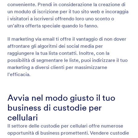
conveniente. Prendi in considerazione la creazione di
un modulo di iscrizione per il tuo sito web e incoraggia
i visitatori a iscriversi offrendo loro uno sconto o
un'altra offerta speciale quando lo fanno.
Il marketing via email ti offre il vantaggio di non dover
affrontare gli algoritmi dei social media per
raggiungere la tua lista contatti. Inoltre, con la
possibilità di segmentare le liste, puoi indirizzare il tuo
marketing a diversi clienti per massimizzarne
l'efficacia.
Avvia nel modo giusto il tuo
business di custodie per
cellulari
Il settore delle custodie per cellulari offre numerose
opportunità di business promettenti. Vendere custodie