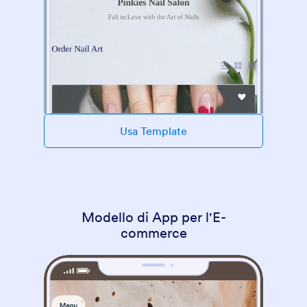
Usa Template
Modello di App per l'E-
commerce