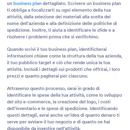
un
business plan
dettagliato. Scrivere un business plan
ti obbliga a focalizzarti su ogni elemento della tua
attività, dalla selezione dei materiali alla scelta del
nome dell'azienda e alla definizione delle politiche di
spedizione. Inoltre, ti aiuta a identificare le sfide e a
risolvere i problemi prima che si verifichino.
Quando scrivi il tuo business plan, identificherai
informazioni chiave come la struttura della tua azienda,
il tuo pubblico target e ciò che rende unica la tua
attività. Includi i dettagli sui prodotti che offrirai, i loro
prezzi e quanto pagherai per ciascuno.
Attraverso questo processo, sarai in grado di
identificare le spese della tua attività, come lo sviluppo
del sito e-commerce, la creazione del logo, i costi
dell'inventario e le spese di spedizione. Identificando
questi dettagli, avrai anche un'idea di quanto denaro ti
serve per avviare il tuo negozio e di quanto ne hai
disponibile da investire nell'attività.