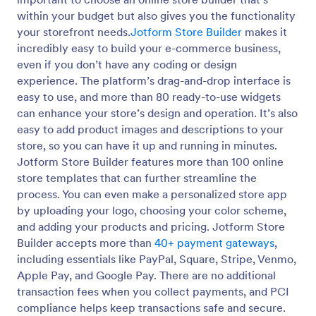
within your budget but also gives you the functionality
your storefront needs.
Jotform Store Builder
makes it
incredibly easy to build your e-commerce business,
even if you don’t have any coding or design
experience. The platform’s drag-and-drop interface is
easy to use, and more than 80 ready-to-use widgets
can enhance your store’s design and operation. It’s also
easy to add product images and descriptions to your
store, so you can have it up and running in minutes.
Jotform Store Builder features more than 100 online
store templates that can further streamline the
process. You can even make a personalized store app
by uploading your logo, choosing your color scheme,
and adding your products and pricing. Jotform Store
Builder accepts more than
40+ payment gateways
,
including essentials like PayPal, Square, Stripe, Venmo,
Apple Pay, and Google Pay. There are no additional
transaction fees when you collect payments, and PCI
compliance helps keep transactions safe and secure.