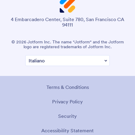
4 Embarcadero Center, Suite 780, San Francisco CA
94111
© 2026 Jotform Inc. The name "Jotform" and the Jotform
logo are registered trademarks of Jotform Inc.
Terms & Conditions
Privacy Policy
Security
Accessibility Statement