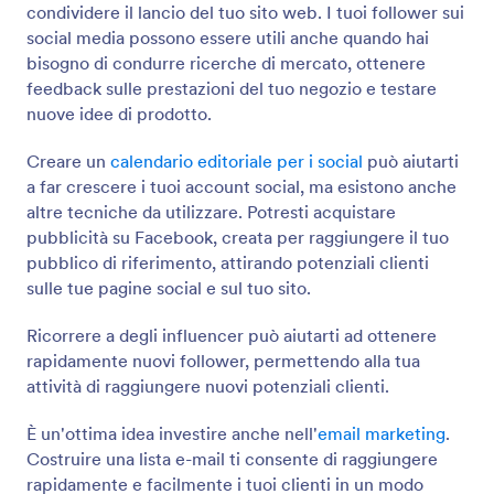
condividere il lancio del tuo sito web. I tuoi follower sui
social media possono essere utili anche quando hai
bisogno di condurre ricerche di mercato, ottenere
feedback sulle prestazioni del tuo negozio e testare
nuove idee di prodotto.
Creare un
calendario editoriale per i social
può aiutarti
a far crescere i tuoi account social, ma esistono anche
altre tecniche da utilizzare. Potresti acquistare
pubblicità su Facebook, creata per raggiungere il tuo
pubblico di riferimento, attirando potenziali clienti
sulle tue pagine social e sul tuo sito.
Ricorrere a degli influencer può aiutarti ad ottenere
rapidamente nuovi follower, permettendo alla tua
attività di raggiungere nuovi potenziali clienti.
È un'ottima idea investire anche nell'
email marketing
.
Costruire una lista e-mail ti consente di raggiungere
rapidamente e facilmente i tuoi clienti in un modo