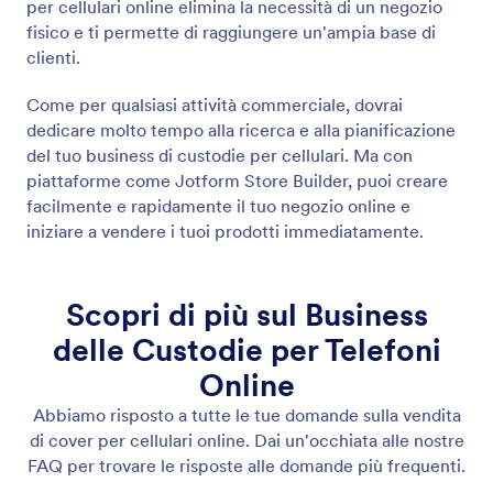
per cellulari online elimina la necessità di un negozio
fisico e ti permette di raggiungere un'ampia base di
clienti.
Come per qualsiasi attività commerciale, dovrai
dedicare molto tempo alla ricerca e alla pianificazione
del tuo business di custodie per cellulari. Ma con
piattaforme come Jotform Store Builder, puoi creare
facilmente e rapidamente il tuo negozio online e
iniziare a vendere i tuoi prodotti immediatamente.
Scopri di più sul Business
delle Custodie per Telefoni
Online
Abbiamo risposto a tutte le tue domande sulla vendita
di cover per cellulari online. Dai un'occhiata alle nostre
FAQ per trovare le risposte alle domande più frequenti.