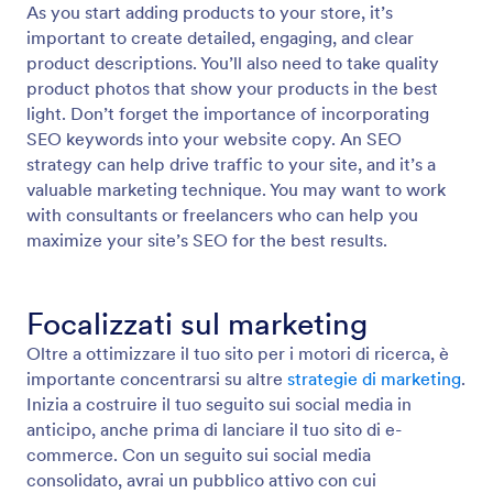
As you start adding products to your store, it’s
important to create detailed, engaging, and clear
product descriptions. You’ll also need to take quality
product photos that show your products in the best
light. Don’t forget the importance of incorporating
SEO keywords into your website copy. An SEO
strategy can help drive traffic to your site, and it’s a
valuable marketing technique. You may want to work
with consultants or freelancers who can help you
maximize your site’s SEO for the best results.
Focalizzati sul marketing
Oltre a ottimizzare il tuo sito per i motori di ricerca, è
importante concentrarsi su altre
strategie di marketing
.
Inizia a costruire il tuo seguito sui social media in
anticipo, anche prima di lanciare il tuo sito di e-
commerce. Con un seguito sui social media
consolidato, avrai un pubblico attivo con cui