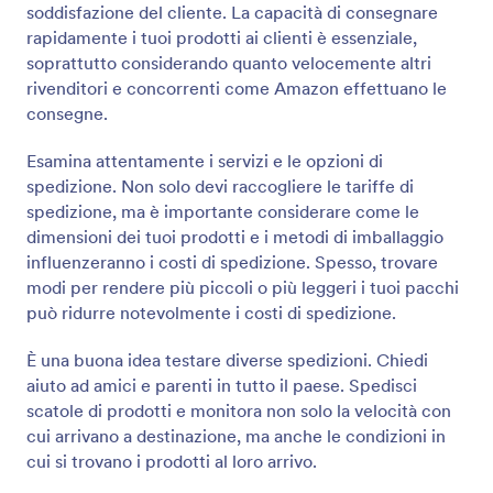
soddisfazione del cliente. La capacità di consegnare
rapidamente i tuoi prodotti ai clienti è essenziale,
soprattutto considerando quanto velocemente altri
rivenditori e concorrenti come Amazon effettuano le
consegne.
Esamina attentamente i servizi e le opzioni di
spedizione. Non solo devi raccogliere le tariffe di
spedizione, ma è importante considerare come le
dimensioni dei tuoi prodotti e i metodi di imballaggio
influenzeranno i costi di spedizione. Spesso, trovare
modi per rendere più piccoli o più leggeri i tuoi pacchi
può ridurre notevolmente i costi di spedizione.
È una buona idea testare diverse spedizioni. Chiedi
aiuto ad amici e parenti in tutto il paese. Spedisci
scatole di prodotti e monitora non solo la velocità con
cui arrivano a destinazione, ma anche le condizioni in
cui si trovano i prodotti al loro arrivo.