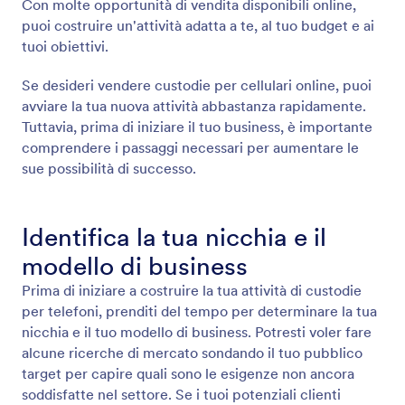
Con molte opportunità di vendita disponibili online,
puoi costruire un'attività adatta a te, al tuo budget e ai
tuoi obiettivi.
Se desideri vendere custodie per cellulari online, puoi
avviare la tua nuova attività abbastanza rapidamente.
Tuttavia, prima di iniziare il tuo business, è importante
comprendere i passaggi necessari per aumentare le
sue possibilità di successo.
Identifica la tua nicchia e il
modello di business
Prima di iniziare a costruire la tua attività di custodie
per telefoni, prenditi del tempo per determinare la tua
nicchia e il tuo modello di business. Potresti voler fare
alcune ricerche di mercato sondando il tuo pubblico
target per capire quali sono le esigenze non ancora
soddisfatte nel settore. Se i tuoi potenziali clienti