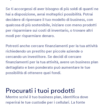
Se ti accorgessi di aver bisogno di più soldi di quanti ne
hai a disposizione, avrai molteplici possibilità. Potrai
decidere di ripensare il tuo modello di business, con
qualcosa di più sostenibile, iniziare con meno prodotti
per risparmiare sui costi di inventario, o trovare altri
modi per risparmiare denaro.
Potresti anche cercare finanziamenti per la tua attività
richiedendo un prestito per piccole aziende o
cercando un investitore. Se decidi di cercare
finanziamenti per la tua attività, avere un business plan
dettagliato e ben ponderato può aumentare le tue
possibilità di ottenere quei fondi.
Procurati i tuoi prodotti
Mentre scrivi il tuo business plan, identifica dove
reperirai le tue custodie per i cellulari. La fonte