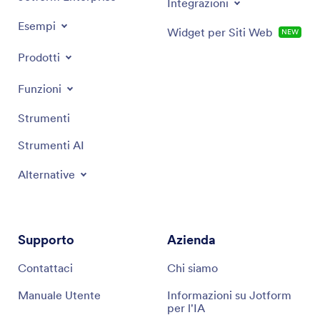
Integrazioni
Esempi
Widget per Siti Web
NEW
Prodotti
Funzioni
Strumenti
Strumenti AI
Alternative
Supporto
Azienda
Contattaci
Chi siamo
Manuale Utente
Informazioni su Jotform
per l'IA