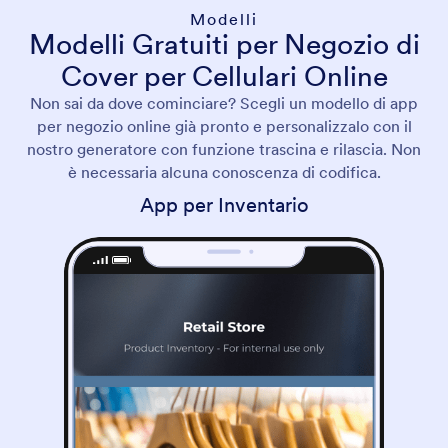
Modelli
Modelli Gratuiti per Negozio di
Cover per Cellulari Online
Non sai da dove cominciare? Scegli un modello di app
per negozio online già pronto e personalizzalo con il
nostro generatore con funzione trascina e rilascia. Non
è necessaria alcuna conoscenza di codifica.
App per Inventario