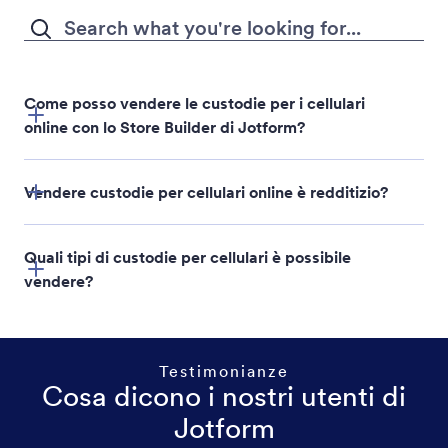
Come posso vendere le custodie per i cellulari
online con lo Store Builder di Jotform?
Vendere custodie per cellulari online è redditizio?
Jotform Store Builder
Quali tipi di custodie per cellulari è possibile
vendere?
Testimonianze
Cosa dicono i nostri utenti di
Jotform
Cover personalizzate per smartphone