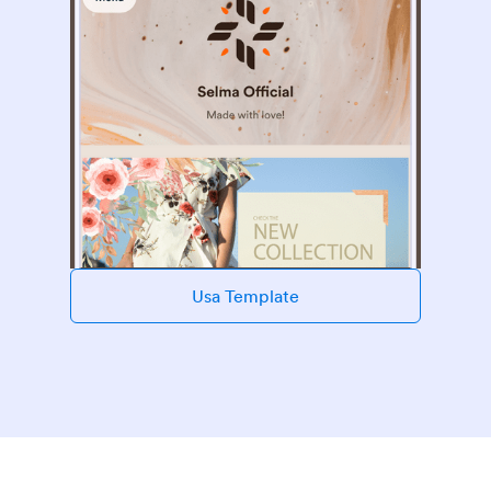
Usa Template