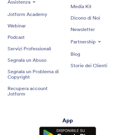
Assistenza
Media Kit
Jotform Academy
Dicono di Noi
Webinar
Newsletter
Podcast
Partnership
Servizi Professionali
Blog
Segnala un Abuso
Storie dei Clienti
Segnala un Problema di
Copyright
Recupera account
Jotform
App