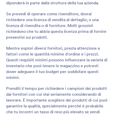
dipenderà in parte dalla struttura della tua azienda.
Se prevedi di operare come rivenditore, dovrai
richiedere una licenza di vendita al dettaglio, o una
licenza di rivendita o di fornitore. Molti grossisti
richiedono che tu abbia questa licenza prima di fornire
preventivi sui prodotti.
Mentre esplori diversi fornitori, presta attenzione a
fattori come le quantità minime d'ordine e i prezzi.
Questi requisiti minimi possono influenzare la varietà di
inventario che puoi tenere in magazzino e potresti
dover adeguare il tuo budget per soddisfare questi
minimi.
Prenditi il tempo per richiedere i campioni dei prodotti
dai fornitori con cui stai seriamente considerando di
lavorare. È importante scegliere dei prodotti di cui puoi
garantire la qualità, specialmente perché è probabile
che tu incontri un tasso di reso più elevato se vendi