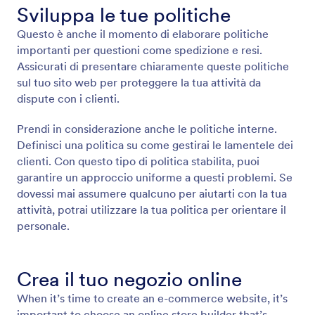
Sviluppa le tue politiche
Questo è anche il momento di elaborare politiche
importanti per questioni come spedizione e resi.
Assicurati di presentare chiaramente queste politiche
sul tuo sito web per proteggere la tua attività da
dispute con i clienti.
Prendi in considerazione anche le politiche interne.
Definisci una politica su come gestirai le lamentele dei
clienti. Con questo tipo di politica stabilita, puoi
garantire un approccio uniforme a questi problemi. Se
dovessi mai assumere qualcuno per aiutarti con la tua
attività, potrai utilizzare la tua politica per orientare il
personale.
Crea il tuo negozio online
When it’s time to create an e-commerce website, it’s
important to choose an online store builder that’s