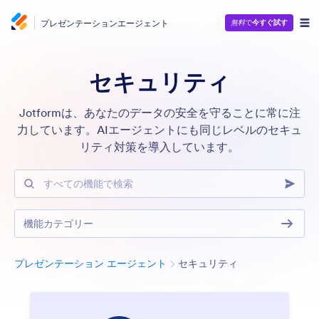
プレゼンテーションエージェント
無料
で
今すぐ試す
セキュリティ
Jotformは、あなたのデータの安全を守ることに常に注
力しています。AIエージェントにも同じレベルのセキュ
リティ対策を導入しています。
すべての機能で検索
機能カテゴリー
カテゴリー
プレゼンテーション エージェント
セキュリティ