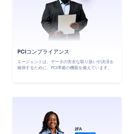
PCIコンプライアンス
エージェントは、データの安全な取り扱いや決済を
確保するために、PCI準拠の機能を備えています。