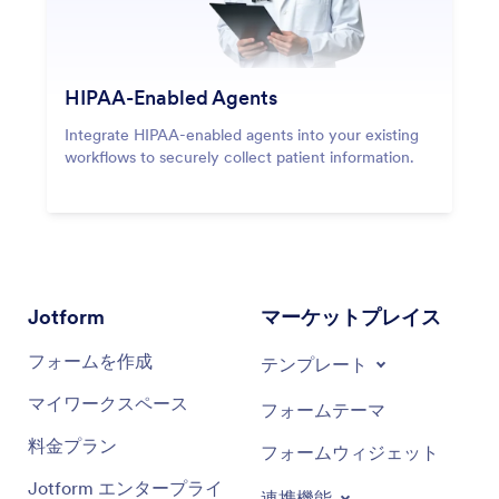
HIPAA-Enabled Agents
Integrate HIPAA-enabled agents into your existing
workflows to securely collect patient information.
Jotform
マーケットプレイス
フォームを作成
テンプレート
マイワークスペース
フォームテーマ
料金プラン
フォームウィジェット
Jotform エンタープライ
連携機能