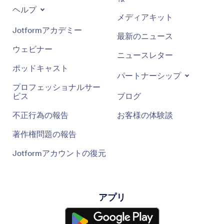
ヘルプ
メディアキット
Jotformアカデミー
最新のニュース
ウェビナー
ニュースレター
ポッドキャスト
パートナーシップ
プロフェッショナルサー
ビス
ブログ
不正行為の報告
お客様の体験談
著作権問題の報告
Jotformアカウントの復元
アプリ