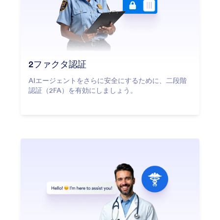
2ファクタ認証
AIエージェントをさらに安全にするために、二段階
認証（2FA）を有効にしましょう。