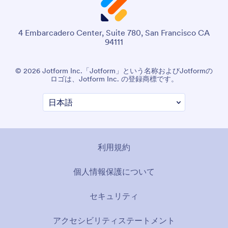
4 Embarcadero Center, Suite 780, San Francisco CA
94111
© 2026 Jotform Inc.「Jotform」という名称およびJotformの
ロゴは、Jotform Inc. の登録商標です。
利用規約
個人情報保護について
セキュリティ
アクセシビリティステートメント