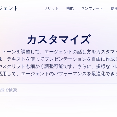
ジェント
メリット
機能
テンプレート
使
カスタマイズ
、トーンを調整して、エージェントの話し方をカスタマ
像、テキストを使ってプレゼンテーションを自由に作成し
やスクリプトも細かく調整可能です。さらに、多様なト
活用して、エージェントのパフォーマンスを最適化でき
検索