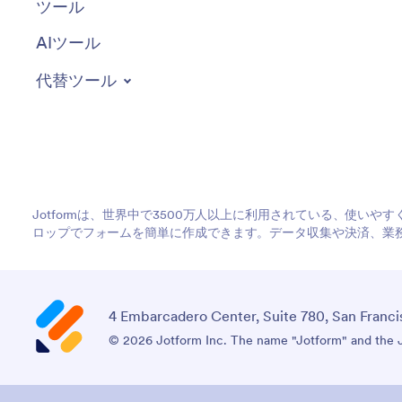
ツール
AIツール
代替ツール
Jotformは、世界中で3500万人以上に利用されている、使い
ロップでフォームを簡単に作成できます。データ収集や決済、業
4 Embarcadero Center, Suite 780, San Franci
© 2026 Jotform Inc. The name "Jotform" and the Jo