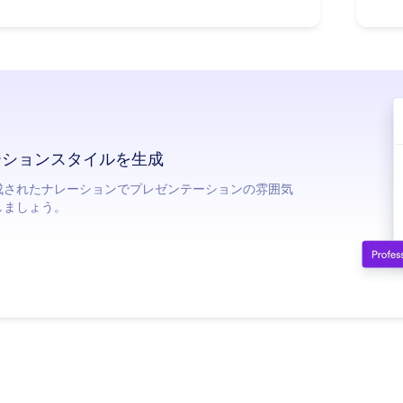
ーションスタイルを生成
生成されたナレーションでプレゼンテーションの雰囲気
しましょう。