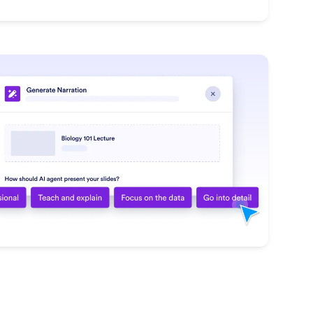
: Generate Narration Style
詳細はこちら