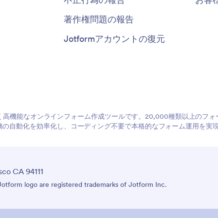
著作権問題の報告
Jotformアカウントの復元
やすく高機能なオンラインフォーム作成ツールです。20,000種類以上の
務の自動化を効率化し、コーディング不要で本格的なフォーム運用を実
sco CA 94111
tform logo are registered trademarks of Jotform Inc.