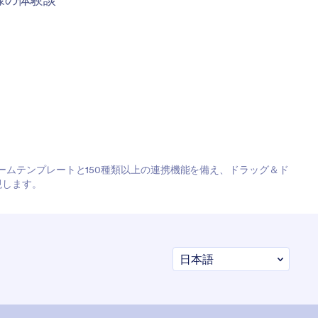
フォームテンプレートと150種類以上の連携機能を備え、ドラッグ＆ド
現します。