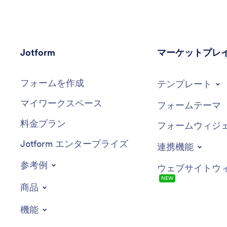
Jotform
マーケットプレ
フォームを作成
テンプレート
マイワークスペース
フォームテーマ
料金プラン
フォームウィジ
Jotform エンタープライズ
連携機能
参考例
ウェブサイトウ
NEW
商品
機能