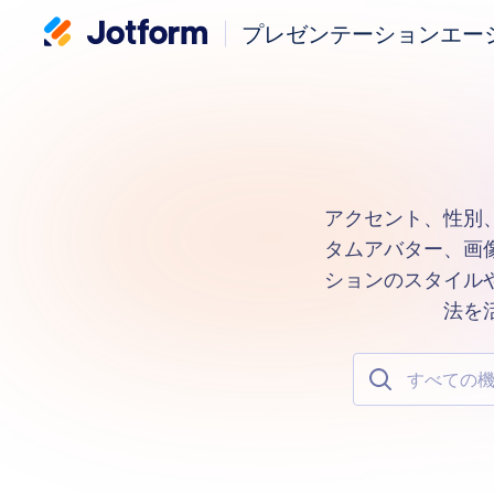
プレゼンテーションエー
アクセント、性別
タムアバター、画
ションのスタイル
法を
すべての機能で