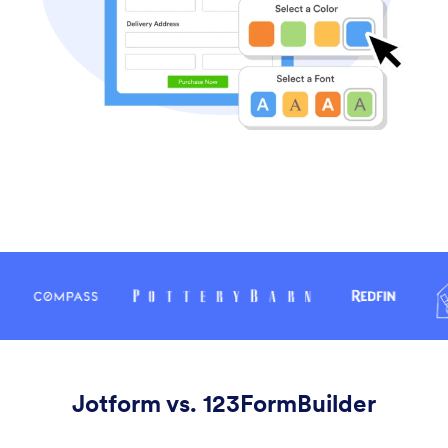
Jotform vs. 123FormBuilder