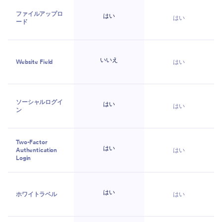
ファイルアップロ
はい
はい
ード
いいえ
Website Field
はい
ソーシャルログイ
はい
はい
ン
Two-Factor
はい
Authentication
はい
Login
はい
ホワイトラベル
はい