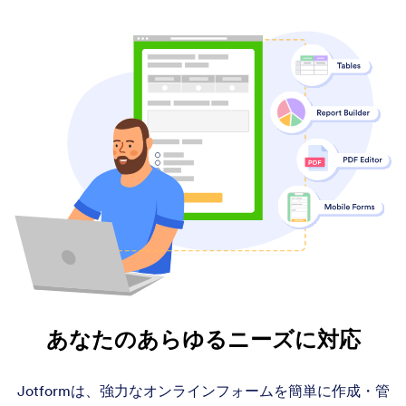
あなたのあらゆるニーズに対応
Jotformは、強力なオンラインフォームを簡単に作成・管