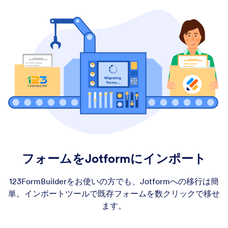
フォームをJotformにインポート
123FormBuilderをお使いの方でも、Jotformへの移行は簡
単。インポートツールで既存フォームを数クリックで移せ
ます。