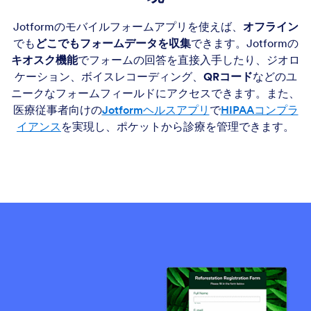
Jotformのモバイルフォームアプリを使えば、
オフライン
でも
どこでもフォームデータを収集
できます。Jotformの
キオスク機能
でフォームの回答を直接入手したり、ジオロ
ケーション、ボイスレコーディング、
QRコード
などのユ
ニークなフォームフィールドにアクセスできます。また、
医療従事者向けの
Jotformヘルスアプリ
で
HIPAAコンプラ
イアンス
を実現し、ポケットから診療を管理できます。