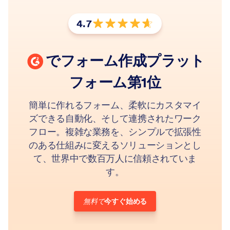
4.7
★★★★★ 4.7／5.0 の高評価
G2
でフォーム作成プラット
フォーム第1位
簡単に作れるフォーム、柔軟にカスタマイ
ズできる自動化、そして連携されたワーク
フロー。複雑な業務を、シンプルで拡張性
のある仕組みに変えるソリューションとし
て、世界中で数百万人に信頼されていま
す。
無料で
今すぐ始める