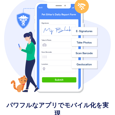
パワフルなアプリでモバイル化を実
現