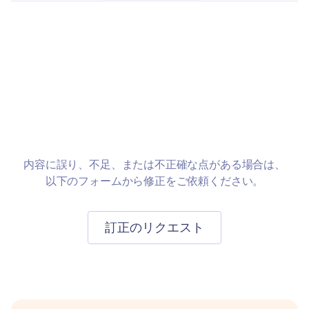
フォームを
Jotformに
移行する
内容に誤り、不足、または不正確な点がある場合は、
以下のフォームから修正をご依頼ください。
訂正のリクエスト