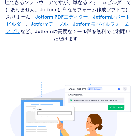
理できるソフトウェアですが、単なるフォームビルダーで
はありません。Jotformは単なるフォーム作成ソフトでは
ありません。
Jotform PDFエディター
、
Jotformレポート
ビルダー
、
Jotformテーブル
、
Jotformモバイルフォーム
アプリ
など、Jotformの高度なツール群を無料でご利用い
ただけます！