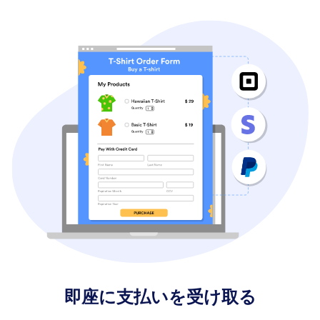
即座に支払いを受け取る