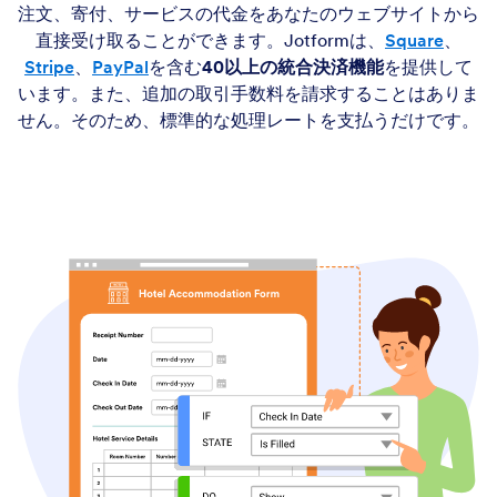
注文、寄付、サービスの代金をあなたのウェブサイトから
直接受け取ることができます。Jotformは、
Square
、
Stripe
、
PayPal
を含む
40以上の統合決済機能
を提供して
います。また、追加の取引手数料を請求することはありま
せん。そのため、標準的な処理レートを支払うだけです。