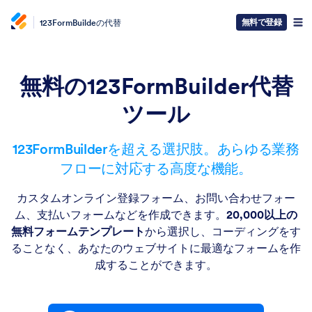
無料で登録
123FormBuildeの代替
無料の123FormBuilder代替
ツール
123FormBuilderを超える選択肢。あらゆる業務
フローに対応する高度な機能。
カスタムオンライン登録フォーム、お問い合わせフォー
ム、支払いフォームなどを作成できます。
20,000以上の
無料フォームテンプレート
から選択し、コーディングをす
ることなく、あなたのウェブサイトに最適なフォームを作
成することができます。