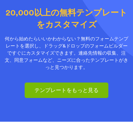
20,000以上の無料テンプレート
をカスタマイズ
何から始めたらいいかわからない？無料のフォームテンプ
レートを選択し、ドラッグ&ドロップのフォームビルダー
ですぐにカスタマイズできます。連絡先情報の収集、注
文、同意フォームなど、ニーズに合ったテンプレートがき
っと見つかります。
テンプレートをもっと見る