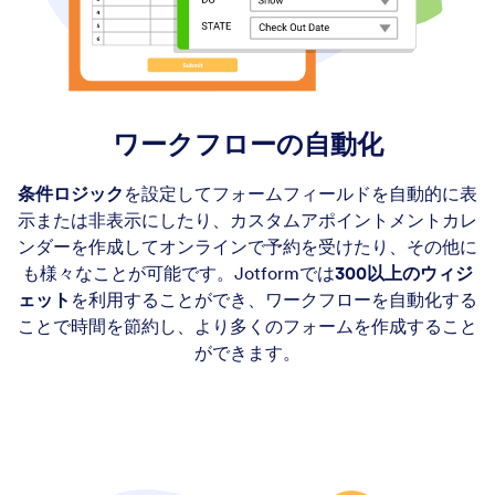
ワークフローの自動化
条件ロジック
を設定してフォームフィールドを自動的に表
示または非表示にしたり、カスタムアポイントメントカレ
ンダーを作成してオンラインで予約を受けたり、その他に
も様々なことが可能です。Jotformでは
300以上のウィジ
ェット
を利用することができ、ワークフローを自動化する
ことで時間を節約し、より多くのフォームを作成すること
ができます。