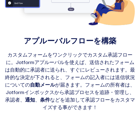
アプルーバルフローを構築
カスタムフォームをワンクリックでカスタム承認フロー
に。Jotformアプルーバルを使えば、送信されたフォーム
は自動的に承認者に送られ、すぐにレビューされます。最
終的な決定が下されると、フォームの記入者には送信状況
についての
自動メール
が届きます。フォームの所有者は、
Jotformインボックスから承認プロセスを追跡・管理し、
承認者、
通知
、
条件
などを追加して承認フローをカスタマ
イズする事ができます！