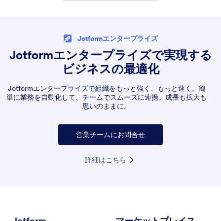
Jotformエンタープライズ
Jotformエンタープライズで実現する
ビジネスの最適化
Jotformエンタープライズで組織をもっと強く、もっと速く。簡
単に業務を自動化して、チームでスムーズに連携。成長も拡大も
思いのままに。
営業チームにお問合せ
詳細はこちら
Jotform
マーケットプレイス