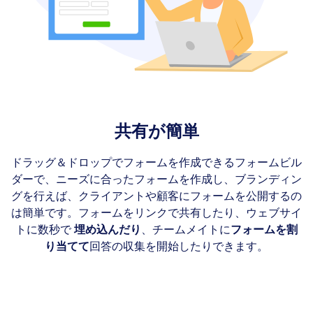
共有が簡単
ドラッグ＆ドロップでフォームを作成できるフォームビル
ダーで、ニーズに合ったフォームを作成し、ブランディン
グを行えば、クライアントや顧客にフォームを公開するの
は簡単です。フォームをリンクで共有したり、ウェブサイ
トに数秒で
埋め込んだり
、チームメイトに
フォームを割
り当てて
回答の収集を開始したりできます。