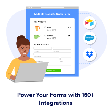
Power Your Forms with 150+
Integrations