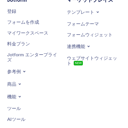
登録
テンプレート
フォームを作成
フォームテーマ
マイワークスペース
フォームウィジェット
料金プラン
連携機能
Jotform エンタープライ
ウェブサイトウィジェッ
ズ
ト
NEW
参考例
商品
機能
ツール
AIツール