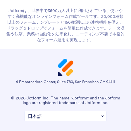
Jotformは、世界中で3500万人以上に利用されている、使いや
すく高機能なオンラインフォーム作成ツールです。20,000種類
以上のフォームテンプレートと150種類以上の連携機能を備え、
ドラッグ＆ドロップでフォームを簡単に作成できます。データ収
集や決済、業務の自動化を効率化し、コーディング不要で本格的
なフォーム運用を実現します。
4 Embarcadero Center, Suite 780, San Francisco CA 94111
© 2026 Jotform Inc. The name "Jotform" and the Jotform
logo are registered trademarks of Jotform Inc.