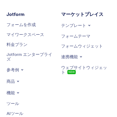
Jotform
マーケットプレイス
フォームを作成
テンプレート
マイワークスペース
フォームテーマ
料金プラン
フォームウィジェット
Jotform エンタープライ
連携機能
ズ
ウェブサイトウィジェッ
参考例
ト
NEW
商品
機能
ツール
AIツール