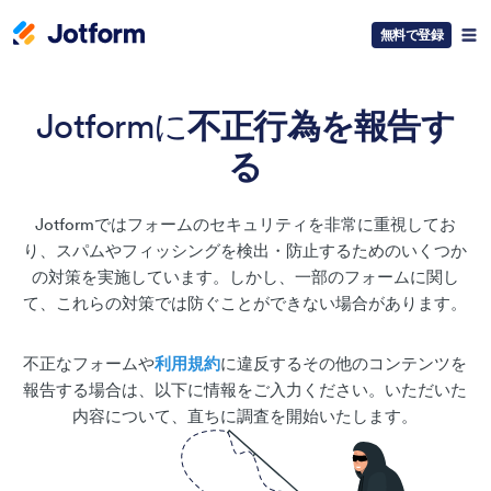
無料で登録
Jotformに
不正行為を報告す
る
Jotformではフォームのセキュリティを非常に重視してお
り、スパムやフィッシングを検出・防止するためのいくつか
の対策を実施しています。しかし、一部のフォームに関し
て、これらの対策では防ぐことができない場合があります。
不正なフォームや
利用規約
に違反するその他のコンテンツを
報告する場合は、以下に情報をご入力ください。いただいた
内容について、直ちに調査を開始いたします。