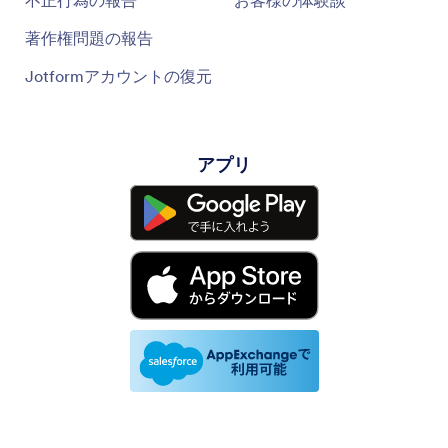
著作権問題の報告
Jotformアカウントの復元
アプリ